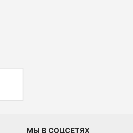
МЫ В СОЦСЕТЯХ