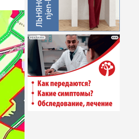
РЕКЛАМА