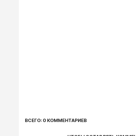
ВСЕГО: 0 КОММЕНТАРИЕВ