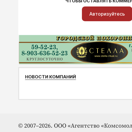
ЧТОБЫ ОСТАВЛЯТЬ КОММЕ
Авторизуйтесь
НОВОСТИ КОМПАНИЙ
© 2007–2026. ООО «Агентство «Комсомол