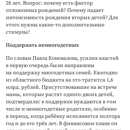
28 лет. Вопрос: почему есть фактор
отложенных рождений? Почему падает
интенсивность рождения вторых детей? Для
этого нужны какие-то дополнительные
стимулы?
Поддержать немногодетных
По словам Павла Коновалова, усилия властей
в первую очередь были направлены
на поддержку многодетных семей. Ежегодно
из областного бюджета на это тратится 1,6
млрд. рублей. Присутствовавшие на встрече
мамы, которые растят одного-двоих детей,
подтвердили: в поддержке нуждаются в том
числе и немногодетные родители, особенно
в период, когда ребёнку исполняется полтора
год и до его трёх лет. В финансовом плане он