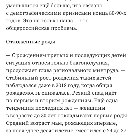
уменьшится ещё больше, что связано
с демографическими кризисами конца 80‑90-х
годов. Это не только наша — ​это
общероссийская проблема.
Отложенные роды
— С рождением третьих и последующих детей
ситуация относительно благополучная, — ​
продолжает глава регионального минтруда. — ​
Стабильный рост рождения таких детей
наблюдался даже в 2018 году, когда общая
рождаемость снижалась. Резкий спад идёт
по первым и вторым рождениям. Ещё одна
тенденция последних лет — ​женщины
в возрасте до 30 лет откладывают первые роды.
Средний возраст мам, рожающих впервые,
за последнее десятилетие сместился с 24 до 27–