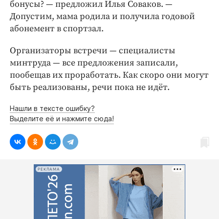
бонусы? — ​предложил Илья Соваков. — ​
Допустим, мама родила и получила годовой
абонемент в спортзал.
Организаторы встречи — ​специалисты
минтруда — ​все предложения записали,
пообещав их проработать. Как скоро они могут
быть реализованы, речи пока не идёт.
Нашли в тексте ошибку?
Выделите её и нажмите сюда!
РЕКЛАМА