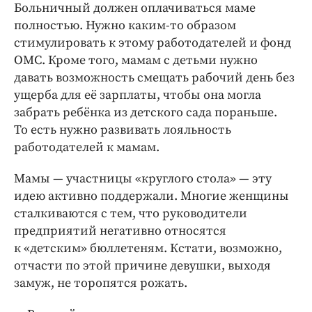
Больничный должен оплачиваться маме
полностью. Нужно каким-то образом
стимулировать к этому работодателей и фонд
ОМС. Кроме того, мамам с детьми нужно
давать возможность смещать рабочий день без
ущерба для её зарплаты, чтобы она могла
забрать ребёнка из детского сада пораньше.
То есть нужно развивать лояльность
работодателей к мамам.
Мамы — участницы «круглого стола» — эту
идею активно поддержали. Многие женщины
сталкиваются с тем, что руководители
предприятий негативно относятся
к «детским» бюллетеням. Кстати, возможно,
отчасти по этой причине девушки, выходя
замуж, не торопятся рожать.