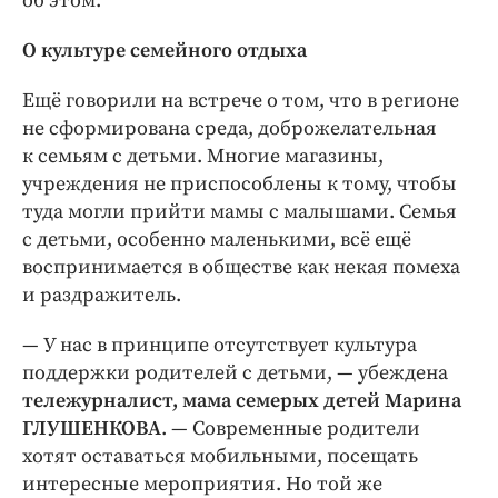
об этом.
О культуре семейного отдыха
Ещё говорили на встрече о том, что в регионе
не сформирована среда, доброжелательная
к семьям с детьми. Многие магазины,
учреждения не приспособлены к тому, чтобы
туда могли прийти мамы с малышами. Семья
с детьми, особенно маленькими, всё ещё
воспринимается в обществе как некая помеха
и раздражитель.
— У нас в принципе отсутствует культура
поддержки родителей с детьми, — ​убеждена
тележурналист, мама семерых детей Марина
ГЛУШЕНКОВА
. — ​Современные родители
хотят оставаться мобильными, посещать
интересные мероприятия. Но той же