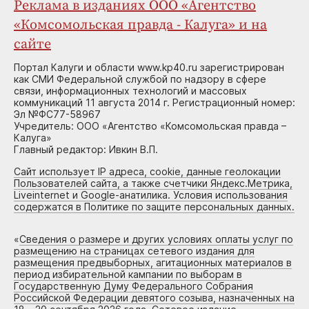
Реклама в изданиях ООО «Агентство
«Комсомольская правда - Калуга» и на
сайте
Портал Калуги и области www.kp40.ru зарегистрирован
как СМИ Федеральной службой по надзору в сфере
связи, информационных технологий и массовых
коммуникаций 11 августа 2014 г. Регистрационный номер:
Эл №ФС77-58967
Учредитель: ООО «Агентство «Комсомольская правда –
Калуга»
Главный редактор: Ивкин В.П.
Сайт использует IP адреса, cookie, данные геолокации
Пользователей сайта, а также счетчики Яндекс.Метрика,
Liveinternet и Google-анатилика. Условия использования
содержатся в Политике по защите персональных данных.
«
Сведения о размере и других условиях оплаты услуг по
размещению на страницах сетевого издания для
размещения предвыборных, агитационных материалов в
период избирательной кампании по выборам в
Государственную Думу Федерального Собрания
Российской Федерации девятого созыва, назначенных на