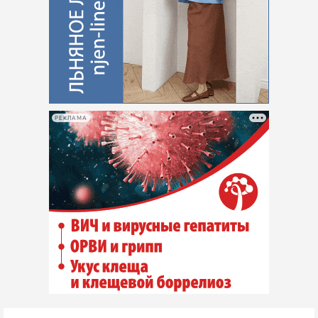
РЕКЛАМА