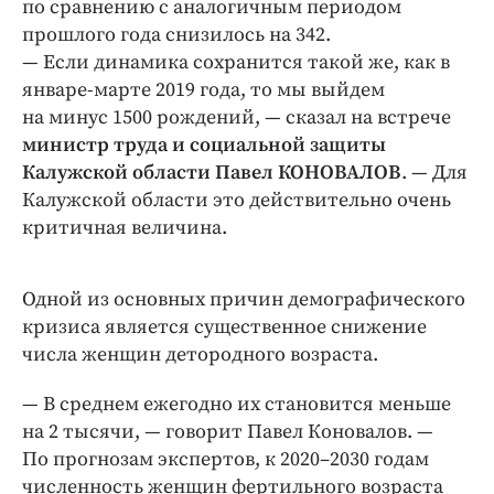
по сравнению с аналогичным периодом
прошлого года снизилось на 342.
— Если динамика сохранится такой же, как в
январе-марте 2019 года, то мы выйдем
на минус 1500 рождений, — ​сказал на встрече
министр труда и социальной защиты
Калужской области Павел КОНОВАЛОВ
. — ​Для
Калужской области это действительно очень
критичная величина.
Одной из основных причин демографического
кризиса является существенное снижение
числа женщин детородного возраста.
— В среднем ежегодно их становится меньше
на 2 тысячи, — ​говорит Павел Коновалов. — ​
По прогнозам экспертов, к 2020–2030 годам
численность женщин фертильного возраста