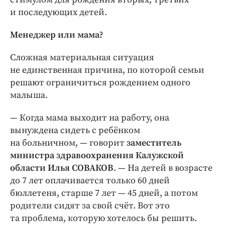
и последующих детей.
Менеджер или мама?
Сложная материальная ситуация
не единственная причина, по которой семьи
решают ограничиться рождением одного
малыша.
— Когда мама выходит на работу, она
вынуждена сидеть с ребёнком
на больничном, — ​говорит
заместитель
министра здравоохранения Калужской
области Илья СОВАКОВ
. — ​На детей в возрасте
до 7 лет оплачивается только 60 дней
бюллетеня, старше 7 лет — ​45 дней, а потом
родители сидят за свой счёт. Вот это
та проблема, которую хотелось бы решить.