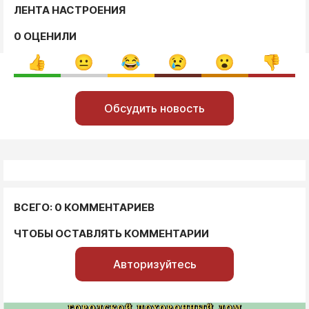
ЛЕНТА НАСТРОЕНИЯ
0 ОЦЕНИЛИ
Обсудить новость
ВСЕГО: 0 КОММЕНТАРИЕВ
ЧТОБЫ ОСТАВЛЯТЬ КОММЕНТАРИИ
Авторизуйтесь