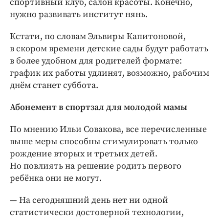
спортивный клуб, салон красоты. Конечно,
нужно развивать институт нянь.
Кстати, по словам Эльвиры Капитоновой,
в скором времени детские сады будут работать
в более удобном для родителей формате:
график их работы удлинят, возможно, рабочим
днём станет суббота.
Абонемент в спортзал для молодой мамы
По мнению Ильи Совакова, все перечисленные
выше меры способны стимулировать только
рождение вторых и третьих детей.
Но повлиять на решение родить первого
ребёнка они не могут.
— На сегодняшний день нет ни одной
статистически достоверной технологии,