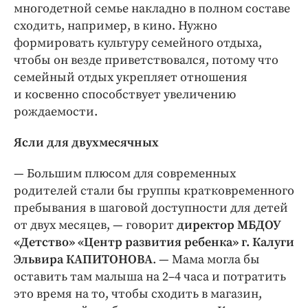
многодетной семье накладно в полном составе
сходить, например, в кино. Нужно
формировать культуру семейного отдыха,
чтобы он везде приветствовался, потому что
семейный отдых укрепляет отношения
и косвенно способствует увеличению
рождаемости.
Ясли для двухмесячных
— Большим плюсом для современных
родителей стали бы группы кратковременного
пребывания в шаговой доступности для детей
от двух месяцев, — ​говорит
директор МБДОУ
«Детство» «Центр развития ребенка» г. Калуги
Эльвира КАПИТОНОВА
. — ​Мама могла бы
оставить там малыша на 2–4 часа и потратить
это время на то, чтобы сходить в магазин,