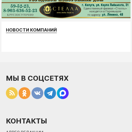
НОВОСТИ КОМПАНИЙ
МЫ В СОЦСЕТЯХ
КОНТАКТЫ