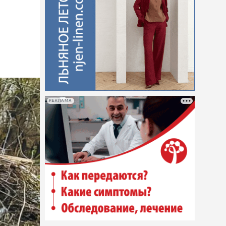
РЕКЛАМА