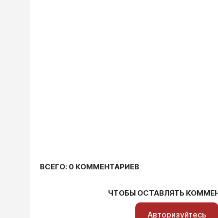
ВСЕГО: 0 КОММЕНТАРИЕВ
ЧТОБЫ ОСТАВЛЯТЬ КОММЕ
Авторизуйтесь