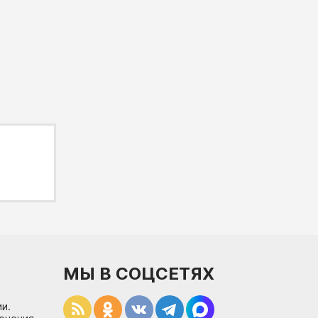
МЫ В СОЦСЕТЯХ
и.