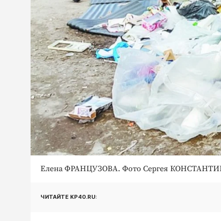
Елена ФРАНЦУЗОВА. Фото Сергея КОНСТАНТ
ЧИТАЙТЕ KP40.RU: