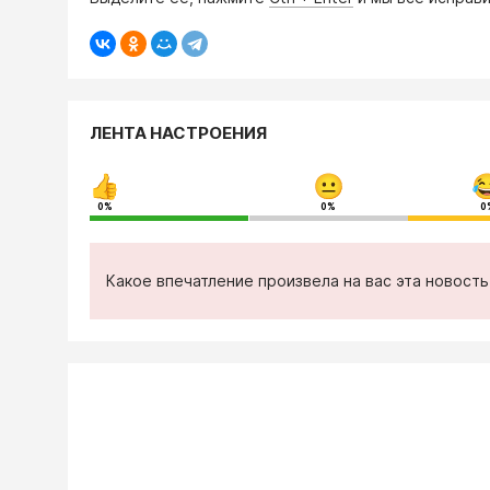
ЛЕНТА НАСТРОЕНИЯ
0%
0%
0
Какое впечатление произвела на вас эта новост