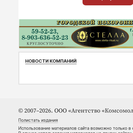
НОВОСТИ КОМПАНИЙ
© 2007–2026. ООО «Агентство «Комсомол
Полистать издания
Использование материалов сайта возможно только в 