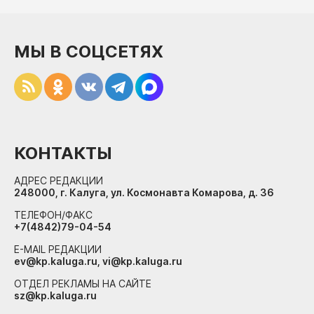
МЫ В СОЦСЕТЯХ
КОНТАКТЫ
АДРЕС РЕДАКЦИИ
248000, г. Калуга, ул. Космонавта Комарова, д. 36
ТЕЛЕФОН/ФАКС
+7(4842)79-04-54
E-MAIL РЕДАКЦИИ
ev@kp.kaluga.ru, vi@kp.kaluga.ru
ОТДЕЛ РЕКЛАМЫ НА САЙТЕ
sz@kp.kaluga.ru