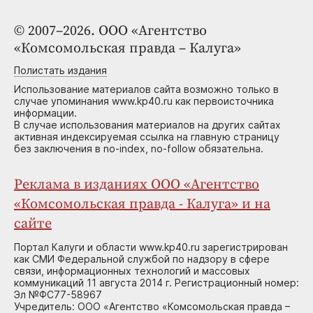
© 2007–2026. ООО «Агентство
«Комсомольская правда – Калуга»
Полистать издания
Использование материалов сайта возможно только в
случае упоминания www.kp40.ru как первоисточника
информации.
В случае использования материалов на других сайтах
активная индексируемая ссылка на главную страницу
без заключения в no-index, no-follow обязательна.
Реклама в изданиях ООО «Агентство
«Комсомольская правда - Калуга» и на
сайте
Портал Калуги и области www.kp40.ru зарегистрирован
как СМИ Федеральной службой по надзору в сфере
связи, информационных технологий и массовых
коммуникаций 11 августа 2014 г. Регистрационный номер:
Эл №ФС77-58967
Учредитель: ООО «Агентство «Комсомольская правда –