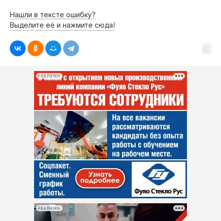
Нашли в тексте ошибку?
Выделите её и нажмите сюда!
РЕКЛАМА
РЕКЛАМА