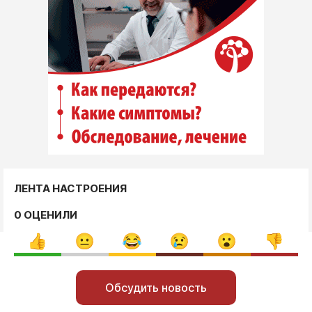
ЛЕНТА НАСТРОЕНИЯ
0 ОЦЕНИЛИ
Обсудить новость