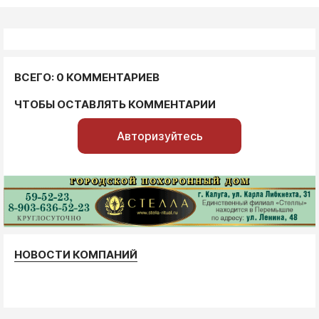
ВСЕГО: 0 КОММЕНТАРИЕВ
ЧТОБЫ ОСТАВЛЯТЬ КОММЕНТАРИИ
Авторизуйтесь
НОВОСТИ КОМПАНИЙ