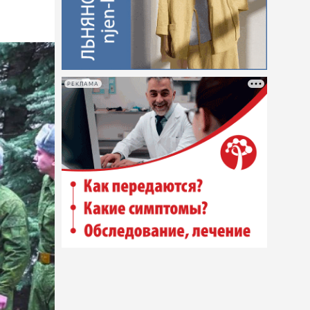
РЕКЛАМА