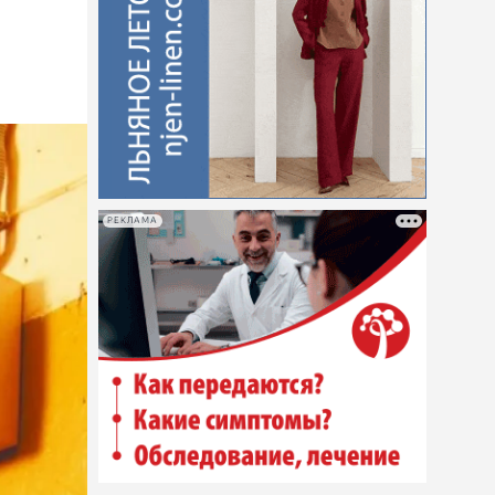
РЕКЛАМА