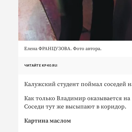
Елена ФРАНЦУЗОВА. Фото автора.
ЧИТАЙТЕ KP40.RU:
Калужский студент поймал соседей на
Как только Владимир оказывается на
Соседи тут же высыпают в коридор.
Картина маслом