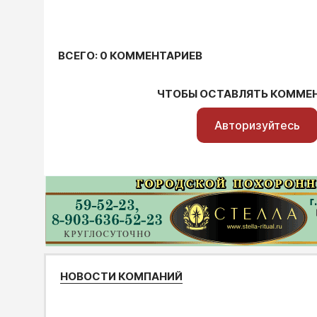
ВСЕГО: 0 КОММЕНТАРИЕВ
ЧТОБЫ ОСТАВЛЯТЬ КОММЕ
Авторизуйтесь
НОВОСТИ КОМПАНИЙ