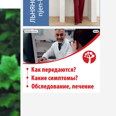
РЕКЛАМА