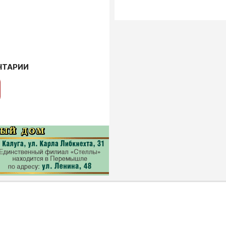
НТАРИИ