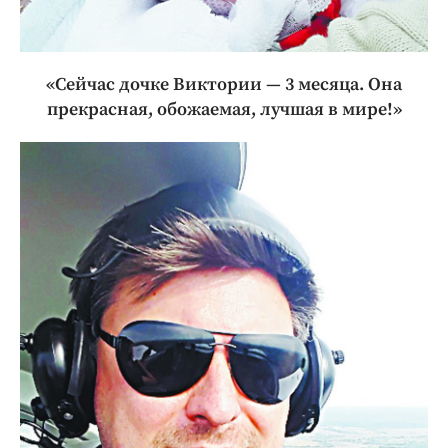
«Сейчас дочке Виктории — 3 месяца. Она
прекрасная, обожаемая, лучшая в мире!»