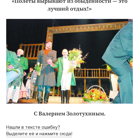
«Полёты вырывают из обыденности — это
лучший отдых!»
С Валерием Золотухиным.
Нашли в тексте ошибку?
Выделите её и нажмите сюда!