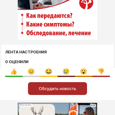
ЛЕНТА НАСТРОЕНИЯ
0 ОЦЕНИЛИ
Обсудить новость
РЕКЛАМА