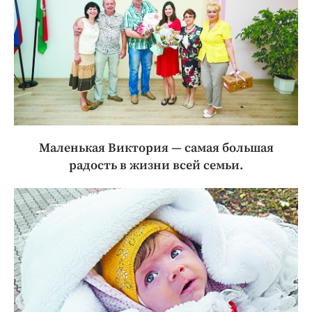
Маленькая Виктория — самая большая
радость в жизни всей семьи.