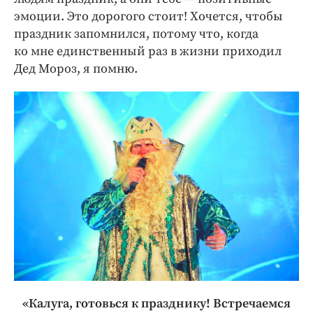
эмоции. Это дорогого стоит! Хочется, чтобы
праздник запомнился, потому что, когда
ко мне единственный раз в жизни приходил
Дед Мороз, я помню.
«Калуга, готовься к празднику! Встречаемся