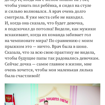
чтобы узнать пол ребёнка, я сидел на стуле
и сильно волновался. А врач очень долго
смотрела. Я уже места себе не находил.
И, когда она сказала, что будет девочка,
я подскочил до потолка! Видели, как мужики
вскакивают, когда их команда забивает гол
на чемпионате мира? По сравнению с моим
прыжком это — ничто. Врач была в шоке.
Сказала, что за всю свою практику не видела,
чтобы будущие папы так радовались девочкам.
Сейчас дочка — самое главное в жизни, мне
очень хочется, чтобы моя маленькая лялька
была счастливой!