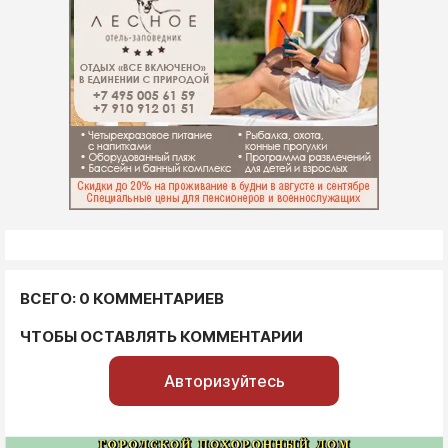
ВСЕГО: 0 КОММЕНТАРИЕВ
ЧТОБЫ ОСТАВЛЯТЬ КОММЕНТАРИИ
Авторизуйтесь