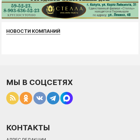
НОВОСТИ КОМПАНИЙ
МЫ В СОЦСЕТЯХ
КОНТАКТЫ
АДРЕС РЕДАКЦИИ