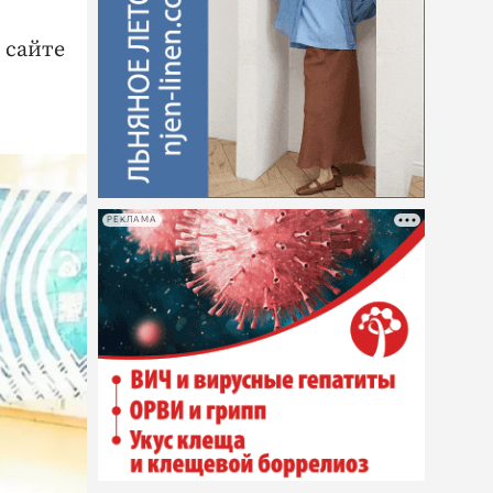
 сайте
РЕКЛАМА