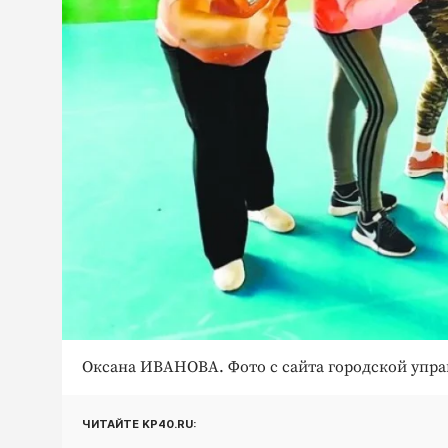
Оксана ИВАНОВА. Фото с сайта городской управ
ЧИТАЙТЕ KP40.RU: