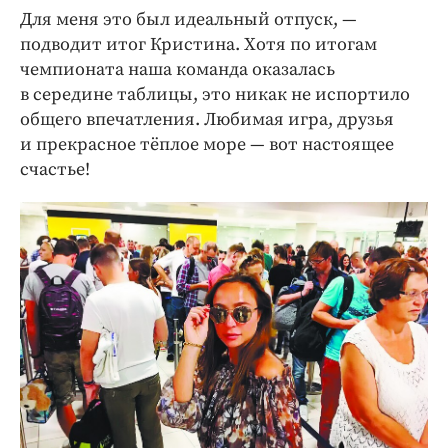
Для меня это был идеальный отпуск, —
подводит итог Кристина. Хотя по итогам
чемпионата наша команда оказалась
в середине таблицы, это никак не испортило
общего впечатления. Любимая игра, друзья
и прекрасное тёплое море — вот настоящее
счастье!