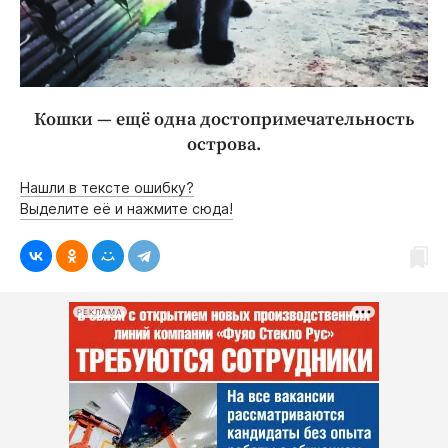
Кошки — ещё одна достопримечательность
острова.
Нашли в тексте ошибку?
Выделите её и нажмите сюда!
РЕКЛАМА