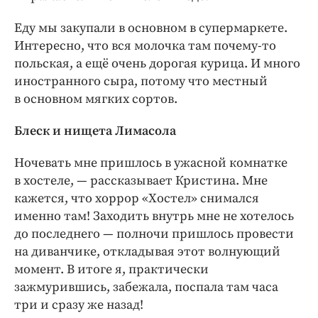
Еду мы закупали в основном в супермаркете.
Интересно, что вся молочка там почему-то
польская, а ещё очень дорогая курица. И много
иностранного сыра, потому что местный
в основном мягких сортов.
Блеск и нищета Лимасола
Ночевать мне пришлось в ужасной комнатке
в хостеле, — рассказывает Кристина. Мне
кажется, что хоррор «Хостел» снимался
именно там! Заходить внутрь мне не хотелось
до последнего — полночи пришлось провести
на диванчике, откладывая этот волнующий
момент. В итоге я, практически
зажмурившись, забежала, поспала там часа
три и сразу же назад!