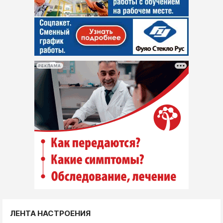
РЕКЛАМА
ЛЕНТА НАСТРОЕНИЯ