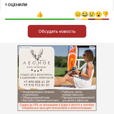
1 ОЦЕНИЛИ
Обсудить новость
РЕКЛАМА