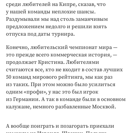
среди любителей на Кипре, сказав, что
у нашей команды неплохие шансы.
Раздумывали мы над столь заманчивым
предложением недолго и решили взять
отпуска под даты турнира.
Конечно, любительский чемпионат мира —
это прежде всего коммерческая история, —
продолжает Кристина. Любителями
считаются все, кто не входит в состав лучших
50 команд мирового рейтинга, мы как раз
из таких. При этом можно было усилиться
одним «профи», у нас это был игрок
из Германии. А так в команде были в основном
калужане, немного разбавленные Москвой.
А вообще поиграть и позагорать приехали