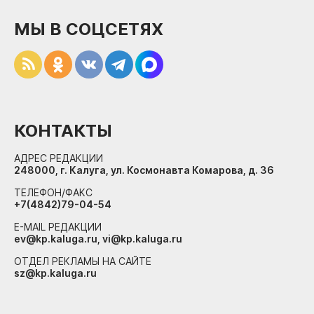
МЫ В СОЦСЕТЯХ
КОНТАКТЫ
АДРЕС РЕДАКЦИИ
248000, г. Калуга, ул. Космонавта Комарова, д. 36
ТЕЛЕФОН/ФАКС
+7(4842)79-04-54
E-MAIL РЕДАКЦИИ
ev@kp.kaluga.ru, vi@kp.kaluga.ru
ОТДЕЛ РЕКЛАМЫ НА САЙТЕ
sz@kp.kaluga.ru