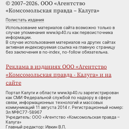
© 2007–2026. ООО «Агентство
«Комсомольская правда – Калуга»
Полистать издания
Использование материалов сайта возможно только в
случае упоминания www.kp40.ru как первоисточника
информации.
В случае использования материалов на других сайтах
активная индексируемая ссылка на главную страницу
без заключения в no-index, no-follow обязательна.
Реклама в изданиях ООО «Агентство
«Комсомольская правда - Калуга» и на
сайте
Портал Калуги и области www.kp40.ru зарегистрирован
как СМИ Федеральной службой по надзору в сфере
связи, информационных технологий и массовых
коммуникаций 11 августа 2014 г. Регистрационный номер:
Эл №ФС77-58967
Учредитель: ООО «Агентство «Комсомольская правда –
Калуга»
Главный редактор: Ивкин В.П.