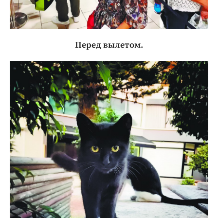
Перед вылетом.