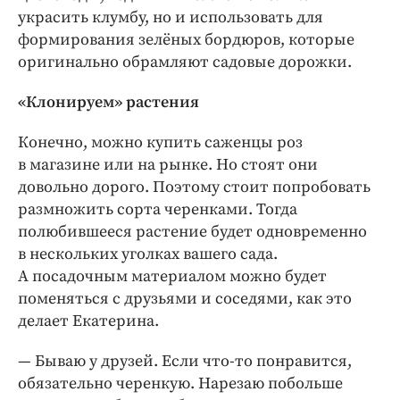
украсить клумбу, но и использовать для
формирования зелёных бордюров, которые
оригинально обрамляют садовые дорожки.
«Клонируем» растения
Конечно, можно купить саженцы роз
в магазине или на рынке. Но стоят они
довольно дорого. Поэтому стоит попробовать
размножить сорта черенками. Тогда
полюбившееся растение будет одновременно
в нескольких уголках вашего сада.
А посадочным материалом можно будет
поменяться с друзьями и соседями, как это
делает Екатерина.
— Бываю у друзей. Если что-то понравится,
обязательно черенкую. Нарезаю побольше