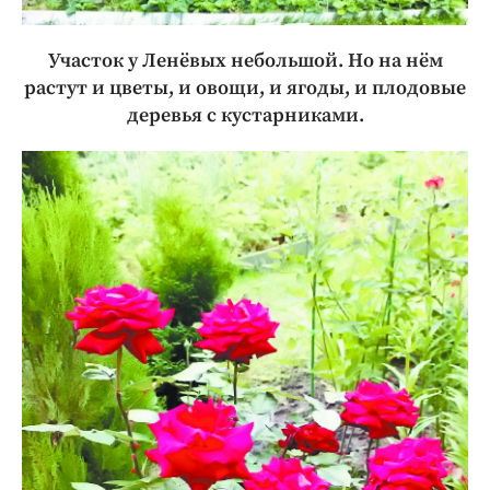
Участок у Ленёвых небольшой. Но на нём
растут и цветы, и овощи, и ягоды, и плодовые
деревья с кустарниками.