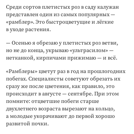
Среди сортов плетистых роз в саду калужан
представлен один из самых популярных —
«рамблер». Это быстроцветущие и лёгкие
в уходе растения.
— Осенью я обрезаю у плетистых роз ветви,
но не до конца, укрываю «ультрасилом» —
нетканкой, кирпичами прижимаю — и всё.
«Рамблеры» цветут раз в год на прошлогодних
побегах. Специалисты советуют обрезать их
сразу же после цветения, как правило, это
происходит в августе — сентябре. При этом
помните: отцветшие побеги старше
двухлетнего возраста вырезают на кольцо,
а молодые укорачивают до первой хорошо
развитой почки.