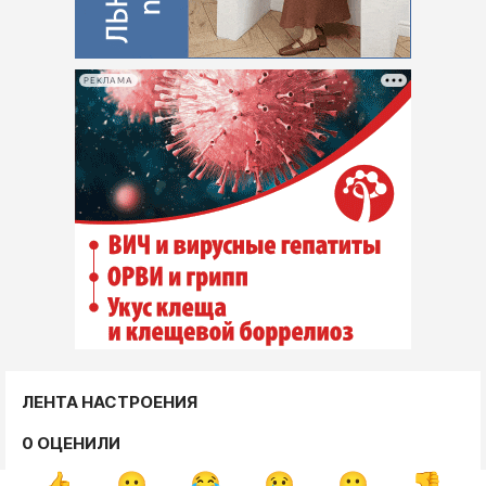
РЕКЛАМА
ЛЕНТА НАСТРОЕНИЯ
0 ОЦЕНИЛИ