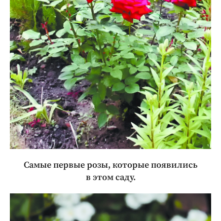
Самые первые розы, которые появились
в этом саду.