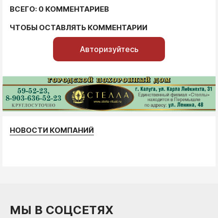
ВСЕГО: 0 КОММЕНТАРИЕВ
ЧТОБЫ ОСТАВЛЯТЬ КОММЕНТАРИИ
Авторизуйтесь
НОВОСТИ КОМПАНИЙ
МЫ В СОЦСЕТЯХ