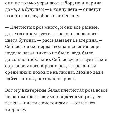
они не только украшают забор, но и перила
дома, а в будущем — к концу лета — оплетут
и опоры в саду, образовав беседку.
— Плетистых роз много, и они все разные,
даже на одном кусте встречаются разного
цвета бутоны, — рассказывает Екатерина. —
Сейчас только первая волна цветения, ещё
неделю назад ничего не было, ведь было
довольно прохладно. Сейчас существует такое
сортовое многообразие роз, встречаются
среди них и похожие на пионы. Можно даже
найти пионы, похожие на розы.
Вот и у Екатерины белая плетистая роза вовсе
не напоминает своими соцветиями розу, её
ветки — плети с кисточками — оплетают
терраску.