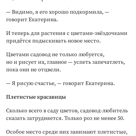
— Видимо, я его хорошо подкормила, —
говорит Екатерина.
И теперь для растения с цветами-звёздочками
придётся подыскивать новое место.
Цветами садовод не только любуется,
но и рисует их, главное — успеть запечатлеть,
пока они не отцвели.
— Я рисую счастье, — говорит Екатерина.
Плетистые красавицы
Сколько всего в саду цветов, садовод-любитель
сказать затрудняется. Только роз не менее 50.
Особое место среди них занимают плетистые,