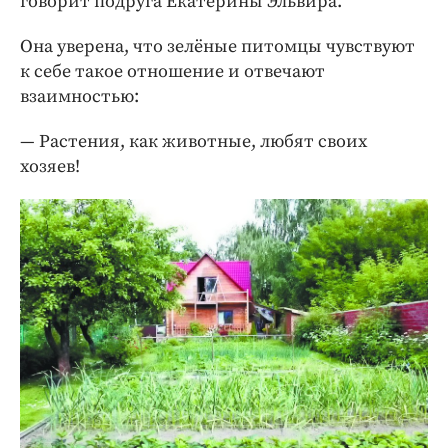
говорит подруга Екатерины Эльвира.
Она уверена, что зелёные питомцы чувствуют
к себе такое отношение и отвечают
взаимностью:
— Растения, как животные, любят своих
хозяев!