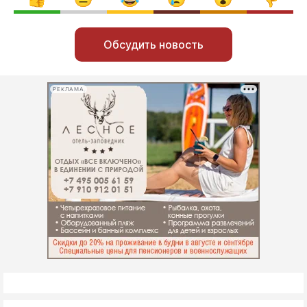
Обсудить новость
РЕКЛАМА