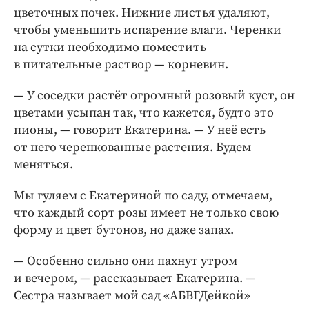
цветочных почек. Нижние листья удаляют,
чтобы уменьшить испарение влаги. Черенки
на сутки необходимо поместить
в питательные раствор — корневин.
— У соседки растёт огромный розовый куст, он
цветами усыпан так, что кажется, будто это
пионы, — говорит Екатерина. — У неё есть
от него черенкованные растения. Будем
меняться.
Мы гуляем с Екатериной по саду, отмечаем,
что каждый сорт розы имеет не только свою
форму и цвет бутонов, но даже запах.
— Особенно сильно они пахнут утром
и вечером, — рассказывает Екатерина. —
Сестра называет мой сад «АБВГДейкой»