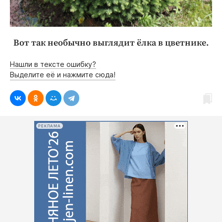
Вот так необычно выглядит ёлка в цветнике.
Нашли в тексте ошибку?
Выделите её и нажмите сюда!
РЕКЛАМА