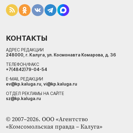
КОНТАКТЫ
АДРЕС РЕДАКЦИИ
248000, г. Калуга, ул. Космонавта Комарова, д. 36
ТЕЛЕФОН/ФАКС
+7(4842)79-04-54
E-MAIL РЕДАКЦИИ
ev@kp.kaluga.ru, vi@kp.kaluga.ru
ОТДЕЛ РЕКЛАМЫ НА САЙТЕ
sz@kp.kaluga.ru
© 2007–2026. ООО «Агентство
«Комсомольская правда – Калуга»