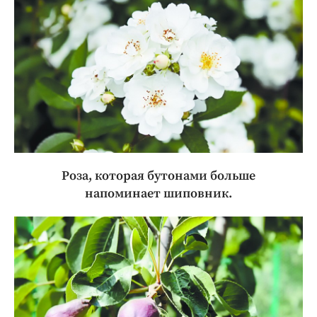
Роза, которая бутонами больше
напоминает шиповник.