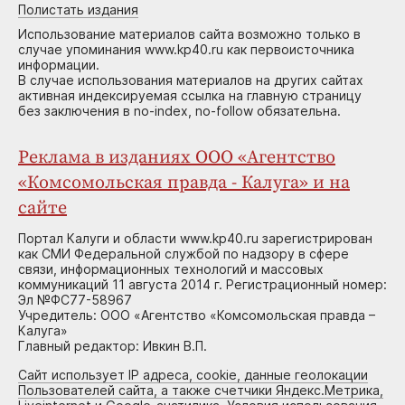
Полистать издания
Использование материалов сайта возможно только в
случае упоминания www.kp40.ru как первоисточника
информации.
В случае использования материалов на других сайтах
активная индексируемая ссылка на главную страницу
без заключения в no-index, no-follow обязательна.
Реклама в изданиях ООО «Агентство
«Комсомольская правда - Калуга» и на
сайте
Портал Калуги и области www.kp40.ru зарегистрирован
как СМИ Федеральной службой по надзору в сфере
связи, информационных технологий и массовых
коммуникаций 11 августа 2014 г. Регистрационный номер:
Эл №ФС77-58967
Учредитель: ООО «Агентство «Комсомольская правда –
Калуга»
Главный редактор: Ивкин В.П.
Сайт использует IP адреса, cookie, данные геолокации
Пользователей сайта, а также счетчики Яндекс.Метрика,