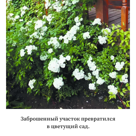
Заброшенный участок превратился
в цветущий сад.