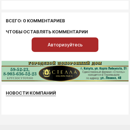
ВСЕГО: 0 КОММЕНТАРИЕВ
ЧТОБЫ ОСТАВЛЯТЬ КОММЕНТАРИИ
Авторизуйтесь
НОВОСТИ КОМПАНИЙ