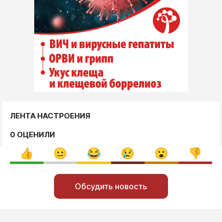
ЛЕНТА НАСТРОЕНИЯ
0 ОЦЕНИЛИ
Обсудить новость