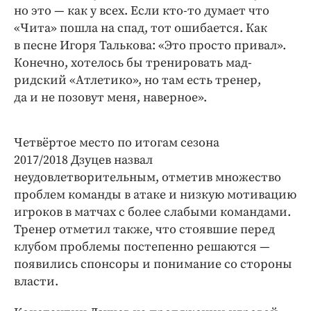
но это — как у всех. Если кто-то думает что
«Чита» пошла на спад, тот ошибается. Как
в песне Игоря Талькова: «Это просто привал».
Конечно, хотелось бы тренировать мад­
ридский «Атлетико», но там есть тренер,
да и не позовут меня, наверное».
Четвёртое место по итогам сезона
2017/2018 Дзуцев назвал
неудовлетворительным, отметив множество
проблем команды в атаке и низкую мотивацию
игроков в матчах с более слабыми командами.
Тренер отметил также, что стоявшие перед
клубом проблемы постепенно решаются —
появились спонсоры и понимание со стороны
власти.