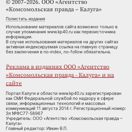
© 2007–2026. ООО «Агентство
«Комсомольская правда – Калуга»
Полистать издания
Использование материалов сайта возможно только в
случае упоминания www.kp40.ru как первоисточника
информации.
В случае использования материалов на других сайтах
активная индексируемая ссылка на главную страницу
без заключения в no-index, no-follow обязательна.
Реклама в изданиях ООО «Агентство
«Комсомольская правда - Калуга» и на
сайте
Портал Калуги и области www.kp40.ru зарегистрирован
как СМИ Федеральной службой по надзору в сфере
связи, информационных технологий и массовых
коммуникаций 11 августа 2014 г. Регистрационный номер:
Эл №ФС77-58967
Учредитель: ООО «Агентство «Комсомольская правда –
Калуга»
Главный редактор: Ивкин В.П.