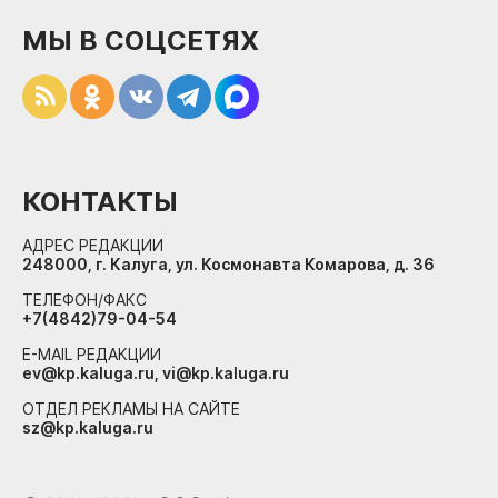
МЫ В СОЦСЕТЯХ
КОНТАКТЫ
АДРЕС РЕДАКЦИИ
248000, г. Калуга, ул. Космонавта Комарова, д. 36
ТЕЛЕФОН/ФАКС
+7(4842)79-04-54
E-MAIL РЕДАКЦИИ
ev@kp.kaluga.ru, vi@kp.kaluga.ru
ОТДЕЛ РЕКЛАМЫ НА САЙТЕ
sz@kp.kaluga.ru