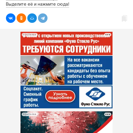
Выделите её и нажмите сюда!
РЕКЛАМА
РЕКЛАМА