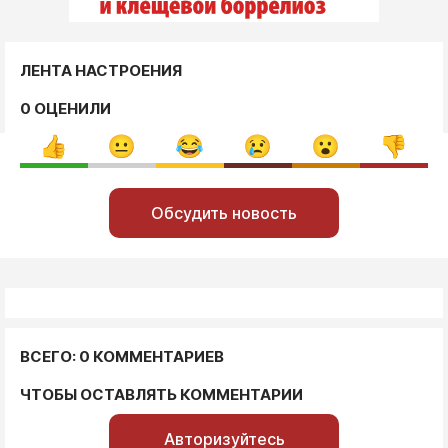
ЛЕНТА НАСТРОЕНИЯ
0 ОЦЕНИЛИ
Обсудить новость
ВСЕГО: 0 КОММЕНТАРИЕВ
ЧТОБЫ ОСТАВЛЯТЬ КОММЕНТАРИИ
Авторизуйтесь