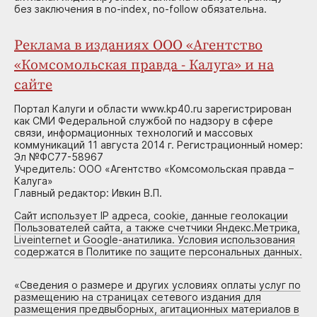
без заключения в no-index, no-follow обязательна.
Реклама в изданиях ООО «Агентство
«Комсомольская правда - Калуга» и на
сайте
Портал Калуги и области www.kp40.ru зарегистрирован
как СМИ Федеральной службой по надзору в сфере
связи, информационных технологий и массовых
коммуникаций 11 августа 2014 г. Регистрационный номер:
Эл №ФС77-58967
Учредитель: ООО «Агентство «Комсомольская правда –
Калуга»
Главный редактор: Ивкин В.П.
Сайт использует IP адреса, cookie, данные геолокации
Пользователей сайта, а также счетчики Яндекс.Метрика,
Liveinternet и Google-анатилика. Условия использования
содержатся в Политике по защите персональных данных.
«
Сведения о размере и других условиях оплаты услуг по
размещению на страницах сетевого издания для
размещения предвыборных, агитационных материалов в