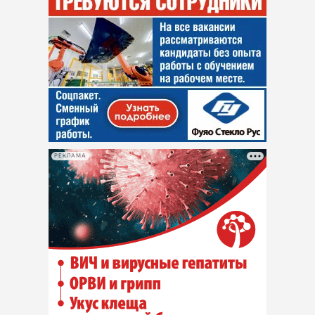
РЕКЛАМА