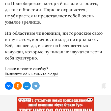
на Правобережье, который начали строить,
да так и бросили. Парк не охраняется,
не убирается и представляет собой очень
унылое зрелище.
Ни областные чиновники, ни городские свою
вину в этом, конечно, никогда не признают.
Всё, как всегда, свалят на бессовестных
калужан, которые ну никак не научатся вести
себя культурно.
Нашли в тексте ошибку?
Выделите её и нажмите сюда!
РЕКЛАМА