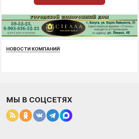
НОВОСТИ КОМПАНИЙ
МЫ В СОЦСЕТЯХ