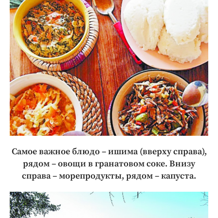
Самое важное блюдо – ишима (вверху справа),
рядом – овощи в гранатовом соке. Внизу
справа – морепродукты, рядом – капуста.