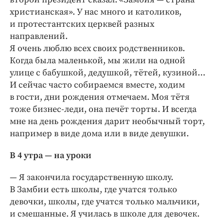
христианская». У нас много и католиков,
и протестантских церквей разных
направлений.
Я очень люблю всех своих родственников.
Когда была маленькой, мы жили на одной
улице с бабушкой, дедушкой, тётей, кузиной…
И сейчас часто собираемся вместе, ходим
в гости, дни рождения отмечаем. Моя тётя
тоже бизнес-леди, она печёт торты. И всегда
мне на день рождения дарит необычный торт,
например в виде дома или в виде девушки.
В 4 утра — на уроки
— Я закончила государственную школу.
В Замбии есть школы, где учатся только
девочки, школы, где учатся только мальчики,
и смешанные. Я училась в школе для девочек.