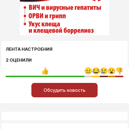
ЛЕНТА НАСТРОЕНИЯ
2 ОЦЕНИЛИ
Обсудить новость