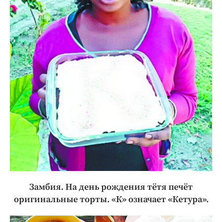
Замбия. На день рождения тётя печёт
оригинальные торты. «К» означает «Кетура».