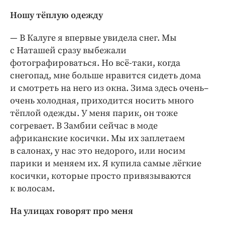
Ношу тёплую одежду
— В Калуге я впервые увидела снег. Мы
с Наташей сразу выбежали
фотографироваться. Но всё-таки, когда
снегопад, мне больше нравится сидеть дома
и смотреть на него из окна. Зима здесь очень–
очень холодная, приходится носить много
тёплой одежды. У меня парик, он тоже
согревает. В Замбии сейчас в моде
африканские косички. Мы их заплетаем
в салонах, у нас это недорого, или носим
парики и меняем их. Я купила самые лёгкие
косички, которые просто привязываются
к волосам.
На улицах говорят про меня