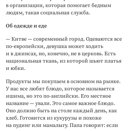
в организации, которая помогает бедным
людям, такая социальная служба.
Об одежде и еде
— Китве — современный город. Одеваются все
по-европейски, девушка может ходить
и в джинсах, но, конечно, не в церковь. Есть
национальная ткань, из которой шьют платья
и юбки.
Продукты мы покупаем в основном на рынке.
У нас все любят блюдо, которое называется
ишима, но это по-английски. Его местное
название — ували. Это самое важное блюдо.
Оно должно быть на столе каждый день, как
хлеб. Готовится из кукурузы и похоже
на пудинг или мамалыгу. Папа говорит: если