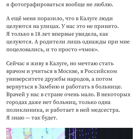
я фотографироваться вообще не люблю.
А ещё меня поразило, что в Калуге люди
целуются на улицах. У нас это не принято.
Я только в 18 лет впервые увидела, как
целуются. А родители лишь однажды при мне
поцеловались, и то просто «чмок».
Сейчас я живу в Калуге, но мечтаю стать
врачом и учиться в Москве, в Российском
университете дружбы народов, а потом
вернуться в Замбию и работать в больнице.
Врачей у нас в стране очень мало. В некоторых
городах даже нет больниц, только одна
поликлиника, и работает в ней медсестра.
Я знаю — так будет.