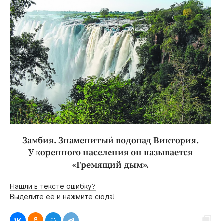
Замбия. Знаменитый водопад Виктория.
У коренного населения он называется
«Гремящий дым».
Нашли в тексте ошибку?
Выделите её и нажмите сюда!