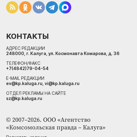
КОНТАКТЫ
АДРЕС РЕДАКЦИИ
248000, г. Калуга, ул. Космонавта Комарова, д. 36
ТЕЛЕФОН/ФАКС
+7(4842)79-04-54
E-MAIL РЕДАКЦИИ
ev@kp.kaluga.ru, vi@kp.kaluga.ru
ОТДЕЛ РЕКЛАМЫ НА САЙТЕ
sz@kp.kaluga.ru
© 2007–2026. ООО «Агентство
«Комсомольская правда – Калуга»