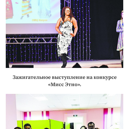
Зажигательное выступление на конкурсе
«Мисс Этно».