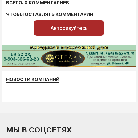
ВСЕГО: 0 КОММЕНТАРИЕВ
ЧТОБЫ ОСТАВЛЯТЬ КОММЕНТАРИИ
Авторизуйтесь
НОВОСТИ КОМПАНИЙ
МЫ В СОЦСЕТЯХ