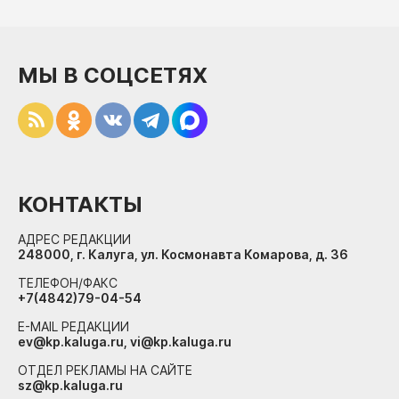
МЫ В СОЦСЕТЯХ
КОНТАКТЫ
АДРЕС РЕДАКЦИИ
248000, г. Калуга, ул. Космонавта Комарова, д. 36
ТЕЛЕФОН/ФАКС
+7(4842)79-04-54
E-MAIL РЕДАКЦИИ
ev@kp.kaluga.ru, vi@kp.kaluga.ru
ОТДЕЛ РЕКЛАМЫ НА САЙТЕ
sz@kp.kaluga.ru