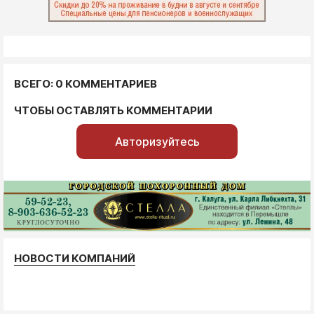
ВСЕГО: 0 КОММЕНТАРИЕВ
ЧТОБЫ ОСТАВЛЯТЬ КОММЕНТАРИИ
Авторизуйтесь
НОВОСТИ КОМПАНИЙ