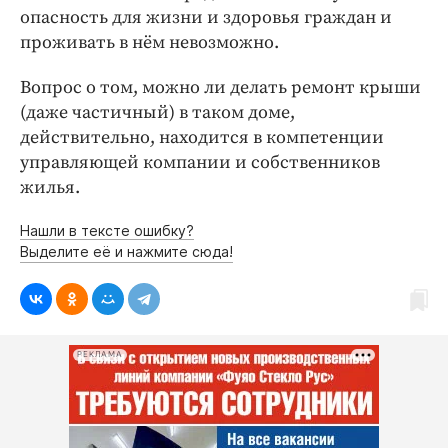
опасность для жизни и здоровья граждан и
проживать в нём невозможно.
Вопрос о том, можно ли делать ремонт крыши
(даже частичный) в таком доме,
действительно, находится в компетенции
управляющей компании и собственников
жилья.
Нашли в тексте ошибку?
Выделите её и нажмите сюда!
РЕКЛАМА