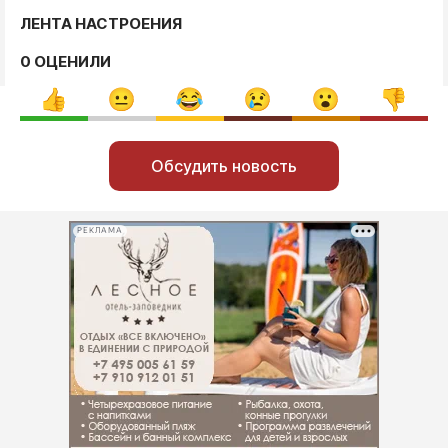
ЛЕНТА НАСТРОЕНИЯ
0 ОЦЕНИЛИ
Обсудить новость
РЕКЛАМА