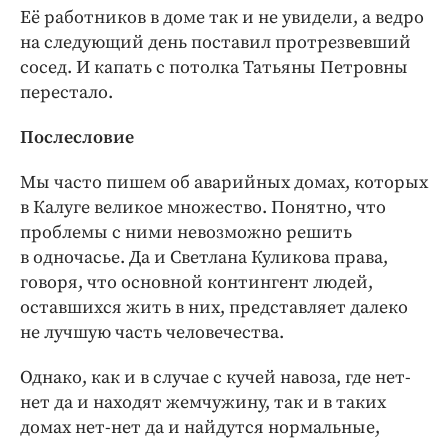
Её работников в доме так и не увидели, а ведро
на следующий день поставил протрезвевший
сосед. И капать с потолка Татьяны Петровны
перестало.
Послесловие
Мы часто пишем об аварийных домах, которых
в Калуге великое множество. Понятно, что
проблемы с ними невозможно решить
в одночасье. Да и Светлана Куликова права,
говоря, что основной контингент людей,
оставшихся жить в них, представляет далеко
не лучшую часть человечества.
Однако, как и в случае с кучей навоза, где нет-
нет да и находят жемчужину, так и в таких
домах нет-нет да и найдутся нормальные,