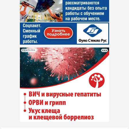
РЕКЛАМА