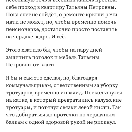
себе проход в квартиру Татьяны Петровны.
Пока снег не сойдёт, о ремонте крыши речи
идти не может, но, чтобы временно помочь
пенсионерке, достаточно просто поставить
на чердаке ведро. И всё.
Этого хватило бы, чтобы на пару дней
защитить потолок и мебель Татьяны
Петровны от влаги.
Я бы и сам это сделал, но, благодаря
коммунальщикам, ответственным за уборку
тротуаров, временно инвалид. Поскользнулся
на катке, в который превратились калужские
тротуары, и потянул связки левой кисти. Так
что добираться до протечки по чердачным
балкам с одной здоровой рукой не рискнул.