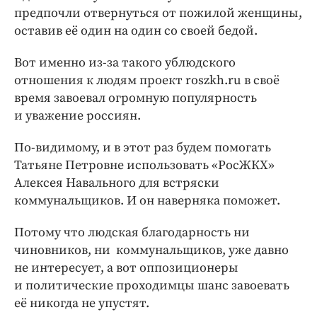
предпочли отвернуться от пожилой женщины,
оставив её один на один со своей бедой.
Вот именно из-за такого ублюдского
отношения к людям проект roszkh.ru в своё
время завоевал огромную популярность
и уважение россиян.
По-видимому, и в этот раз будем помогать
Татьяне Петровне использовать «РосЖКХ»
Алексея Навального для встряски
коммунальщиков. И он наверняка поможет.
Потому что людская благодарность ни
чиновников, ни коммунальщиков, уже давно
не интересует, а вот оппозиционеры
и политические проходимцы шанс завоевать
её никогда не упустят.