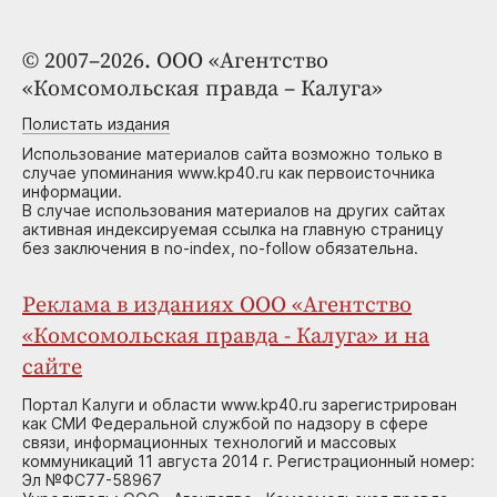
© 2007–2026. ООО «Агентство
«Комсомольская правда – Калуга»
Полистать издания
Использование материалов сайта возможно только в
случае упоминания www.kp40.ru как первоисточника
информации.
В случае использования материалов на других сайтах
активная индексируемая ссылка на главную страницу
без заключения в no-index, no-follow обязательна.
Реклама в изданиях ООО «Агентство
«Комсомольская правда - Калуга» и на
сайте
Портал Калуги и области www.kp40.ru зарегистрирован
как СМИ Федеральной службой по надзору в сфере
связи, информационных технологий и массовых
коммуникаций 11 августа 2014 г. Регистрационный номер:
Эл №ФС77-58967