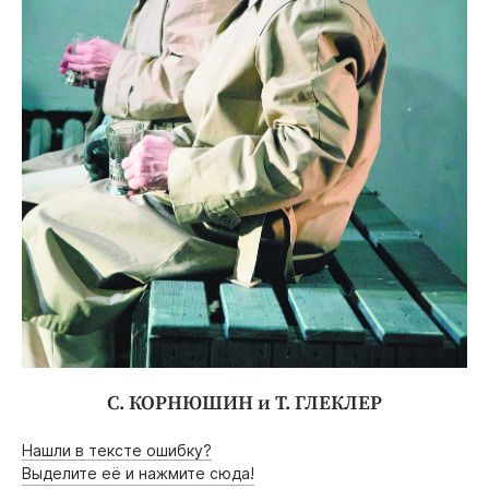
С. КОРНЮШИН и Т. ГЛЕКЛЕР
Нашли в тексте ошибку?
Выделите её и нажмите сюда!