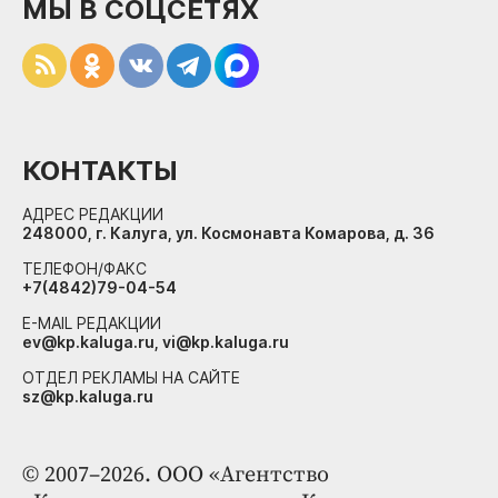
МЫ В СОЦСЕТЯХ
КОНТАКТЫ
АДРЕС РЕДАКЦИИ
248000, г. Калуга, ул. Космонавта Комарова, д. 36
ТЕЛЕФОН/ФАКС
+7(4842)79-04-54
E-MAIL РЕДАКЦИИ
ev@kp.kaluga.ru, vi@kp.kaluga.ru
ОТДЕЛ РЕКЛАМЫ НА САЙТЕ
sz@kp.kaluga.ru
© 2007–2026. ООО «Агентство