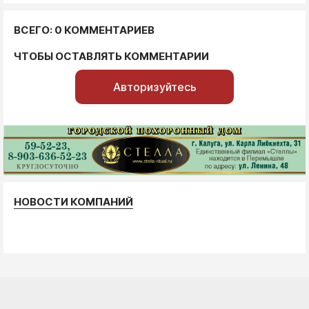
ВСЕГО: 0 КОММЕНТАРИЕВ
ЧТОБЫ ОСТАВЛЯТЬ КОММЕНТАРИИ
Авторизуйтесь
НОВОСТИ КОМПАНИЙ