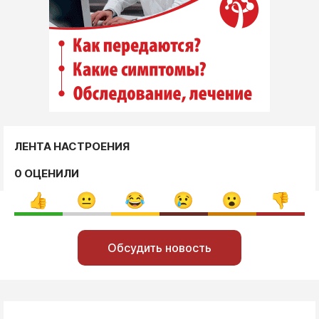
ЛЕНТА НАСТРОЕНИЯ
0 ОЦЕНИЛИ
Обсудить новость