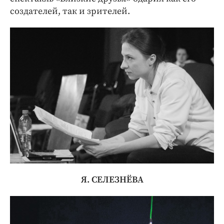
создателей, так и зрителей.
Я. СЕЛЕЗНЁВА