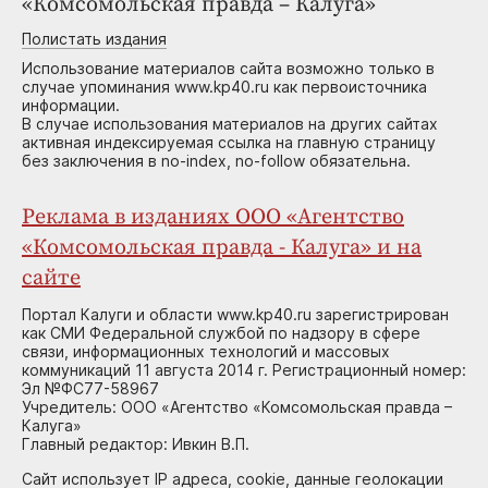
«Комсомольская правда – Калуга»
Полистать издания
Использование материалов сайта возможно только в
случае упоминания www.kp40.ru как первоисточника
информации.
В случае использования материалов на других сайтах
активная индексируемая ссылка на главную страницу
без заключения в no-index, no-follow обязательна.
Реклама в изданиях ООО «Агентство
«Комсомольская правда - Калуга» и на
сайте
Портал Калуги и области www.kp40.ru зарегистрирован
как СМИ Федеральной службой по надзору в сфере
связи, информационных технологий и массовых
коммуникаций 11 августа 2014 г. Регистрационный номер:
Эл №ФС77-58967
Учредитель: ООО «Агентство «Комсомольская правда –
Калуга»
Главный редактор: Ивкин В.П.
Сайт использует IP адреса, cookie, данные геолокации