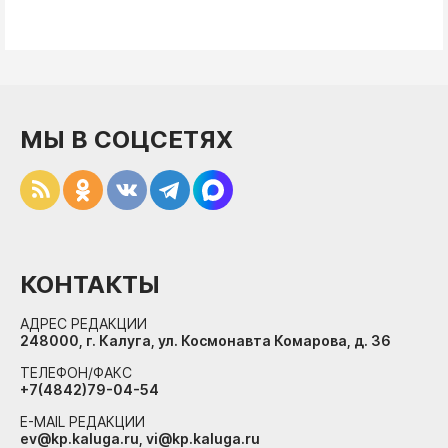
МЫ В СОЦСЕТЯХ
КОНТАКТЫ
АДРЕС РЕДАКЦИИ
248000, г. Калуга, ул. Космонавта Комарова, д. 36
ТЕЛЕФОН/ФАКС
+7(4842)79-04-54
E-MAIL РЕДАКЦИИ
ev@kp.kaluga.ru, vi@kp.kaluga.ru