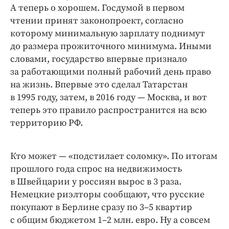
А теперь о хорошем. Госдумой в первом
чтении принят законопроект, согласно
которому минимальную зарплату поднимут
до размера прожиточного минимума. Иными
словами, государство впервые признало
за работающими полный рабочий день право
на жизнь. Впервые это сделал Татарстан
в 1995 году, затем, в 2016 году — ​Москва, и вот
теперь это правило распространится на всю
территорию РФ.
Кто может — ​«подстилает соломку». По итогам
прошлого года спрос на недвижимость
в Швейцарии у россиян вырос в 3 раза.
Немецкие риэлторы сообщают, что русские
покупают в Берлине сразу по 3–5 квартир
с общим бюджетом 1–2 млн. евро. Ну а совсем