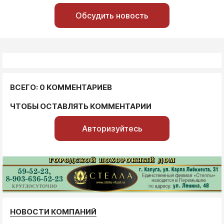
Обсудить новость
ВСЕГО: 0 КОММЕНТАРИЕВ
ЧТОБЫ ОСТАВЛЯТЬ КОММЕНТАРИИ
Авторизуйтесь
НОВОСТИ КОМПАНИЙ