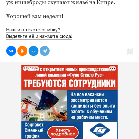
уж нищеброды скупают жильё на Кипре.
Хорошей вам недели!
Нашли в тексте ошибку?
Выделите её и нажмите сюда!
РЕКЛАМА