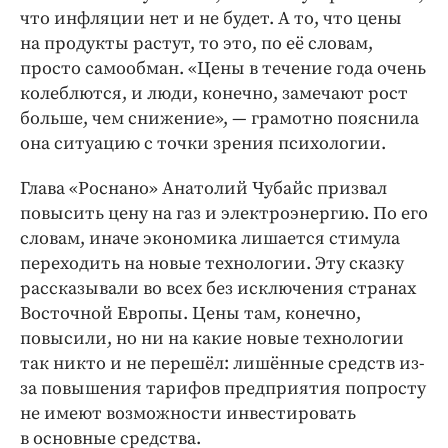
что инфляции нет и не будет. А то, что цены
на продукты растут, то это, по её словам,
просто самообман. «Цены в течение года очень
колеблются, и люди, конечно, замечают рост
больше, чем снижение», — ​грамотно пояснила
она ситуацию с точки зрения психологии.
Глава «Роснано» Анатолий Чубайс призвал
повысить цену на газ и электроэнергию. По его
словам, иначе экономика лишается стимула
переходить на новые технологии. Эту сказку
рассказывали во всех без исключения странах
Восточной Европы. Цены там, конечно,
повысили, но ни на какие новые технологии
так никто и не перешёл: лишённые средств из-
за повышения тарифов предприятия попросту
не имеют возможности инвестировать
в основные средства.