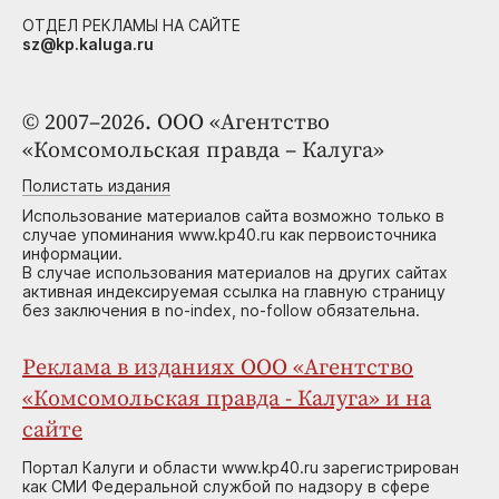
ОТДЕЛ РЕКЛАМЫ НА САЙТЕ
sz@kp.kaluga.ru
© 2007–2026. ООО «Агентство
«Комсомольская правда – Калуга»
Полистать издания
Использование материалов сайта возможно только в
случае упоминания www.kp40.ru как первоисточника
информации.
В случае использования материалов на других сайтах
активная индексируемая ссылка на главную страницу
без заключения в no-index, no-follow обязательна.
Реклама в изданиях ООО «Агентство
«Комсомольская правда - Калуга» и на
сайте
Портал Калуги и области www.kp40.ru зарегистрирован
как СМИ Федеральной службой по надзору в сфере