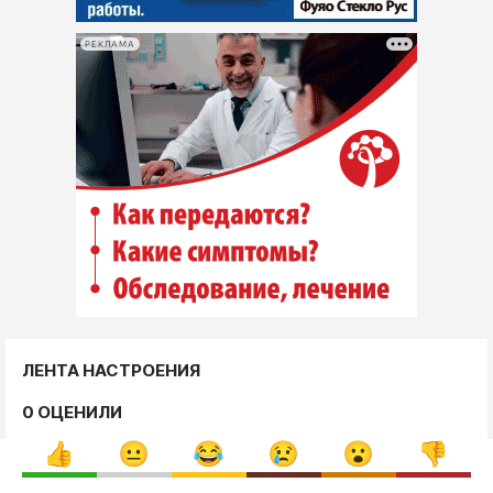
РЕКЛАМА
ЛЕНТА НАСТРОЕНИЯ
0 ОЦЕНИЛИ