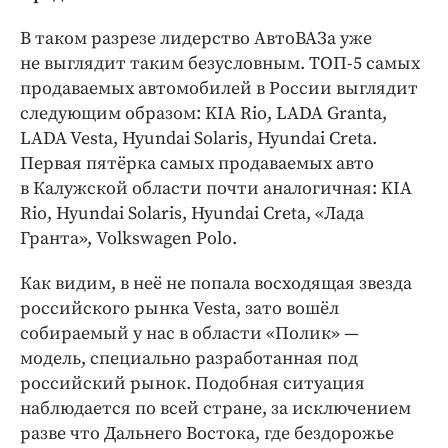
В таком разрезе лидерство АвтоВАЗа уже
не выглядит таким безусловным. ТОП‑5 самых
продаваемых автомобилей в России выглядит
следующим образом: KIA Rio, LADA Granta,
LADA Vesta, Hyundai Solaris, Hyundai Creta.
Первая пятёрка самых продаваемых авто
в Калужской области почти аналогичная: KIA
Rio, Hyundai Solaris, Hyundai Creta, «Лада
Гранта», Volkswagen Polo.
Как видим, в неё не попала восходящая звезда
российского рынка Vesta, зато вошёл
собираемый у нас в области «Полик» —
модель, специально разработанная под
российский рынок. Подобная ситуация
наблюдается по всей стране, за исключением
разве что Дальнего Востока, где бездорожье