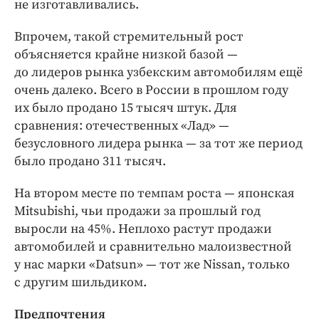
не изготавливались.
Впрочем, такой стремительный рост
объясняется крайне низкой базой —
до лидеров рынка узбекским автомобилям ещё
очень далеко. Всего в России в прошлом году
их было продано 15 тысяч штук. Для
сравнения: отечественных «Лад» —
безусловного лидера рынка — за тот же период
было продано 311 тысяч.
На втором месте по темпам роста — японская
Mitsubishi, чьи продажи за прошлый год
выросли на 45%. Неплохо растут продажи
автомобилей и сравнительно малоизвестной
у нас марки «Datsun» — тот же Nissan, только
с другим шильдиком.
Предпочтения