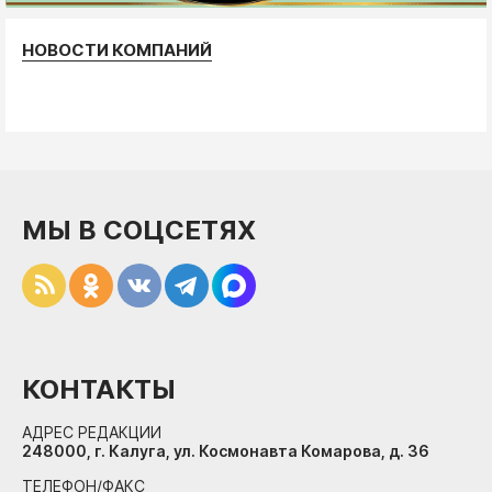
НОВОСТИ КОМПАНИЙ
МЫ В СОЦСЕТЯХ
КОНТАКТЫ
АДРЕС РЕДАКЦИИ
248000, г. Калуга, ул. Космонавта Комарова, д. 36
ТЕЛЕФОН/ФАКС