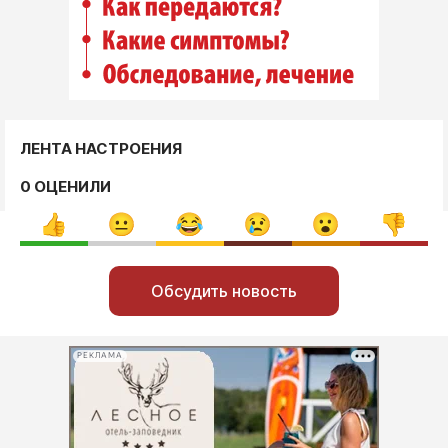
ЛЕНТА НАСТРОЕНИЯ
0 ОЦЕНИЛИ
Обсудить новость
РЕКЛАМА