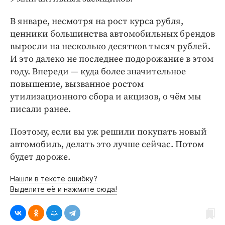
В январе, несмотря на рост курса рубля,
ценники большинства автомобильных брендов
выросли на несколько десятков тысяч рублей.
И это далеко не последнее подорожание в этом
году. Впереди — куда более значительное
повышение, вызванное ростом
утилизационного сбора и акцизов, о чём мы
писали ранее.
Поэтому, если вы уж решили покупать новый
автомобиль, делать это лучше сейчас. Потом
будет дороже.
Нашли в тексте ошибку?
Выделите её и нажмите сюда!