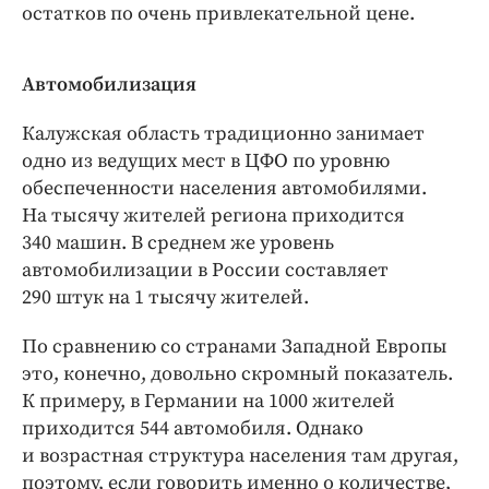
остатков по очень привлекательной цене.
Автомобилизация
Калужская область традиционно занимает
одно из ведущих мест в ЦФО по уровню
обеспеченности населения автомобилями.
На тысячу жителей региона приходится
340 машин. В среднем же уровень
автомобилизации в России составляет
290 штук на 1 тысячу жителей.
По сравнению со странами Западной Европы
это, конечно, довольно скромный показатель.
К примеру, в Германии на 1000 жителей
приходится 544 автомобиля. Однако
и возрастная структура населения там другая,
поэтому, если говорить именно о количестве,