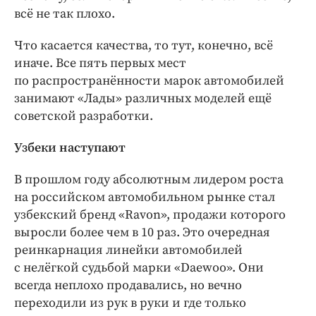
всё не так плохо.
Что касается качества, то тут, конечно, всё
иначе. Все пять первых мест
по распространённости марок автомобилей
занимают «Лады» различных моделей ещё
советской разработки.
Узбеки наступают
В прошлом году абсолютным лидером роста
на российском автомобильном рынке стал
узбекский бренд «Ravon», продажи которого
выросли более чем в 10 раз. Это очередная
реинкарнация линейки автомобилей
с нелёгкой судьбой марки «Daewoo». Они
всегда неплохо продавались, но вечно
переходили из рук в руки и где только