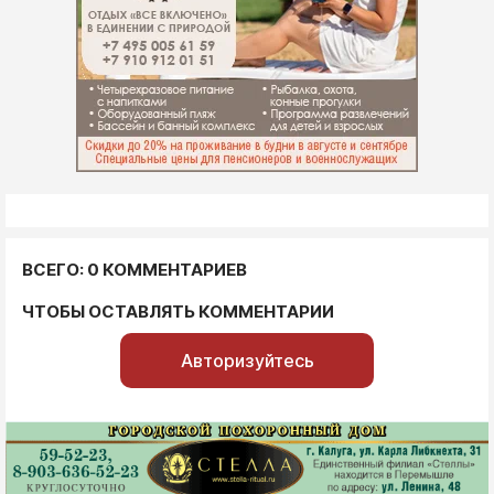
ВСЕГО: 0 КОММЕНТАРИЕВ
ЧТОБЫ ОСТАВЛЯТЬ КОММЕНТАРИИ
Авторизуйтесь