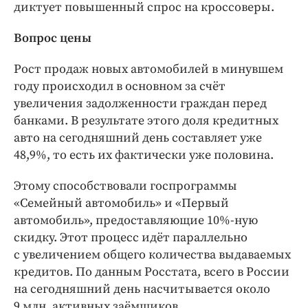
диктует повышенный спрос на кроссоверы.
Вопрос цены
Рост продаж новых автомобилей в минувшем
году происходил в основном за счёт
увеличения задолженности граждан перед
банками. В результате этого доля кредитных
авто на сегодняшний день составляет уже
48,9%, то есть их фактически уже половина.
Этому способствовали госпрограммы
«Семейный автомобиль» и «Первый
автомобиль», предоставляющие 10%-ную
скидку. Этот процесс идёт параллельно
с увеличением общего количества выдаваемых
кредитов. По данным Росстата, всего в России
на сегодняшний день насчитывается около
9 млн. активных заёмщиков.