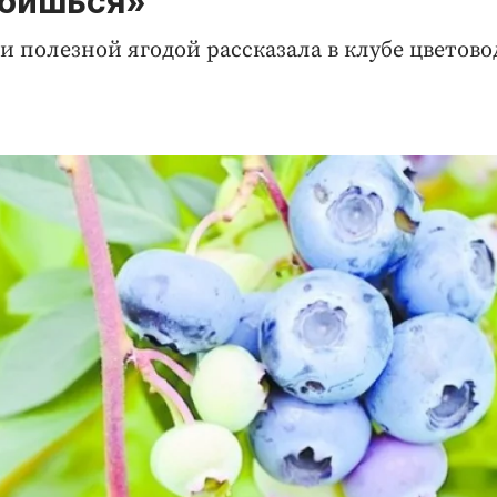
абишься»
 и полезной ягодой рассказала в клубе цветово