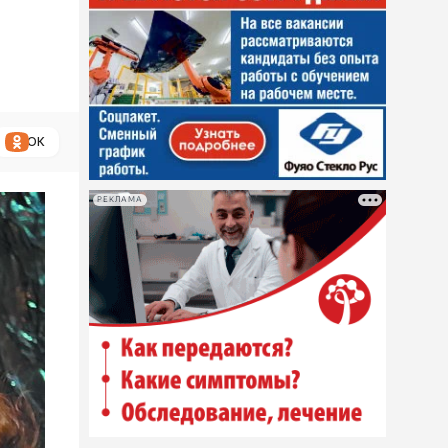
ОК
РЕКЛАМА