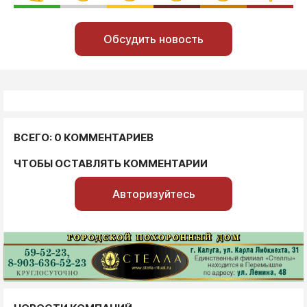
Обсудить новость
ВСЕГО: 0 КОММЕНТАРИЕВ
ЧТОБЫ ОСТАВЛЯТЬ КОММЕНТАРИИ
Авторизуйтесь