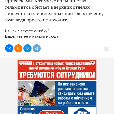
присосками. К тому же большинство
гельминтов обитает в верхних отделах
кишечника или в жёлчных протоках печени,
куда вода просто не доходит.
Нашли в тексте ошибку?
Выделите её и нажмите сюда!
РЕКЛАМА