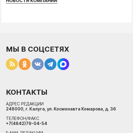
НОВОСТИ КОМПАНИЙ
МЫ В СОЦСЕТЯХ
КОНТАКТЫ
АДРЕС РЕДАКЦИИ
248000, г. Калуга, ул. Космонавта Комарова, д. 36
ТЕЛЕФОН/ФАКС
+7(4842)79-04-54
E-MAIL РЕДАКЦИИ