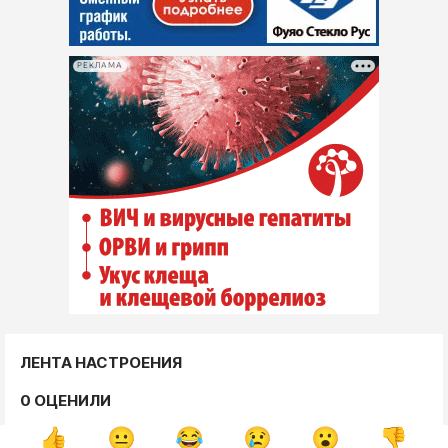
РЕКЛАМА
ЛЕНТА НАСТРОЕНИЯ
0 ОЦЕНИЛИ