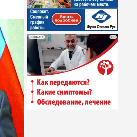
РЕКЛАМА