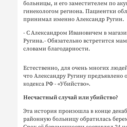
больницы, и его заместителем по ак
гинекологом региона. Пациентки обл
принимал именно Александр Ругин.
- С Александром Ивановичем в магази
Ругина. - Обязательно встретится мам
словами благодарности.
Естественно, для очень многих людей
что Александру Ругину предъявлено 
кодекса РФ - «Убийство».
Несчастный случай или убийство?
Эта история произошла в конце декаб
районную больницу обратилась бере