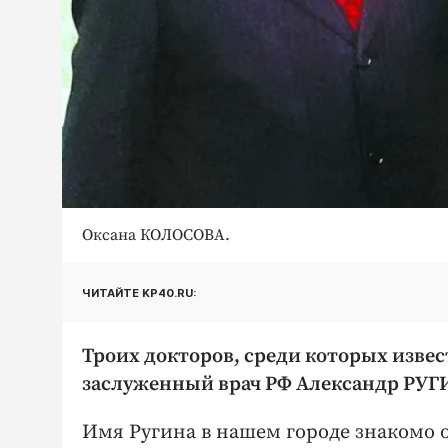
Оксана КОЛОСОВА.
ЧИТАЙТЕ KP40.RU:
Троих докторов, среди которых изве
заслуженный врач РФ Александр РУГИ
Имя Ругина в нашем городе знакомо 