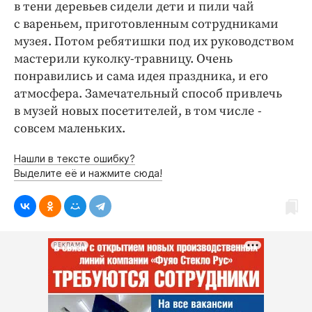
в тени деревьев сидели дети и пили чай
с вареньем, приготовленным сотрудниками
музея. Потом ребятишки под их руководством
мастерили куколку-травницу. Очень
понравились и сама идея праздника, и его
атмосфера. Замечательный способ привлечь
в музей новых посетителей, в том числе - ​
совсем маленьких.
Нашли в тексте ошибку?
Выделите её и нажмите сюда!
РЕКЛАМА