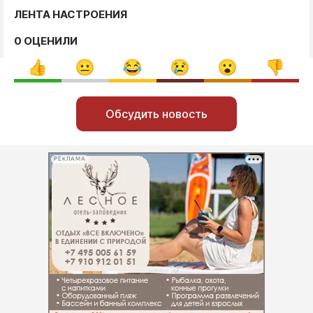
ЛЕНТА НАСТРОЕНИЯ
0 ОЦЕНИЛИ
Обсудить новость
РЕКЛАМА