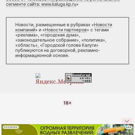
сегменте сайта: www.kaluga.kp.ru
»
Новости, размещенные в рубриках «
Новости
компаний
» и «
Новости партнеров
» с тегами
«реклама», «городская дума»,
«законодательное собрание», «политика»,
«область», «Городской голова Калуги»
публикуются на договорной, рекламно-
информационной основе.
18+
РЕКЛАМА