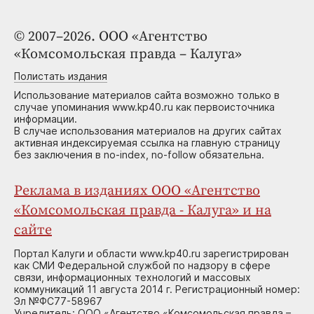
© 2007–2026. ООО «Агентство
«Комсомольская правда – Калуга»
Полистать издания
Использование материалов сайта возможно только в
случае упоминания www.kp40.ru как первоисточника
информации.
В случае использования материалов на других сайтах
активная индексируемая ссылка на главную страницу
без заключения в no-index, no-follow обязательна.
Реклама в изданиях ООО «Агентство
«Комсомольская правда - Калуга» и на
сайте
Портал Калуги и области www.kp40.ru зарегистрирован
как СМИ Федеральной службой по надзору в сфере
связи, информационных технологий и массовых
коммуникаций 11 августа 2014 г. Регистрационный номер:
Эл №ФС77-58967
Учредитель: ООО «Агентство «Комсомольская правда –