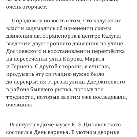
очень огорчает.
- Порадовала новость о том, что калужские
власти задумались об изменении схемы
движения автотранспорта в центре Калуги:
введении двустороннего движения по улице
Достоевского и восстановлении перекрёстка
на пересечении улиц Кирова, Марата
и Герцена. С другой стороны, я считаю,
продумать эту ситуацию нужно было
до перекрытия отрезка улицы Дзержинского
в районе бывшего рынка, потому что
трудности, которые за этим уже последовали,
очевидны.
- 19 августа в Доме-музее К. Э. Циолковского
состоялся День варенья. В уютном дворике