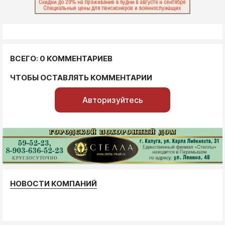
ВСЕГО: 0 КОММЕНТАРИЕВ
ЧТОБЫ ОСТАВЛЯТЬ КОММЕНТАРИИ
Авторизуйтесь
НОВОСТИ КОМПАНИЙ