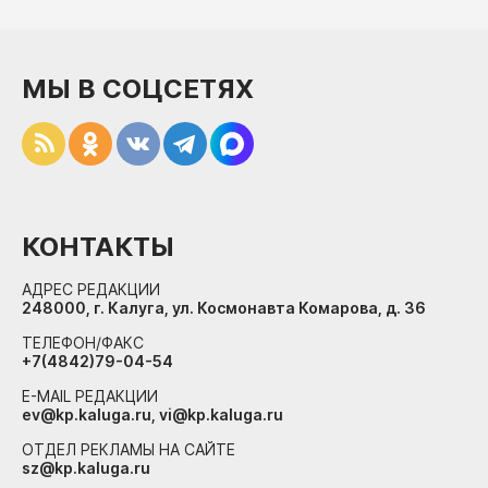
МЫ В СОЦСЕТЯХ
КОНТАКТЫ
АДРЕС РЕДАКЦИИ
248000, г. Калуга, ул. Космонавта Комарова, д. 36
ТЕЛЕФОН/ФАКС
+7(4842)79-04-54
E-MAIL РЕДАКЦИИ
ev@kp.kaluga.ru, vi@kp.kaluga.ru
ОТДЕЛ РЕКЛАМЫ НА САЙТЕ
sz@kp.kaluga.ru