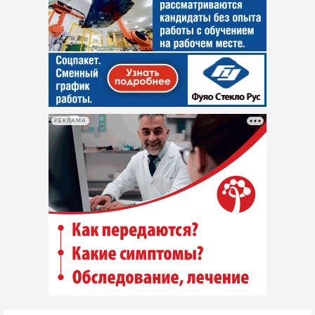
РЕКЛАМА