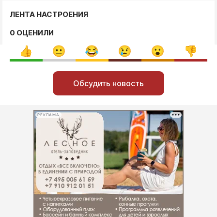
ЛЕНТА НАСТРОЕНИЯ
0 ОЦЕНИЛИ
Обсудить новость
РЕКЛАМА