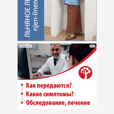
РЕКЛАМА