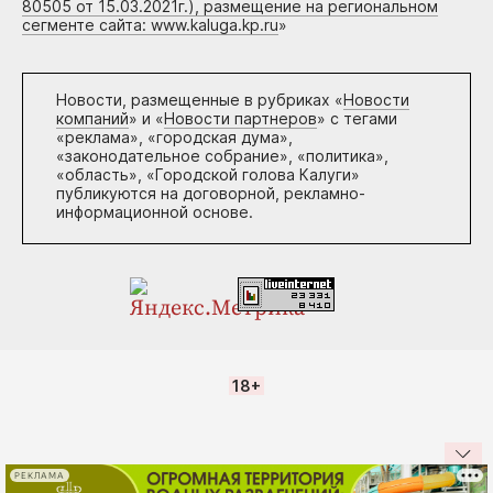
80505 от 15.03.2021г.), размещение на региональном
сегменте сайта: www.kaluga.kp.ru
»
Новости, размещенные в рубриках «
Новости
компаний
» и «
Новости партнеров
» с тегами
«реклама», «городская дума»,
«законодательное собрание», «политика»,
«область», «Городской голова Калуги»
публикуются на договорной, рекламно-
информационной основе.
18+
РЕКЛАМА