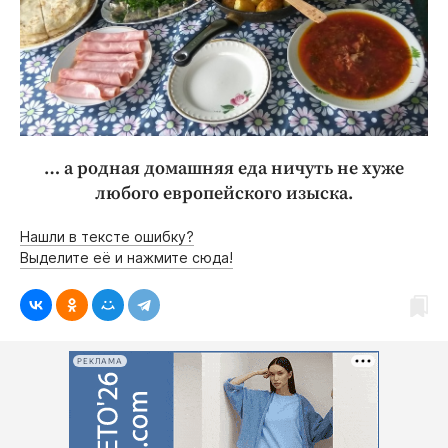
… а родная домашняя еда ничуть не хуже
любого европейского изыска.
Нашли в тексте ошибку?
Выделите её и нажмите сюда!
РЕКЛАМА