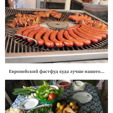
Европейский фастфуд куда лучше нашего…