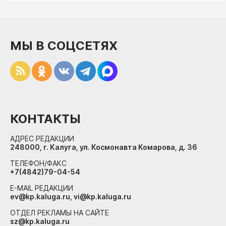
МЫ В СОЦСЕТЯХ
КОНТАКТЫ
АДРЕС РЕДАКЦИИ
248000, г. Калуга, ул. Космонавта Комарова, д. 36
ТЕЛЕФОН/ФАКС
+7(4842)79-04-54
E-MAIL РЕДАКЦИИ
ev@kp.kaluga.ru, vi@kp.kaluga.ru
ОТДЕЛ РЕКЛАМЫ НА САЙТЕ
sz@kp.kaluga.ru