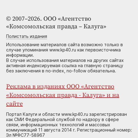
© 2007–2026. ООО «Агентство
«Комсомольская правда – Калуга»
Полистать издания
Использование материалов сайта возможно только в
случае упоминания www.kp40.ru как первоисточника
информации.
В случае использования материалов на других сайтах
активная индексируемая ссылка на главную страницу
без заключения в no-index, no-follow обязательна.
Реклама в изданиях ООО «Агентство
«Комсомольская правда - Калуга» и на
сайте
Портал Калуги и области www.kp40.ru зарегистрирован
как СМИ Федеральной службой по надзору в сфере
связи, информационных технологий и массовых
коммуникаций 11 августа 2014 г. Регистрационный номер:
Эл №ФС77-58967