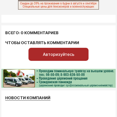
ВСЕГО: 0 КОММЕНТАРИЕВ
ЧТОБЫ ОСТАВЛЯТЬ КОММЕНТАРИИ
Авторизуйтесь
НОВОСТИ КОМПАНИЙ