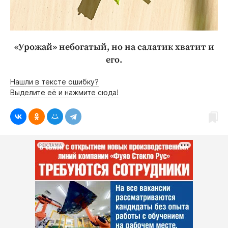
«Урожай» небогатый, но на салатик хватит и
его.
Нашли в тексте ошибку?
Выделите её и нажмите сюда!
РЕКЛАМА