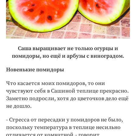
Саша выращивает не только огурцы и
помидоры, но ещё и арбузы с виноградом.
Новенькие помидоры
Что касается моих помидоров, то они
чувствуют себя в Сашиной теплице прекрасно.
Заметно подросли, хотя до цветочков дело ещё
не дошло.
- Стресса от пересадки у помидоров не было,
поскольку температура в теплице несильно
отличается от комнатной, - говорит