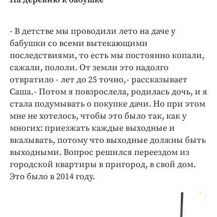
- В детстве мы проводили лето на даче у
бабушки со всеми вытекающими
последствиями, то есть мы постоянно копали,
сажали, пололи. От земли это надолго
отвратило - лет до 25 точно, - рассказывает
Саша. - Потом я повзрослела, родилась дочь, и я
стала подумывать о покупке дачи. Но при этом
мне не хотелось, чтобы это было так, как у
многих: приезжать каждые выходные и
вкалывать, потому что выходные должны быть
выходными. Вопрос решился переездом из
городской квартиры в пригород, в свой дом.
Это было в 2014 году.