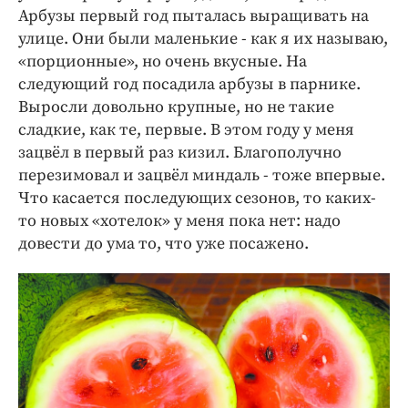
Арбузы первый год пыталась выращивать на
улице. Они были маленькие - как я их называю,
«порционные», но очень вкусные. На
следующий год посадила арбузы в парнике.
Выросли довольно крупные, но не такие
сладкие, как те, первые. В этом году у меня
зацвёл в первый раз кизил. Благополучно
перезимовал и зацвёл миндаль - тоже впервые.
Что касается последующих сезонов, то каких-
то новых «хотелок» у меня пока нет: надо
довести до ума то, что уже посажено.