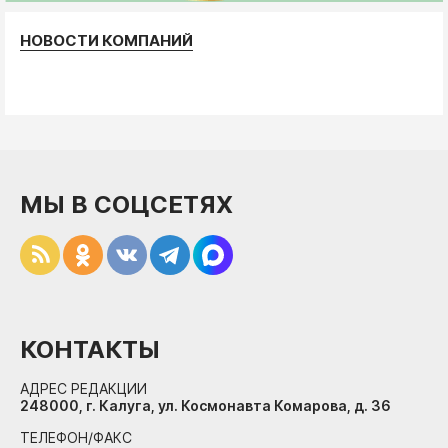
НОВОСТИ КОМПАНИЙ
МЫ В СОЦСЕТЯХ
КОНТАКТЫ
АДРЕС РЕДАКЦИИ
248000, г. Калуга, ул. Космонавта Комарова, д. 36
ТЕЛЕФОН/ФАКС