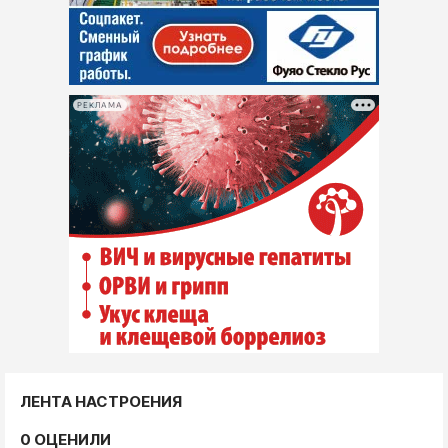
РЕКЛАМА
ЛЕНТА НАСТРОЕНИЯ
0 ОЦЕНИЛИ