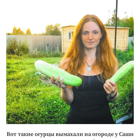
Вот такие огурцы вымахали на огороде у Саши