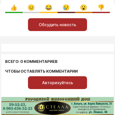
Обсудить новость
ВСЕГО: 0 КОММЕНТАРИЕВ
ЧТОБЫ ОСТАВЛЯТЬ КОММЕНТАРИИ
Авторизуйтесь