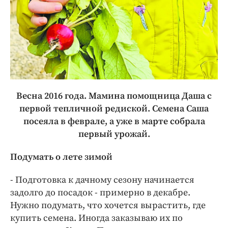
Весна 2016 года. Мамина помощница Даша с
первой тепличной редиской. Семена Саша
посеяла в феврале, а уже в марте собрала
первый урожай.
Подумать о лете зимой
- Подготовка к дачному сезону начинается
задолго до посадок - примерно в декабре.
Нужно подумать, что хочется вырастить, где
купить семена. Иногда заказываю их по