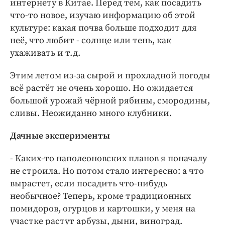
интернету в Китае. Перед тем, как посадить
что-то новое, изучаю информацию об этой
культуре: какая почва больше подходит для
неё, что любит - солнце или тень, как
ухаживать и т. д.
Этим летом из-за сырой и прохладной погоды
всё растёт не очень хорошо. Но ожидается
большой урожай чёрной рябины, смородины,
сливы. Неожиданно много клубники.
Дачные эксперименты
- Каких-то наполеоновских планов я поначалу
не строила. Но потом стало интересно: а что
вырастет, если посадить что-нибудь
необычное? Теперь, кроме традиционных
помидоров, огурцов и картошки, у меня на
участке растут арбузы, дыни, виноград.