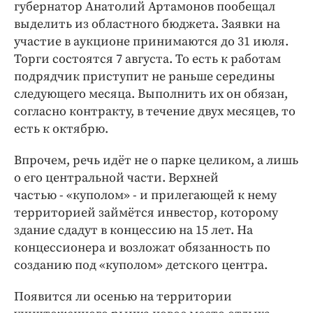
губернатор Анатолий Артамонов пообещал
выделить из областного бюджета. Заявки на
участие в аукционе принимаются до 31 июля.
Торги состоятся 7 августа. То есть к работам
подрядчик приступит не раньше середины
следующего месяца. Выполнить их он обязан,
согласно контракту, в течение двух месяцев, то
есть к октябрю.
Впрочем, речь идёт не о парке целиком, а лишь
о его центральной части. Верхней
частью - «куполом» - и прилегающей к нему
территорией займётся инвестор, которому
здание сдадут в концессию на 15 лет. На
концессионера и возложат обязанность по
созданию под «куполом» детского центра.
Появится ли осенью на территории