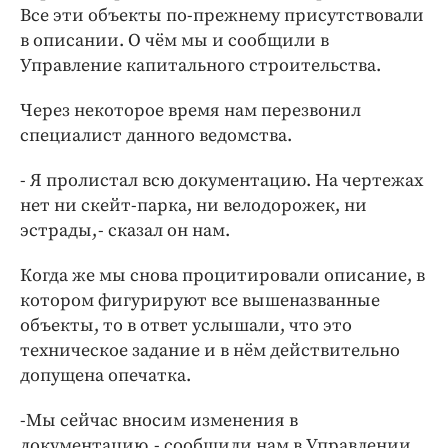
Все эти объекты по-прежнему присутствовали
в описании. О чём мы и сообщили в
Управление капитального строительства.
Через некоторое время нам перезвонил
специалист данного ведомства.
- Я пролистал всю документацию. На чертежах
нет ни скейт-парка, ни велодорожек, ни
эстрады, - сказал он нам.
Когда же мы снова процитировали описание, в
котором фигурируют все вышеназванные
объекты, то в ответ услышали, что это
техническое задание и в нём действительно
допущена опечатка.
-Мы сейчас вносим изменения в
документацию, - сообщили нам в Управлении