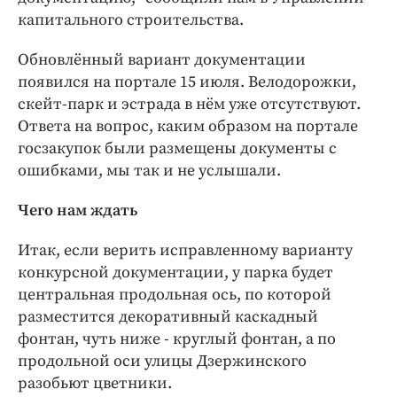
капитального строительства.
Обновлённый вариант документации
появился на портале 15 июля. Велодорожки,
скейт-парк и эстрада в нём уже отсутствуют.
Ответа на вопрос, каким образом на портале
госзакупок были размещены документы с
ошибками, мы так и не услышали.
Чего нам ждать
Итак, если верить исправленному варианту
конкурсной документации, у парка будет
центральная продольная ось, по которой
разместится декоративный каскадный
фонтан, чуть ниже - круглый фонтан, а по
продольной оси улицы Дзержинского
разобьют цветники.