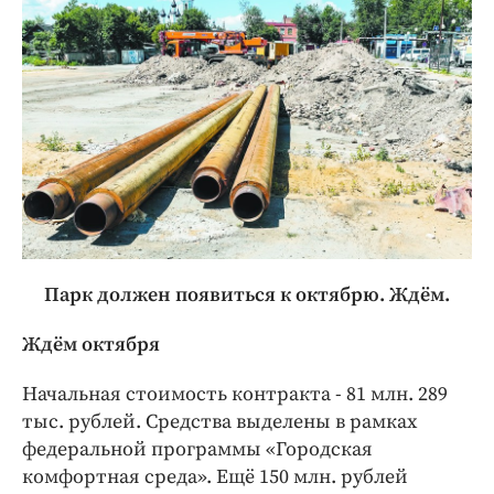
Парк должен появиться к октябрю. Ждём.
Ждём октября
Начальная стоимость контракта - 81 млн. 289
тыс. рублей. Средства выделены в рамках
федеральной программы «Городская
комфортная среда». Ещё 150 млн. рублей