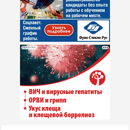
РЕКЛАМА