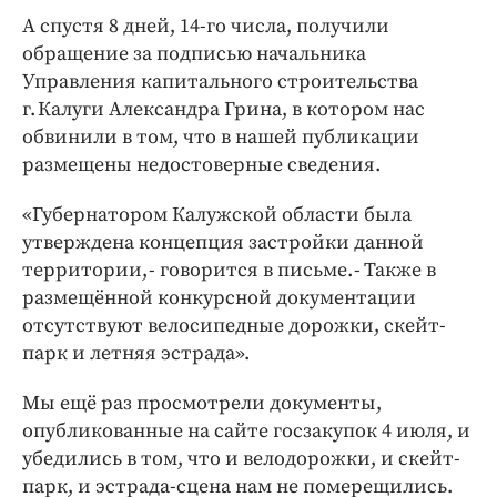
А спустя 8 дней, 14-го числа, получили
обращение за подписью начальника
Управления капитального строительства
г. Калуги Александра Грина, в котором нас
обвинили в том, что в нашей публикации
размещены недостоверные сведения.
«Губернатором Калужской области была
утверждена концепция застройки данной
территории, - говорится в письме. - Также в
размещённой конкурсной документации
отсутствуют велосипедные дорожки, скейт-
парк и летняя эстрада».
Мы ещё раз просмотрели документы,
опубликованные на сайте госзакупок 4 июля, и
убедились в том, что и велодорожки, и скейт-
парк, и эстрада-сцена нам не померещились.