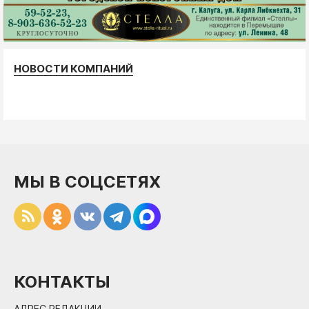
НОВОСТИ КОМПАНИЙ
МЫ В СОЦСЕТЯХ
КОНТАКТЫ
АДРЕС РЕДАКЦИИ