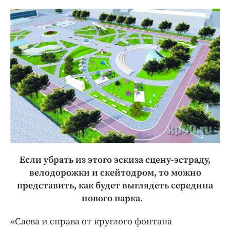
Если убрать из этого эскиза сцену-эстраду,
велодорожки и скейтодром, то можно
представить, как будет выглядеть середина
нового парка.
«Слева и справа от круглого фонтана