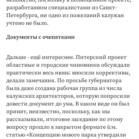
разработанном специалистами из Санкт-
Петербурга, ни одно из пожеланий калужан
учтено не было.
Документы с очепятками
Дальше - ещё интереснее. Питерский проект
областные и городские чиновники обсуждали
практически весь июнь: вносили коррективы,
делали замечания. По просьбе губернатора
была даже создана рабочая группа из числа
калужских архитекторов, которую попросили
довести документ до ума. В каком виде он был
принят, неизвестно, поскольку, как мы
рассказывали, итоговое заседание по этому
вопросу прошло в закрытом формате (см.
статью «Концепцию нового парка утвердили