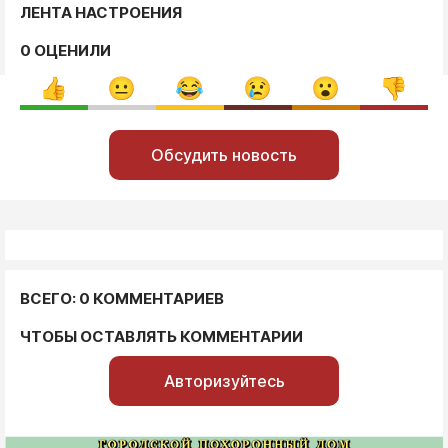
ЛЕНТА НАСТРОЕНИЯ
0 ОЦЕНИЛИ
Обсудить новость
ВСЕГО: 0 КОММЕНТАРИЕВ
ЧТОБЫ ОСТАВЛЯТЬ КОММЕНТАРИИ
Авторизуйтесь