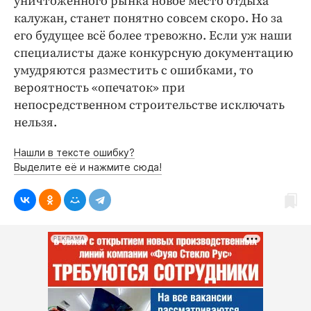
уничтоженного рынка новое место отдыха
калужан, станет понятно совсем скоро. Но за
его будущее всё более тревожно. Если уж наши
специалисты даже конкурсную документацию
умудряются разместить с ошибками, то
вероятность «опечаток» при
непосредственном строительстве исключать
нельзя.
Нашли в тексте ошибку?
Выделите её и нажмите сюда!
РЕКЛАМА