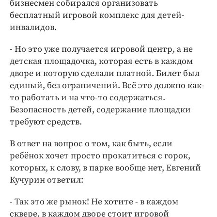
бизнесмен собирался организовать
бесплатный игровой комплекс для детей-
инвалидов.
- Но это уже получается игровой центр, а не
детская площадочка, которая есть в каждом
дворе и которую сделали платной. Билет был
единый, без ограничений. Всё это должно как-
то работать и на что-то содержаться.
Безопасность детей, содержание площадки
требуют средств.
В ответ на вопрос о том, как быть, если
ребёнок хочет просто прокатиться с горок,
которых, к слову, в парке вообще нет, Евгений
Кучурин ответил:
- Так это же рынок! Не хотите - в каждом
сквере, в каждом дворе стоит игровой