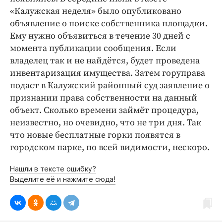
«Калужская неделя» было опубликовано
объявление о поиске собственника площадки.
Ему нужно объявиться в течение 30 дней с
момента публикации сообщения. Если
владелец так и не найдётся, будет проведена
инвентаризация имущества. Затем горуправа
подаст в Калужский районный суд заявление о
признании права собственности на данный
объект. Сколько времени займёт процедура,
неизвестно, но очевидно, что не три дня. Так
что новые бесплатные горки появятся в
городском парке, по всей видимости, нескоро.
Нашли в тексте ошибку?
Выделите её и нажмите сюда!