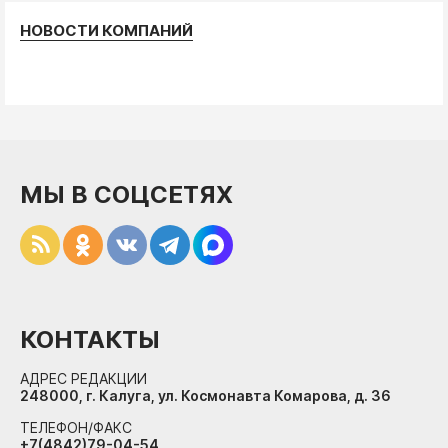
НОВОСТИ КОМПАНИЙ
МЫ В СОЦСЕТЯХ
КОНТАКТЫ
АДРЕС РЕДАКЦИИ
248000, г. Калуга, ул. Космонавта Комарова, д. 36
ТЕЛЕФОН/ФАКС
+7(4842)79-04-54