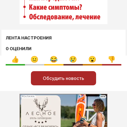
ЛЕНТА НАСТРОЕНИЯ
0 ОЦЕНИЛИ
Обсудить новость
РЕКЛАМА