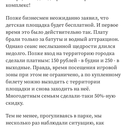
комплекс!
Позже бизнесмен неожиданно заявил, что
детская площадка будет бесплатной. И первое
время это было действительно так. Плату
брали только за батуты и водный аттракцион.
Однако сеанс неслыханной щедрости длился
недолго. Позже вход на территорию городка
сделали платным: 150 рублей - в будни и 250 - в
выходные. Правда, время посещения игровой
зоны при этом не ограничено, а по купленному
билету можно выходить с территории
площадки и снова заходить на неё.
Многодетным семьям сделали-таки 50%-ную
скидку.
Тем не менее, прогуливаясь в парке, мы
несколько раз наблюдали ситуацию, как