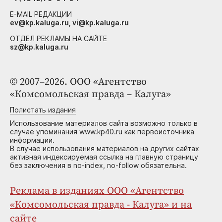
E-MAIL РЕДАКЦИИ
ev@kp.kaluga.ru, vi@kp.kaluga.ru
ОТДЕЛ РЕКЛАМЫ НА САЙТЕ
sz@kp.kaluga.ru
© 2007–2026. ООО «Агентство
«Комсомольская правда – Калуга»
Полистать издания
Использование материалов сайта возможно только в
случае упоминания www.kp40.ru как первоисточника
информации.
В случае использования материалов на других сайтах
активная индексируемая ссылка на главную страницу
без заключения в no-index, no-follow обязательна.
Реклама в изданиях ООО «Агентство
«Комсомольская правда - Калуга» и на
сайте