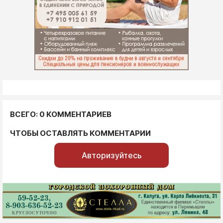
ВСЕГО: 0 КОММЕНТАРИЕВ
ЧТОБЫ ОСТАВЛЯТЬ КОММЕНТАРИИ
Авторизуйтесь