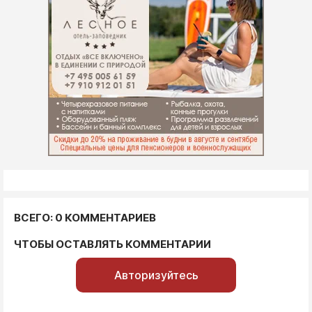
ВСЕГО: 0 КОММЕНТАРИЕВ
ЧТОБЫ ОСТАВЛЯТЬ КОММЕНТАРИИ
Авторизуйтесь