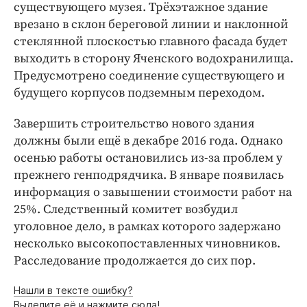
существующего музея. Трёхэтажное здание
врезано в склон береговой линии и наклонной
стеклянной плоскостью главного фасада будет
выходить в сторону Яченского водохранилища.
Предусмотрено соединение существующего и
будущего корпусов подземным переходом.
Завершить строительство нового здания
должны были ещё в декабре 2016 года. Однако
осенью работы остановились из-за проблем у
прежнего генподрядчика. В январе появилась
информация о завышении стоимости работ на
25%. Следственный комитет возбудил
уголовное дело, в рамках которого задержано
несколько высокопоставленных чиновников.
Расследование продолжается до сих пор.
Нашли в тексте ошибку?
Выделите её и нажмите сюда!