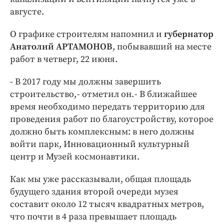
августе.
О графике строителям напомнил и
губернатор
Анатолий АРТАМОНОВ
, побывавший на месте
работ в четверг, 22 июня.
- В 2017 году мы должны завершить
строительство, - отметил он. - В ближайшее
время необходимо передать территорию для
проведения работ по благоустройству, которое
должно быть комплексным: в него должны
войти парк, Инновационный культурный
центр и Музей космонавтики.
Как мы уже рассказывали, общая площадь
будущего здания второй очереди музея
составит около 12 тысяч квадратных метров,
что почти в 4 раза превышает площадь