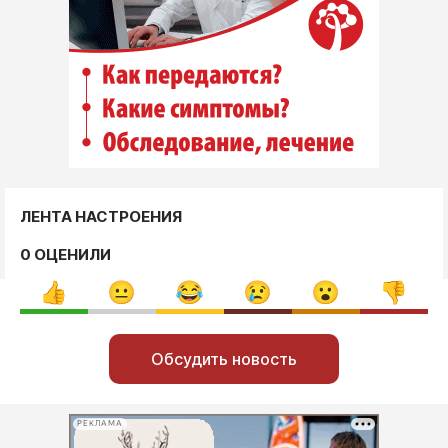
ЛЕНТА НАСТРОЕНИЯ
0 ОЦЕНИЛИ
Обсудить новость
РЕКЛАМА