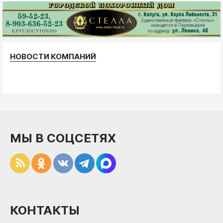
НОВОСТИ КОМПАНИЙ
МЫ В СОЦСЕТЯХ
КОНТАКТЫ