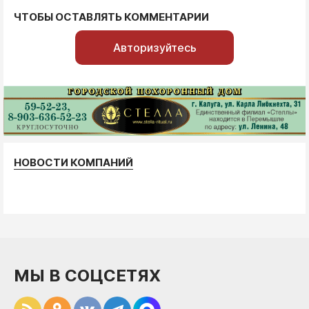
ЧТОБЫ ОСТАВЛЯТЬ КОММЕНТАРИИ
Авторизуйтесь
НОВОСТИ КОМПАНИЙ
МЫ В СОЦСЕТЯХ