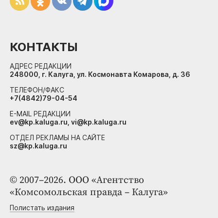
КОНТАКТЫ
АДРЕС РЕДАКЦИИ
248000, г. Калуга, ул. Космонавта Комарова, д. 36
ТЕЛЕФОН/ФАКС
+7(4842)79-04-54
E-MAIL РЕДАКЦИИ
ev@kp.kaluga.ru, vi@kp.kaluga.ru
ОТДЕЛ РЕКЛАМЫ НА САЙТЕ
sz@kp.kaluga.ru
© 2007–2026. ООО «Агентство
«Комсомольская правда – Калуга»
Полистать издания