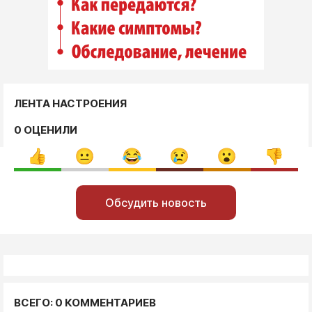
ЛЕНТА НАСТРОЕНИЯ
0 ОЦЕНИЛИ
Обсудить новость
ВСЕГО: 0 КОММЕНТАРИЕВ