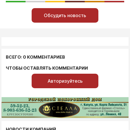
Обсудить новость
ВСЕГО: 0 КОММЕНТАРИЕВ
ЧТОБЫ ОСТАВЛЯТЬ КОММЕНТАРИИ
Авторизуйтесь
НОВОСТИ КОМПАНИЙ