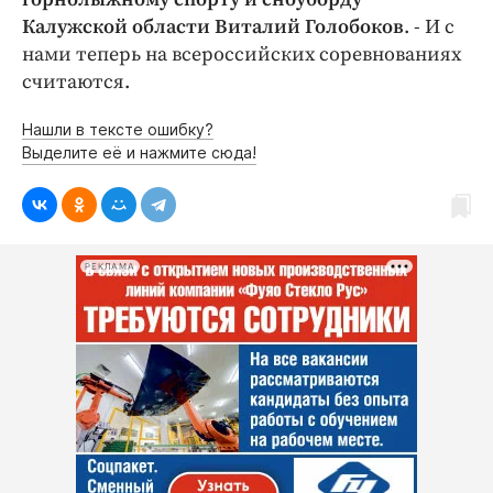
Калужской области Виталий Голобоков
. - И с
нами теперь на всероссийских соревнованиях
считаются.
Нашли в тексте ошибку?
Выделите её и нажмите сюда!
РЕКЛАМА