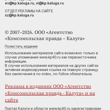
ev@kp.kaluga.ru, vi@kp.kaluga.ru
ОТДЕЛ РЕКЛАМЫ НА САЙТЕ
sz@kp.kaluga.ru
© 2007–2026. ООО «Агентство
«Комсомольская правда – Калуга»
Полистать издания
Использование материалов сайта возможно только в
случае упоминания www.kp40.ru как первоисточника
информации.
В случае использования материалов на других сайтах
активная индексируемая ссылка на главную страницу
без заключения в no-index, no-follow обязательна.
Реклама в изданиях ООО «Агентство
«Комсомольская правда - Калуга» и на
сайте
Портал Калуги и области www.kp40.ru зарегистрирован