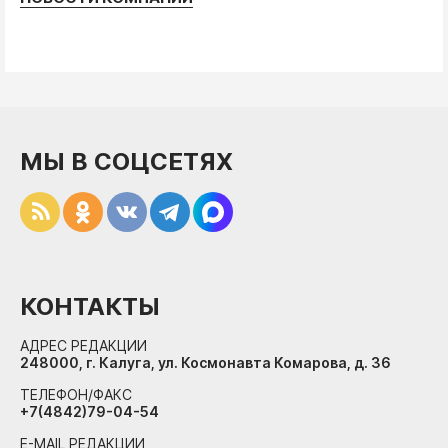
МЫ В СОЦСЕТЯХ
КОНТАКТЫ
АДРЕС РЕДАКЦИИ
248000, г. Калуга, ул. Космонавта Комарова, д. 36
ТЕЛЕФОН/ФАКС
+7(4842)79-04-54
E-MAIL РЕДАКЦИИ