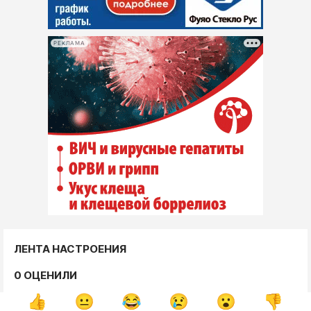
РЕКЛАМА
ЛЕНТА НАСТРОЕНИЯ
0 ОЦЕНИЛИ