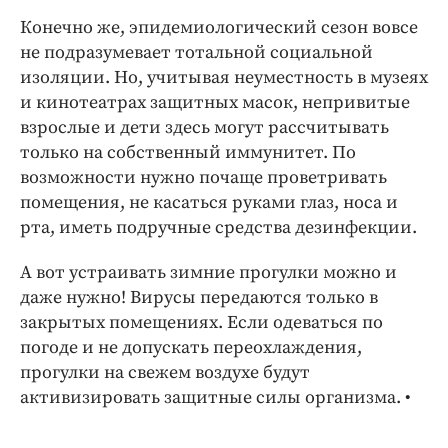
Конечно же, эпидемио­логический сезон вовсе
не подразумевает тотальной социальной
изоляции. Но, учитывая неуместность в музеях
и кинотеатрах защитных масок, непривитые
взрослые и дети здесь могут рассчитывать
только на собственный иммунитет. По
возможности нужно почаще проветривать
помещения, не касаться руками глаз, носа и
рта, иметь подручные средства дезинфекции.
А вот устраивать зимние прогулки можно и
даже нужно! Вирусы передаются только в
закрытых помещениях. Если одеваться по
погоде и не допускать переохлаждения,
прогулки на свежем воздухе будут
активизировать защитные силы организма. •