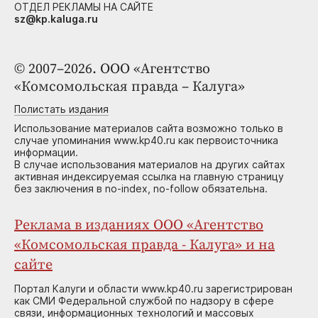
ОТДЕЛ РЕКЛАМЫ НА САЙТЕ
sz@kp.kaluga.ru
© 2007–2026. ООО «Агентство
«Комсомольская правда – Калуга»
Полистать издания
Использование материалов сайта возможно только в
случае упоминания www.kp40.ru как первоисточника
информации.
В случае использования материалов на других сайтах
активная индексируемая ссылка на главную страницу
без заключения в no-index, no-follow обязательна.
Реклама в изданиях ООО «Агентство
«Комсомольская правда - Калуга» и на
сайте
Портал Калуги и области www.kp40.ru зарегистрирован
как СМИ Федеральной службой по надзору в сфере
связи, информационных технологий и массовых