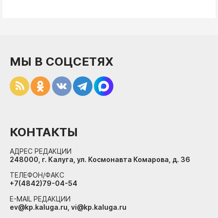
МЫ В СОЦСЕТЯХ
КОНТАКТЫ
АДРЕС РЕДАКЦИИ
248000, г. Калуга, ул. Космонавта Комарова, д. 36
ТЕЛЕФОН/ФАКС
+7(4842)79-04-54
E-MAIL РЕДАКЦИИ
ev@kp.kaluga.ru, vi@kp.kaluga.ru