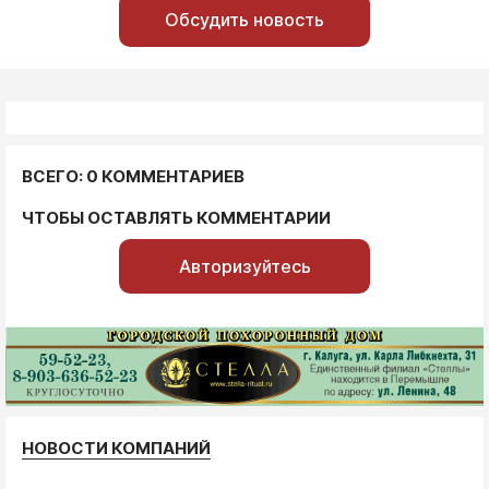
Обсудить новость
ВСЕГО: 0 КОММЕНТАРИЕВ
ЧТОБЫ ОСТАВЛЯТЬ КОММЕНТАРИИ
Авторизуйтесь
НОВОСТИ КОМПАНИЙ