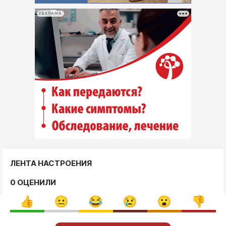
РЕКЛАМА
ЛЕНТА НАСТРОЕНИЯ
0 ОЦЕНИЛИ