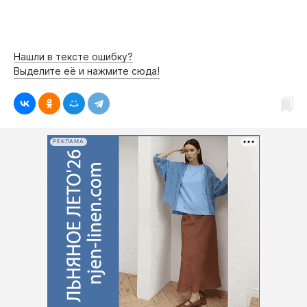
Нашли в тексте ошибку?
Выделите её и нажмите сюда!
РЕКЛАМА