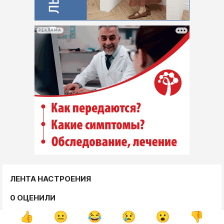
РЕКЛАМА
ЛЕНТА НАСТРОЕНИЯ
0 ОЦЕНИЛИ