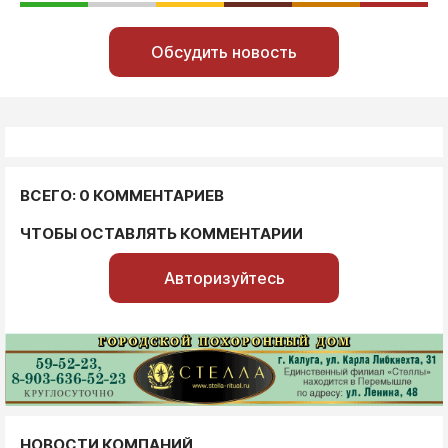
Обсудить новость
ВСЕГО: 0 КОММЕНТАРИЕВ
ЧТОБЫ ОСТАВЛЯТЬ КОММЕНТАРИИ
Авторизуйтесь
НОВОСТИ КОМПАНИЙ