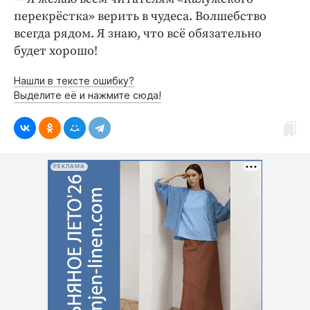
перекрёстка» верить в чудеса. Волшебство
всегда рядом. Я знаю, что всё обязательно
будет хорошо!
Нашли в тексте ошибку?
Выделите её и нажмите сюда!
РЕКЛАМА