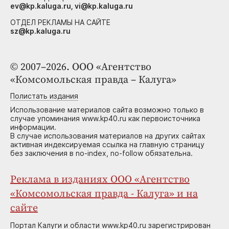
ev@kp.kaluga.ru, vi@kp.kaluga.ru
ОТДЕЛ РЕКЛАМЫ НА САЙТЕ
sz@kp.kaluga.ru
© 2007–2026. ООО «Агентство
«Комсомольская правда – Калуга»
Полистать издания
Использование материалов сайта возможно только в
случае упоминания www.kp40.ru как первоисточника
информации.
В случае использования материалов на других сайтах
активная индексируемая ссылка на главную страницу
без заключения в no-index, no-follow обязательна.
Реклама в изданиях ООО «Агентство
«Комсомольская правда - Калуга» и на
сайте
Портал Калуги и области www.kp40.ru зарегистрирован