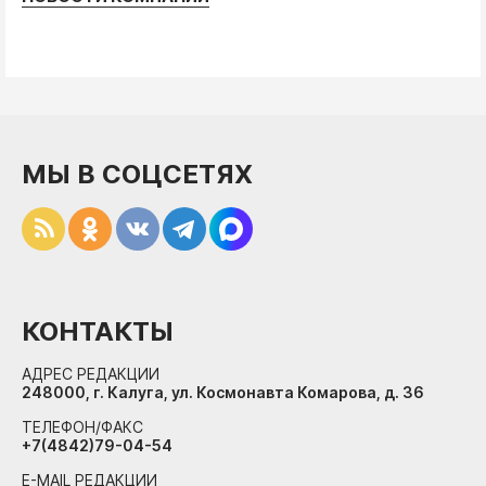
МЫ В СОЦСЕТЯХ
КОНТАКТЫ
АДРЕС РЕДАКЦИИ
248000, г. Калуга, ул. Космонавта Комарова, д. 36
ТЕЛЕФОН/ФАКС
+7(4842)79-04-54
E-MAIL РЕДАКЦИИ