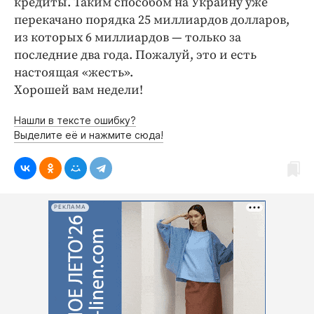
кредиты. Таким способом на Украину уже
перекачано порядка 25 миллиардов долларов,
из которых 6 миллиардов — только за
последние два года. Пожалуй, это и есть
настоящая «жесть».
Хорошей вам недели!
Нашли в тексте ошибку?
Выделите её и нажмите сюда!
РЕКЛАМА