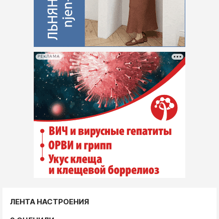
РЕКЛАМА
ЛЕНТА НАСТРОЕНИЯ