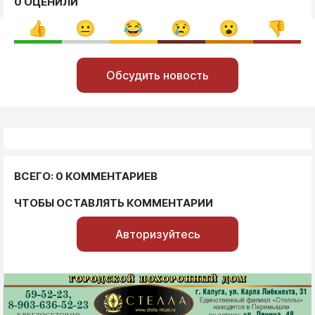
0 ОЦЕНИЛИ
Обсудить новость
ВСЕГО: 0 КОММЕНТАРИЕВ
ЧТОБЫ ОСТАВЛЯТЬ КОММЕНТАРИИ
Авторизуйтесь