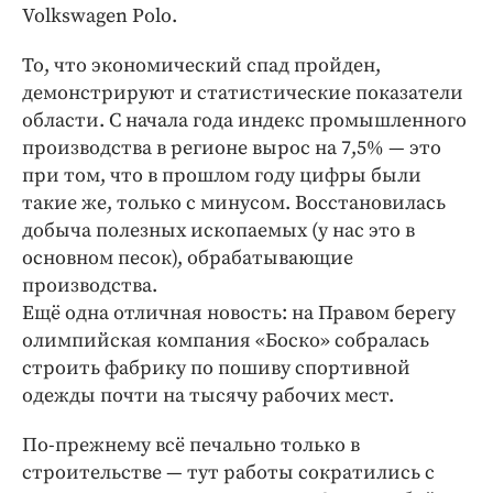
Volkswagen Polo.
То, что экономический спад пройден,
демонстрируют и статистические показатели
области. С начала года индекс промышленного
производства в регионе вырос на 7,5% — это
при том, что в прошлом году цифры были
такие же, только с минусом. Восстановилась
добыча полезных ископаемых (у нас это в
основном песок), обрабатывающие
производства.
Ещё одна отличная новость: на Правом берегу
олимпийская компания «Боско» собралась
строить фабрику по пошиву спортивной
одежды почти на тысячу рабочих мест.
По-прежнему всё печально только в
строительстве — тут работы сократились с