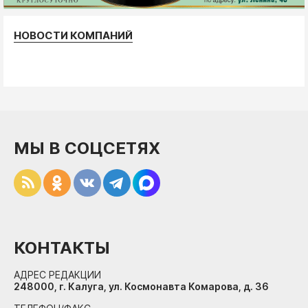
НОВОСТИ КОМПАНИЙ
МЫ В СОЦСЕТЯХ
КОНТАКТЫ
АДРЕС РЕДАКЦИИ
248000, г. Калуга, ул. Космонавта Комарова, д. 36