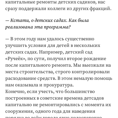
капитальные ремонты детских садиков, нас
сразу поддержали коллеги из других фракций.
— Кстати, о детских садах. Как была
реализована эта программа?
— В этом году нам удалось существенно
улучшить условия для детей в нескольких
детских садах. Например, детский сад
«Ручеёк», по сути, получил второе рождение
после капитального ремонта. Мы выезжали на
места строительства, строго контролировали
расходование средств. В этом немалую помощь
нам оказывала и прокуратура.
Конечно, если учесть, что большинство
построенных в советские времена детсадов
капитально не ремонтировались с момента их
сооружения, одного года для наведения
порядка во всём городе явно недостаточно.