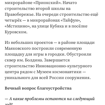
микрорайоне «Приокский». Начато
строительство второй школы на
Правобережье. На очереди строительство ещё
четырёх — в микрорайонах «Тайфун»,
«Мстихино», на улице Кубяка и в посёлке
Куровском.
Из небольших проектов — в районе площади
Маяковского построили современную
площадку для игры в городки. Обустроили
сквер им. Болдина. Завершается
строительство Инновационно-культурного
центра рядом с Музеем космонавтики —
уникального для всей России сооружения.
Вечный вопрос благоустройства
— А какие проблемы остаются на следующий
год?