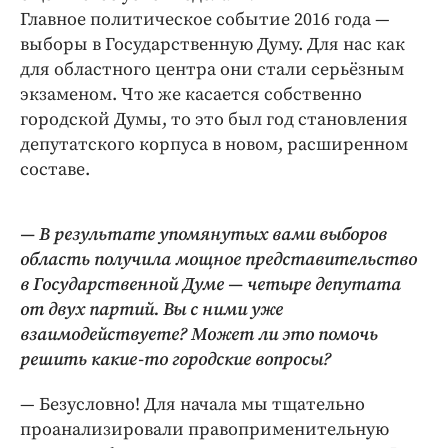
Главное политическое событие 2016 года —
выборы в Государственную Думу. Для нас как
для областного центра они стали серьёзным
экзаменом. Что же касается собственно
городской Думы, то это был год становления
депутатского корпуса в новом, расширенном
составе.
— В результате упомянутых вами выборов
область получила мощное представительство
в Государственной Думе — четыре депутата
от двух партий. Вы с ними уже
взаимодействуете? Может ли это помочь
решить какие-то городские вопросы?
— Безусловно! Для начала мы тщательно
проанализировали правоприменительную