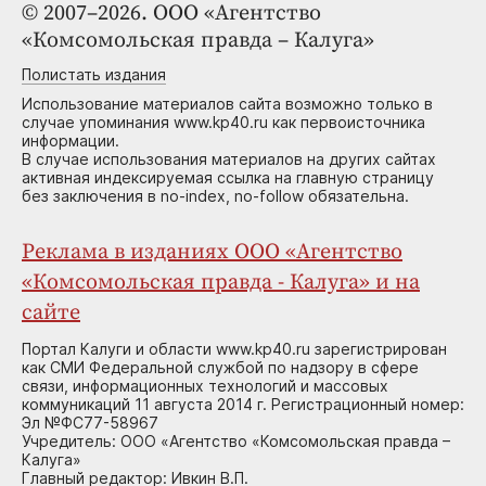
© 2007–2026. ООО «Агентство
«Комсомольская правда – Калуга»
Полистать издания
Использование материалов сайта возможно только в
случае упоминания www.kp40.ru как первоисточника
информации.
В случае использования материалов на других сайтах
активная индексируемая ссылка на главную страницу
без заключения в no-index, no-follow обязательна.
Реклама в изданиях ООО «Агентство
«Комсомольская правда - Калуга» и на
сайте
Портал Калуги и области www.kp40.ru зарегистрирован
как СМИ Федеральной службой по надзору в сфере
связи, информационных технологий и массовых
коммуникаций 11 августа 2014 г. Регистрационный номер:
Эл №ФС77-58967
Учредитель: ООО «Агентство «Комсомольская правда –
Калуга»
Главный редактор: Ивкин В.П.