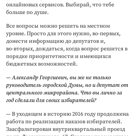
онлайновых сервисов. Выбирай, что тебе
больше по душе.
Все вопросы можно решить на местном
уровне. Просто для этого нужно, во‑первых,
донести информацию до депутатов и,
во‑вторых, дождаться, когда вопрос решится в
порядке приоритетности и имеющихся
бюджетных возможностей.
— Александр Георгиевич, вы же не только
руководитель городской Думы, но и депутат от
центрального микрорайона. Что вы лично за
год сделали для своих избирателей?
— В уходящем в историю 2016 году продолжена
работа по реализации наказов избирателей.
Заасфальтирован внутриквартальный проезд