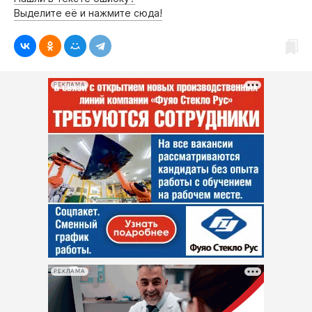
Выделите её и нажмите сюда!
РЕКЛАМА
РЕКЛАМА