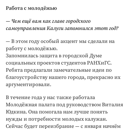
Работа с молодёжью
— Чем ещё вам как главе городского
самоуправления Калуги запомнился этот год?
— В этом году особый акцент мы сделали на
работу с молодёжью.
Запомнилась защита в городской Думе
социальных проектов студентов РАНХиГС.
Ребята предлагали замечательные идеи по
благоустройству нашего города, прекрасно их
аргументировали.
В течение года у нас также работала
Молодёжная палата под руководством Виталия
Юдкина. Она помогала нам лучше понять
нужды и потребности молодых калужан.
Сейчас будет переизбрание — с января начнём