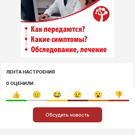
ЛЕНТА НАСТРОЕНИЯ
0 ОЦЕНИЛИ
Обсудить новость