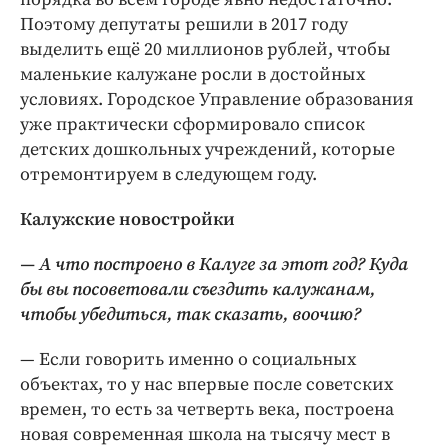
Поэтому депутаты решили в 2017 году
выделить ещё 20 миллионов рублей, чтобы
маленькие калужане росли в достойных
условиях. Городское Управление образования
уже практически сформировало список
детских дошкольных учреждений, которые
отремонтируем в следующем году.
Калужские новостройки
— А что построено в Калуге за этот год? Куда
бы вы посоветовали съездить калужанам,
чтобы убедиться, так сказать, воочию?
— Если говорить именно о социальных
объектах, то у нас впервые после советских
времен, то есть за четверть века, построена
новая современная школа на тысячу мест в