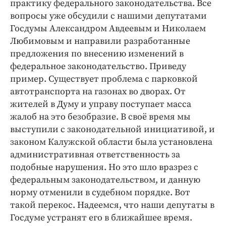
практику федерального законодательства. Все
вопросы уже обсудили с нашими депутатами
Госдумы Александром Авдеевым и Николаем
Любимовым и направили разработанные
предложения по внесению изменений в
федеральное законодательство. Приведу
пример. Существует проблема с парковкой
автотранспорта на газонах во дворах. От
жителей в Думу и управу поступает масса
жалоб на это безобразие. В своё время мы
выступили с законодательной инициативой, и
законом Калужской области была установлена
административная ответственность за
подобные нарушения. Но это шло вразрез с
федеральным законодательством, и данную
норму отменили в судебном порядке. Вот
такой перекос. Надеемся, что наши депутаты в
Госдуме устранят его в ближайшее время.