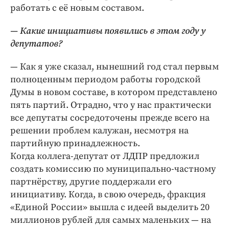
работать с её новым составом.
— Какие инициативы появились в этом году у
депутатов?
— Как я уже сказал, нынешний год стал первым
полноценным периодом работы городской
Думы в новом составе, в котором представлено
пять партий. Отрадно, что у нас практически
все депутаты сосредоточены прежде всего на
решении проблем калужан, несмотря на
партийную принадлежность.
Когда коллега-депутат от ЛДПР предложил
создать комиссию по муниципально-частному
партнёрству, другие поддержали его
инициативу. Когда, в свою очередь, фракция
«Единой России» вышла с идеей выделить 20
миллионов рублей для самых маленьких — на