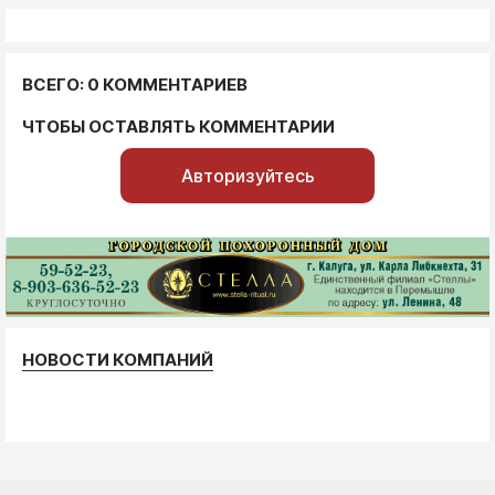
ВСЕГО: 0 КОММЕНТАРИЕВ
ЧТОБЫ ОСТАВЛЯТЬ КОММЕНТАРИИ
Авторизуйтесь
НОВОСТИ КОМПАНИЙ