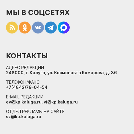
МЫ В СОЦСЕТЯХ
КОНТАКТЫ
АДРЕС РЕДАКЦИИ
248000, г. Калуга, ул. Космонавта Комарова, д. 36
ТЕЛЕФОН/ФАКС
+7(4842)79-04-54
E-MAIL РЕДАКЦИИ
ev@kp.kaluga.ru, vi@kp.kaluga.ru
ОТДЕЛ РЕКЛАМЫ НА САЙТЕ
sz@kp.kaluga.ru