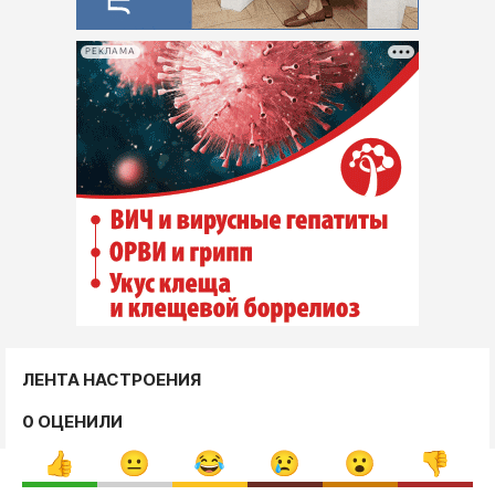
РЕКЛАМА
ЛЕНТА НАСТРОЕНИЯ
0 ОЦЕНИЛИ