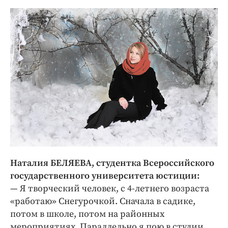
Наталия БЕЛЯЕВА, студентка Всероссийского
государственного университета юстиции:
— Я творческий человек, с 4-летнего возраста
«работаю» Снегурочкой. Сначала в садике,
потом в школе, потом на районных
мероприятиях. Параллельно я пою в студии