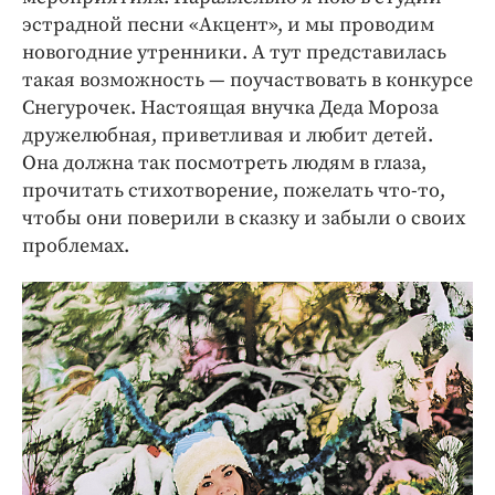
эстрадной песни «Акцент», и мы проводим
новогодние утренники. А тут представилась
такая возможность — поучаствовать в конкурсе
Снегурочек. Настоящая внучка Деда Мороза
дружелюбная, приветливая и любит детей.
Она должна так посмотреть людям в глаза,
прочитать стихотворение, пожелать что-то,
чтобы они поверили в сказку и забыли о своих
проблемах.