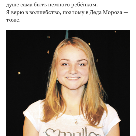
душе сама быть немного ребёнком.
Я верю в волшебство, поэтому в Деда Мороза —
тоже.