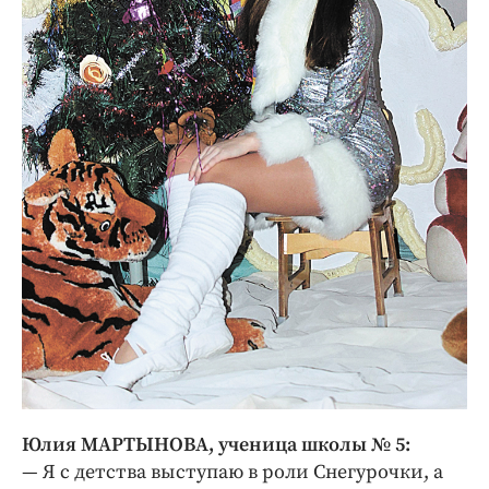
Юлия МАРТЫНОВА, ученица школы № 5:
— Я с детства выступаю в роли Снегурочки, а