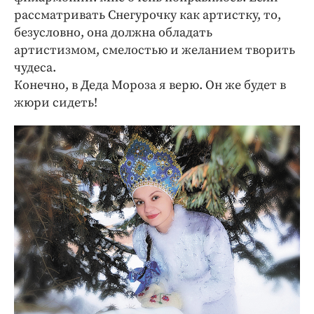
рассматривать Снегурочку как артистку, то,
безусловно, она должна обладать
артистизмом, смелостью и желанием творить
чудеса.
Конечно, в Деда Мороза я верю. Он же будет в
жюри сидеть!