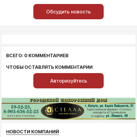
Обсудить новость
ВСЕГО: 0 КОММЕНТАРИЕВ
ЧТОБЫ ОСТАВЛЯТЬ КОММЕНТАРИИ
Авторизуйтесь
НОВОСТИ КОМПАНИЙ