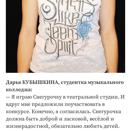
Дарья КУБЫШКИНА, студентка музыкального
колледжа:
— Я играю Снегурочку в театральной студии. И
вдруг мне предложили поучаствовать в
конкурсе. Конечно, я согласилась. Снегурочка
должна быть доброй и ласковой, весёлой и
жизнерадостной, обязательно любить детей.