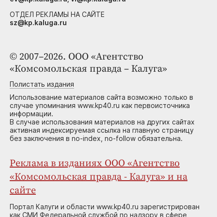
ОТДЕЛ РЕКЛАМЫ НА САЙТЕ
sz@kp.kaluga.ru
© 2007–2026. ООО «Агентство
«Комсомольская правда – Калуга»
Полистать издания
Использование материалов сайта возможно только в
случае упоминания www.kp40.ru как первоисточника
информации.
В случае использования материалов на других сайтах
активная индексируемая ссылка на главную страницу
без заключения в no-index, no-follow обязательна.
Реклама в изданиях ООО «Агентство
«Комсомольская правда - Калуга» и на
сайте
Портал Калуги и области www.kp40.ru зарегистрирован
как СМИ Федеральной службой по надзору в сфере