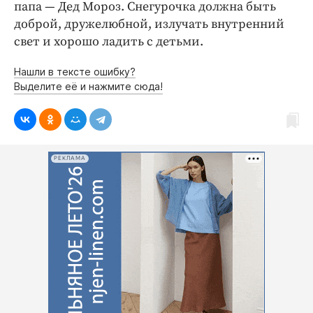
папа — Дед Мороз. Снегурочка должна быть
доброй, дружелюбной, излучать внутренний
свет и хорошо ладить с детьми.
Нашли в тексте ошибку?
Выделите её и нажмите сюда!
РЕКЛАМА