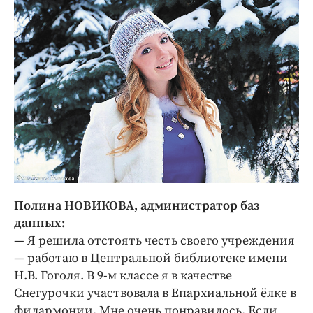
Полина НОВИКОВА, администратор баз
данных:
— Я решила отстоять честь своего учреждения
— работаю в Центральной библиотеке имени
Н.В. Гоголя. В 9-м классе я в качестве
Снегурочки участвовала в Епархиальной ёлке в
филармонии. Мне очень понравилось. Если