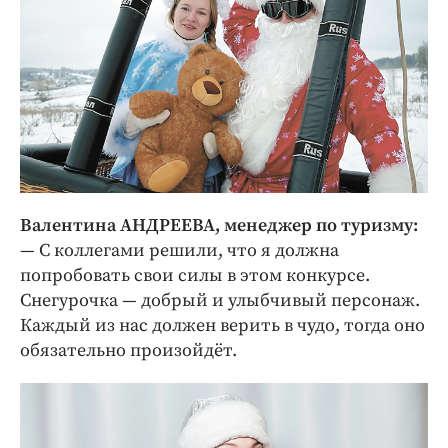
Валентина АНДРЕЕВА, менеджер по туризму:
— С коллегами решили, что я должна
попробовать свои силы в этом конкурсе.
Снегурочка — добрый и улыбчивый персонаж.
Каждый из нас должен верить в чудо, тогда оно
обязательно произойдёт.