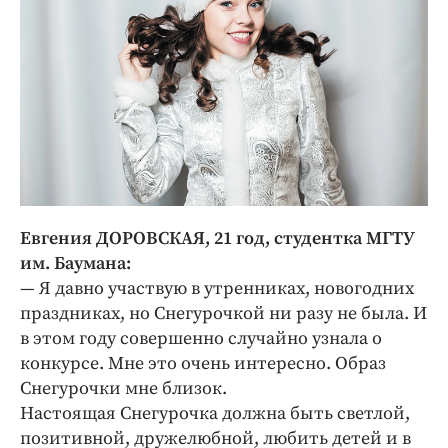
Евгения ДОРОВСКАЯ, 21 год, студентка МГТУ
им. Баумана:
— Я давно участвую в утренниках, новогодних
праздниках, но Снегурочкой ни разу не была. И
в этом году совершенно случайно узнала о
конкурсе. Мне это очень интересно. Образ
Снегурочки мне близок.
Настоящая Снегурочка должна быть светлой,
позитивной, дружелюбной, любить детей и в