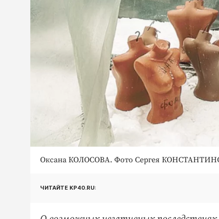
Оксана КОЛОСОВА. Фото Сергея КОНСТАНТИН
ЧИТАЙТЕ KP40.RU: