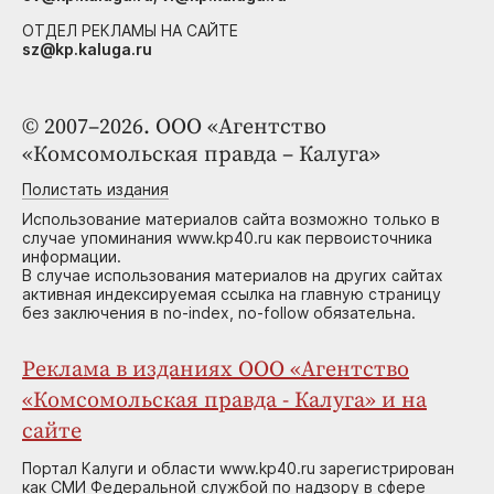
ОТДЕЛ РЕКЛАМЫ НА САЙТЕ
sz@kp.kaluga.ru
© 2007–2026. ООО «Агентство
«Комсомольская правда – Калуга»
Полистать издания
Использование материалов сайта возможно только в
случае упоминания www.kp40.ru как первоисточника
информации.
В случае использования материалов на других сайтах
активная индексируемая ссылка на главную страницу
без заключения в no-index, no-follow обязательна.
Реклама в изданиях ООО «Агентство
«Комсомольская правда - Калуга» и на
сайте
Портал Калуги и области www.kp40.ru зарегистрирован
как СМИ Федеральной службой по надзору в сфере