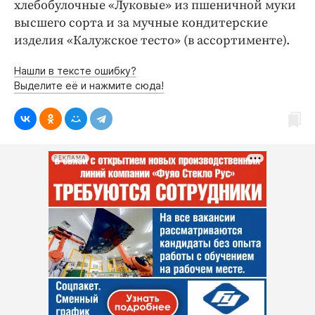
хлебобулочные «Луковые» из пшеничной муки
высшего сорта и за мучные кондитерские
изделия «Калужское тесто» (в ассортименте).
Нашли в тексте ошибку?
Выделите её и нажмите сюда!
РЕКЛАМА