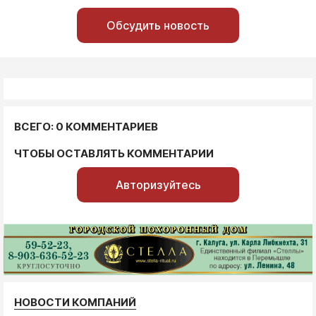
Обсудить новость
ВСЕГО: 0 КОММЕНТАРИЕВ
ЧТОБЫ ОСТАВЛЯТЬ КОММЕНТАРИИ
Авторизуйтесь
НОВОСТИ КОМПАНИЙ