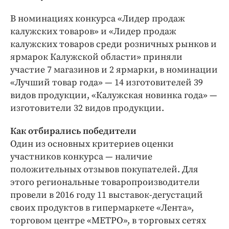
В номинациях конкурса «Лидер продаж
калужских товаров» и «Лидер продаж
калужских товаров среди розничных рынков и
ярмарок Калужской области» приняли
участие 7 магазинов и 2 ярмарки, в номинации
«Лучший товар года» — 14 изготовителей 39
видов продукции, «Калужская новинка года» —
изготовители 32 видов продукции.
Как отбирались победители
Один из основных критериев оценки
участников конкурса — наличие
положительных отзывов покупателей. Для
этого региональные товаропроизводители
провели в 2016 году 11 выставок-дегустаций
своих продуктов в гипермаркете «Лента»,
торговом центре «МЕТРО», в торговых сетях