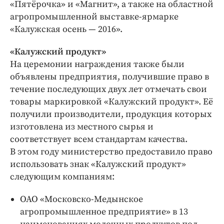
«Пятёрочка» и «Магнит», а также на областной
агропромышленной выставке-ярмарке
«Калужская осень — 2016».
«Калужский продукт»
На церемонии награждения также были
объявлены предприятия, получившие право в
течение последующих двух лет отмечать свои
товары маркировкой «Калужский продукт». Её
получили производители, продукция которых
изготовлена из местного сырья и
соответствует всем стандартам качества.
В этом году министерство предоставило право
использовать знак «Калужский продукт»
следующим компаниям:
ОАО «Московско-Медынское
агропромышленное предприятие» в 13