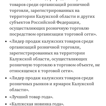
товаров среди организаций розничной
торговли, зарегистрированных на
территории Калужской области и других
субъектов Российской Федерации,
осуществляющих розничную торговлю
посредством организации торговой сети».
«Лидер продаж калужских товаров среди
организаций розничной торговли,
зарегистрированных на территории
Калужской области, осуществляющих
розничную торговлю в торговом объекте, не
относящемся к торговой сети».
«Лидер продаж калужских товаров среди
розничных рынков и ярмарок Калужской
области».
«Лучший товар года».
«Калужская новинка года».