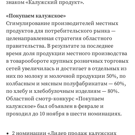
знаком «Калужский продукт».
«Покупаем калужское»
Стимулирование производителей местных
продуктов для потребительского рынка —
целенаправленная стратегия областного
правительства. В результате за последнее
время доля продукции местного производства
в товарообороте крупных розничных торговых
сетей увеличилась и достигает в отдельных из
них по молоку и молочной продукции 50%, по
колбасным и мясным полуфабрикатам — 60%,
по хлебу и хлебобулочным изделиям — 80%.
Областной смотр-конкурс «Покупаем
калужское» был объявлен в феврале и
проходил до 10 ноября в шести номинациях.
2 номинации «Лидер продаж калужских