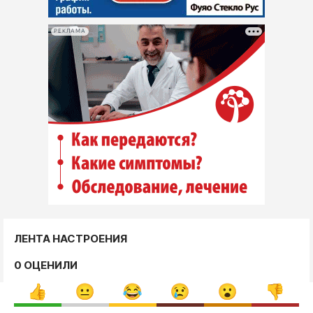
РЕКЛАМА
ЛЕНТА НАСТРОЕНИЯ
0 ОЦЕНИЛИ