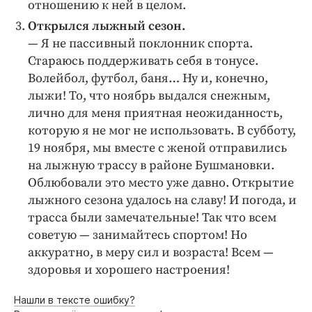
отношению к ней в целом.
Открылся лыжный сезон.
— Я не пассивный поклонник спорта.
Стараюсь поддерживать себя в тонусе.
Волейбол, футбол, баня… Ну и, конечно,
лыжи! То, что ноябрь выдался снежным,
лично для меня приятная неожиданность,
которую я не мог не использовать. В субботу,
19 ноября, мы вместе с женой отправились
на лыжную трассу в районе Бушмановки.
Облюбовали это место уже давно. Открытие
лыжного сезона удалось на славу! И погода, и
трасса были замечательные! Так что всем
советую — занимайтесь спортом! Но
аккуратно, в меру сил и возраста! Всем —
здоровья и хорошего настроения!
Нашли в тексте ошибку?