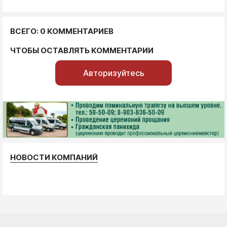
ВСЕГО: 0 КОММЕНТАРИЕВ
ЧТОБЫ ОСТАВЛЯТЬ КОММЕНТАРИИ
Авторизуйтесь
НОВОСТИ КОМПАНИЙ