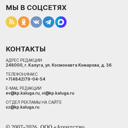
МЫ В СОЦСЕТЯХ
КОНТАКТЫ
АДРЕС РЕДАКЦИИ
248000, г. Калуга, ул. Космонавта Комарова, д. 36
ТЕЛЕФОН/ФАКС
+7(4842)79-04-54
E-MAIL РЕДАКЦИИ
ev@kp.kaluga.ru, vi@kp.kaluga.ru
ОТДЕЛ РЕКЛАМЫ НА САЙТЕ
sz@kp.kaluga.ru
© 2007–2026. ООО «Агентство