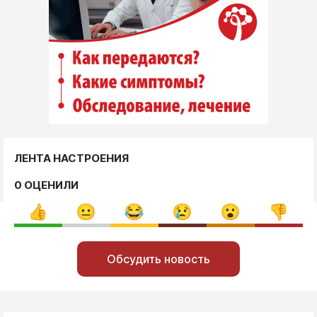
ЛЕНТА НАСТРОЕНИЯ
0 ОЦЕНИЛИ
Обсудить новость