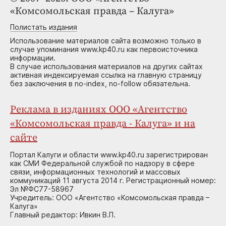
«Комсомольская правда – Калуга»
Полистать издания
Использование материалов сайта возможно только в
случае упоминания www.kp40.ru как первоисточника
информации.
В случае использования материалов на других сайтах
активная индексируемая ссылка на главную страницу
без заключения в no-index, no-follow обязательна.
Реклама в изданиях ООО «Агентство
«Комсомольская правда - Калуга» и на
сайте
Портал Калуги и области www.kp40.ru зарегистрирован
как СМИ Федеральной службой по надзору в сфере
связи, информационных технологий и массовых
коммуникаций 11 августа 2014 г. Регистрационный номер:
Эл №ФС77-58967
Учредитель: ООО «Агентство «Комсомольская правда –
Калуга»
Главный редактор: Ивкин В.П.