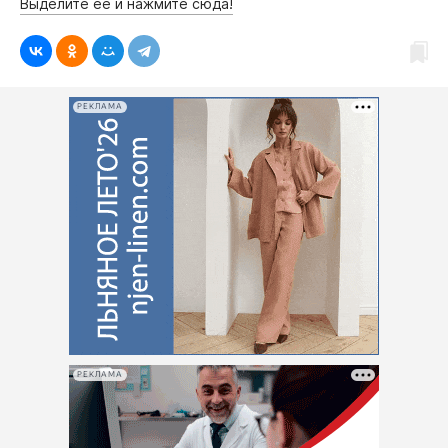
Выделите её и нажмите сюда!
РЕКЛАМА
РЕКЛАМА