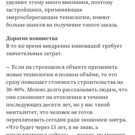
уделяют этому много внимания, поэтому
застройщики, применяющие
энергосберегающие технологии, имеют
больше шансов на получение такого заказа.
Дорогие новшества
В то же время внедрение инноваций требует
значительных затрат.
— Если на строящемся объекте применить
новые технологии в полном объёме, то это
сразу повышает стоимость строительства на
30–40%. Можно долго рассказывать людям, что
они сэкономят на отоплении в течение
последующих десяти лет, но у нас такой
менталитет, что человек не готов
переплачивать сегодня ради экономии завтра.
«Что будет через 15 лет, я не знаю, а
переплачиваю я сейчас», — такова, по мнению