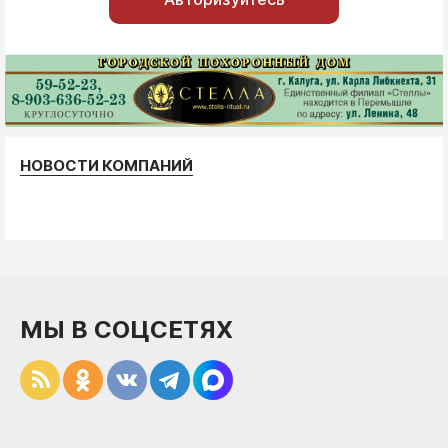
НОВОСТИ КОМПАНИЙ
МЫ В СОЦСЕТЯХ