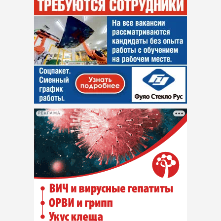
РЕКЛАМА