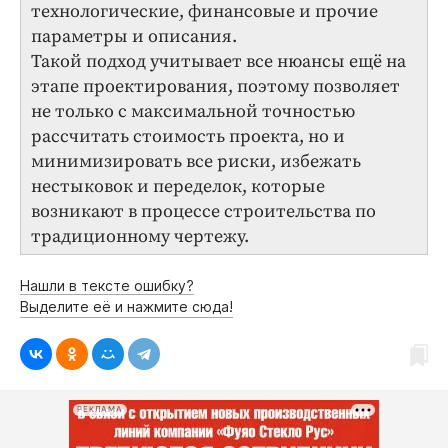
технологические, финансовые и прочие
параметры и описания.
Такой подход учитывает все нюансы ещё на
этапе проектирования, поэтому позволяет
не только с максимальной точностью
рассчитать стоимость проекта, но и
минимизировать все риски, избежать
нестыковок и переделок, которые
возникают в процессе строительства по
традиционному чертежу.
Нашли в тексте ошибку?
Выделите её и нажмите сюда!
РЕКЛАМА