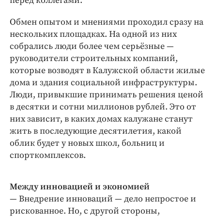
перед коллегами.
Обмен опытом и мнениями проходил сразу на
нескольких площадках. На одной из них
собрались люди более чем серьёзные —
руководители строительных компаний,
которые возводят в Калужской области жилые
дома и здания социальной инфраструктуры.
Люди, привыкшие принимать решения ценой
в десятки и сотни миллионов рублей. Это от
них зависит, в каких домах калужане станут
жить в последующие десятилетия, какой
облик будет у новых школ, больниц и
спорткомплексов.
Между инновацией и экономией
— Внедрение инноваций — дело непростое и
рискованное. Но, с другой стороны,