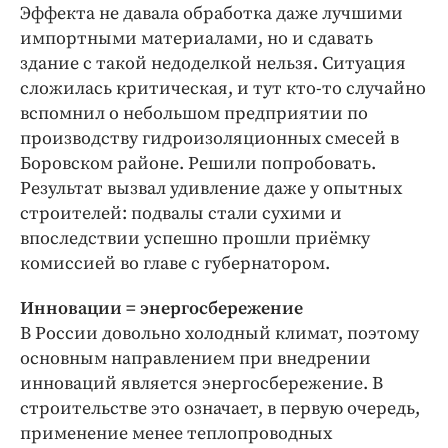
Эффекта не давала обработка даже лучшими
импортными материалами, но и сдавать
здание с такой недоделкой нельзя. Ситуация
сложилась критическая, и тут кто-то случайно
вспомнил о небольшом предприятии по
производству гидроизоляционных смесей в
Боровском районе. Решили попробовать.
Результат вызвал удивление даже у опытных
строителей: подвалы стали сухими и
впоследствии успешно прошли приёмку
комиссией во главе с губернатором.
Инновации = энергосбережение
В России довольно холодный климат, поэтому
основным направлением при внедрении
инноваций является энергосбережение. В
строительстве это означает, в первую очередь,
применение менее теплопроводных