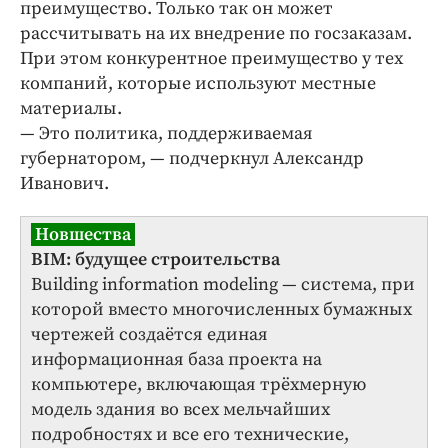
преимущество. Только так он может
рассчитывать на их внедрение по госзаказам.
При этом конкурентное преимущество у тех
компаний, которые используют местные
материалы.
— Это политика, поддерживаемая
губернатором, — подчеркнул Александр
Иванович.
Новшества
BIM: будущее строительства
Building information modeling — система, при
которой вместо многочисленных бумажных
чертежей создаётся единая
информационная база проекта на
компьютере, включающая трёхмерную
модель здания во всех мельчайших
подробностях и все его технические,