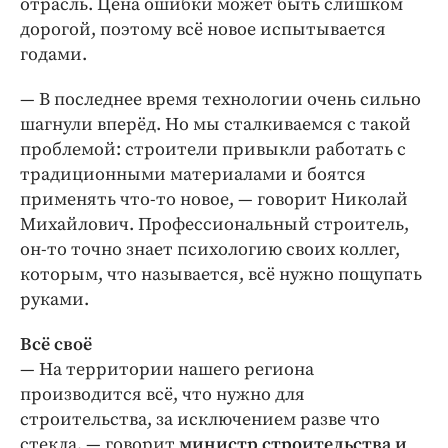
отрасль. Цена ошибки может быть слишком
дорогой, поэтому всё новое испытывается
годами.
— В последнее время технологии очень сильно
шагнули вперёд. Но мы сталкиваемся с такой
проблемой: строители привыкли работать с
традиционными материалами и боятся
применять что-то новое, — говорит Николай
Михайлович. Профессиональный строитель,
он-то точно знает психологию своих коллег,
которым, что называется, всё нужно пощупать
руками.
Всё своё
— На территории нашего региона
производится всё, что нужно для
строительства, за исключением разве что
стекла, — говорит
министр строительства и