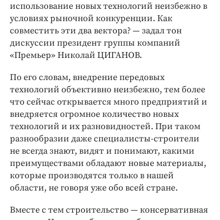
использование новых технологий неизбежно в
условиях рыночной конкуренции. Как
совместить эти два вектора? — задал тон
дискуссии президент группы компаний
«Премьер» Николай ЦИГАНОВ.
По его словам, внедрение передовых
технологий объективно неизбежно, тем более
что сейчас открывается много предприятий и
внедряется огромное количество новых
технологий и их разновидностей. При таком
разнообразии даже специалисты-строители
не всегда знают, видят и понимают, какими
преимуществами обладают новые материалы,
которые производятся только в нашей
области, не говоря уже обо всей стране.
Вместе с тем строительство — консервативная