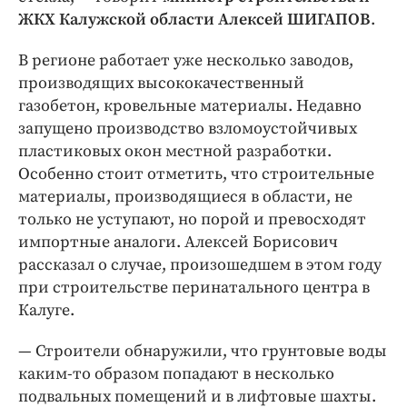
ЖКХ Калужской области Алексей ШИГАПОВ
.
В регионе работает уже несколько заводов,
производящих высококачественный
газобетон, кровельные материалы. Недавно
запущено производство взломоустойчивых
пластиковых окон местной разработки.
Особенно стоит отметить, что строительные
материалы, производящиеся в области, не
только не уступают, но порой и превосходят
импортные аналоги. Алексей Борисович
рассказал о случае, произошедшем в этом году
при строительстве перинатального центра в
Калуге.
— Строители обнаружили, что грунтовые воды
каким-то образом попадают в несколько
подвальных помещений и в лифтовые шахты.