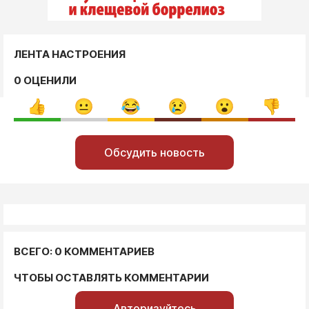
ЛЕНТА НАСТРОЕНИЯ
0 ОЦЕНИЛИ
Обсудить новость
ВСЕГО: 0 КОММЕНТАРИЕВ
ЧТОБЫ ОСТАВЛЯТЬ КОММЕНТАРИИ
Авторизуйтесь