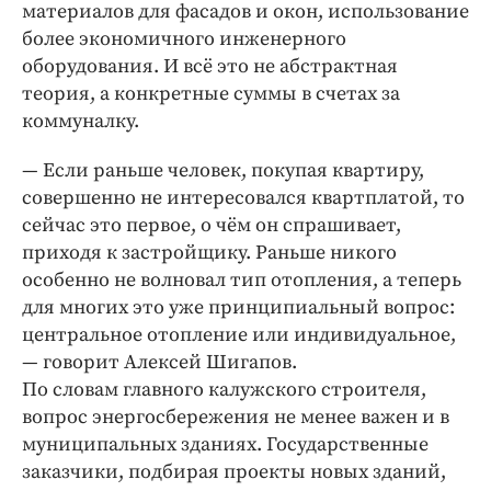
материалов для фасадов и окон, использование
более экономичного инженерного
оборудования. И всё это не абстрактная
теория, а конкретные суммы в счетах за
коммуналку.
— Если раньше человек, покупая квартиру,
совершенно не интересовался квартплатой, то
сейчас это первое, о чём он спрашивает,
приходя к застройщику. Раньше никого
особенно не волновал тип отопления, а теперь
для многих это уже принципиальный вопрос:
центральное отопление или индивидуальное,
— говорит Алексей Шигапов.
По словам главного калужского строителя,
вопрос энергосбережения не менее важен и в
муниципальных зданиях. Государственные
заказчики, подбирая проекты новых зданий,