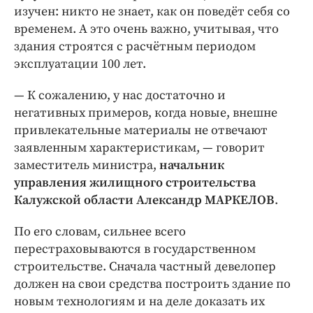
изучен: никто не знает, как он поведёт себя со
временем. А это очень важно, учитывая, что
здания строятся с расчётным периодом
эксплуатации 100 лет.
— К сожалению, у нас достаточно и
негативных примеров, когда новые, внешне
привлекательные материалы не отвечают
заявленным характеристикам, — говорит
заместитель министра,
начальник
управления жилищного строительства
Калужской области Александр МАРКЕЛОВ
.
По его словам, сильнее всего
перестраховываются в государственном
строительстве. Сначала частный девелопер
должен на свои средства построить здание по
новым технологиям и на деле доказать их