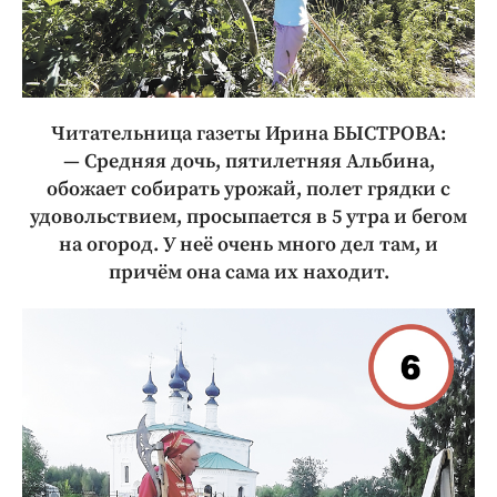
Читательница газеты Ирина БЫСТРОВА:
— Средняя дочь, пятилетняя Альбина,
обожает собирать урожай, полет грядки с
удовольствием, просыпается в 5 утра и бегом
на огород. У неё очень много дел там, и
причём она сама их находит.