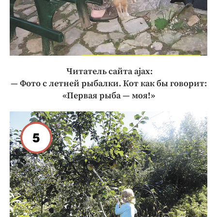
Читатель сайта ajax:
— Фото с летней рыбалки. Кот как бы говорит:
«Первая рыба — моя!»