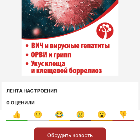
ЛЕНТА НАСТРОЕНИЯ
0 ОЦЕНИЛИ
Обсудить новость