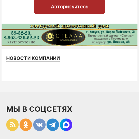
Авторизуйтесь
НОВОСТИ КОМПАНИЙ
МЫ В СОЦСЕТЯХ