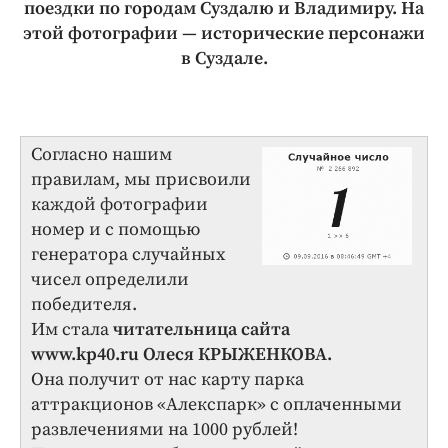
поездки по городам Суздалю и Владимиру. На
этой фотографии — исторические персонажи
в Суздале.
Согласно нашим
правилам, мы присвоили
каждой фотографии
номер и с помощью
генератора случайных
чисел определили
победителя.
Им стала
читательница сайта
www.kp40.ru Олеся КРЫЖЕНКОВА.
Она получит от нас карту парка
аттракционов «Алекспарк» с оплаченными
развлечениями на 1000 рублей!