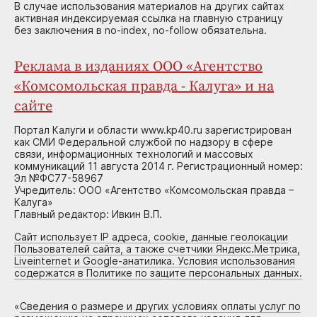
В случае использования материалов на других сайтах
активная индексируемая ссылка на главную страницу
без заключения в no-index, no-follow обязательна.
Реклама в изданиях ООО «Агентство
«Комсомольская правда - Калуга» и на
сайте
Портал Калуги и области www.kp40.ru зарегистрирован
как СМИ Федеральной службой по надзору в сфере
связи, информационных технологий и массовых
коммуникаций 11 августа 2014 г. Регистрационный номер:
Эл №ФС77-58967
Учредитель: ООО «Агентство «Комсомольская правда –
Калуга»
Главный редактор: Ивкин В.П.
Сайт использует IP адреса, cookie, данные геолокации
Пользователей сайта, а также счетчики Яндекс.Метрика,
Liveinternet и Google-анатилика. Условия использования
содержатся в Политике по защите персональных данных.
«
Сведения о размере и других условиях оплаты услуг по