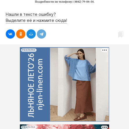
Подробности по телефону: (4842) 79–04–54.
Нашли в тексте ошибку?
Выделите её и нажмите сюда!
РЕКЛАМА
РЕКЛАМА