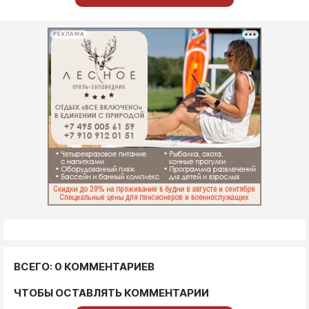
РЕКЛАМА
ВСЕГО: 0 КОММЕНТАРИЕВ
ЧТОБЫ ОСТАВЛЯТЬ КОММЕНТАРИИ