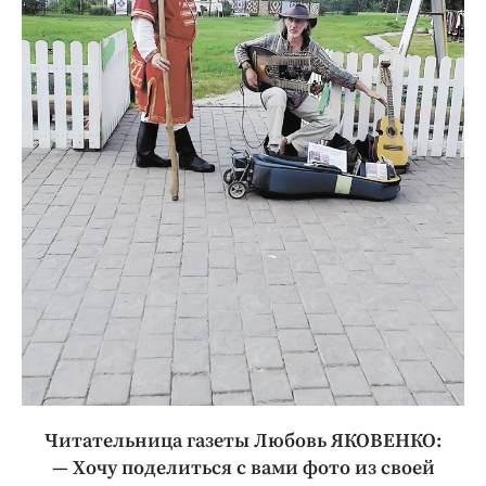
Читательница газеты Любовь ЯКОВЕНКО:
— Хочу поделиться с вами фото из своей