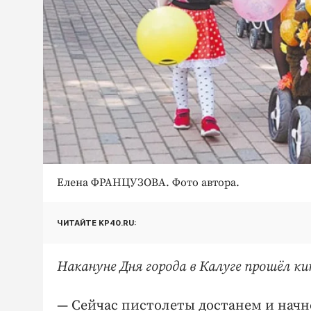
Елена ФРАНЦУЗОВА. Фото автора.
ЧИТАЙТЕ KP40.RU:
Накануне Дня города в Калуге прошёл ки
— Сейчас пистолеты достанем и начн