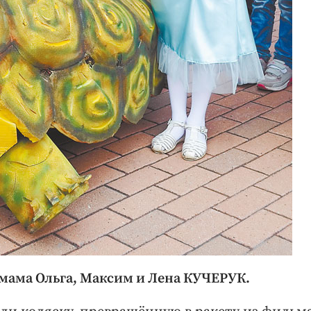
мама Ольга, Максим и Лена КУЧЕРУК.