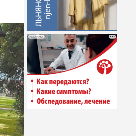
РЕКЛАМА