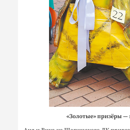
«Золотые» призёры — 