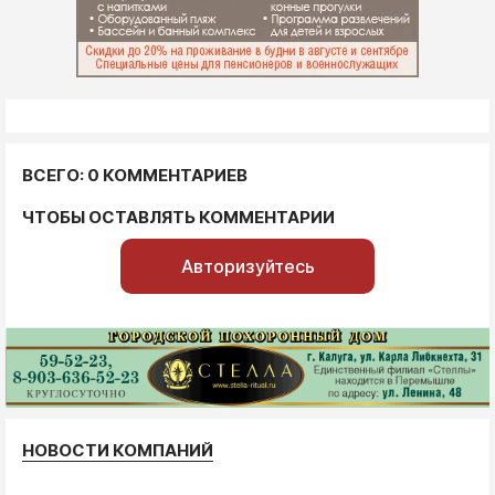
ВСЕГО: 0 КОММЕНТАРИЕВ
ЧТОБЫ ОСТАВЛЯТЬ КОММЕНТАРИИ
Авторизуйтесь
НОВОСТИ КОМПАНИЙ