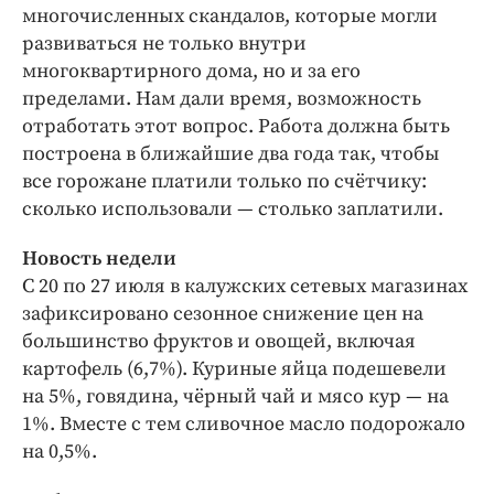
многочисленных скандалов, которые могли
развиваться не только внутри
многоквартирного дома, но и за его
пределами. Нам дали время, возможность
отработать этот вопрос. Работа должна быть
построена в ближайшие два года так, чтобы
все горожане платили только по счётчику:
сколько использовали — столько заплатили.
Новость недели
С 20 по 27 июля в калужских сетевых магазинах
зафиксировано сезонное снижение цен на
большинство фруктов и овощей, включая
картофель (6,7%). Куриные яйца подешевели
на 5%, говядина, чёрный чай и мясо кур — на
1%. Вместе с тем сливочное масло подорожало
на 0,5%.