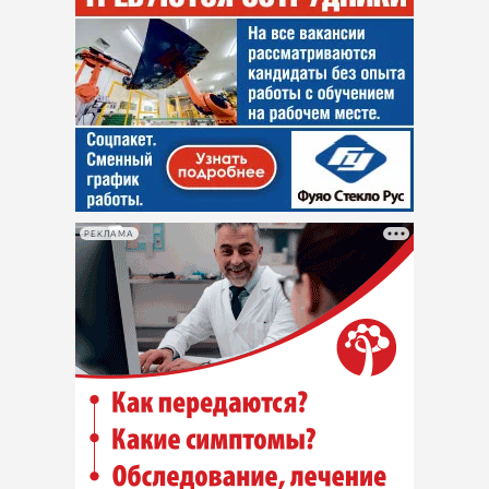
РЕКЛАМА