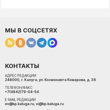
МЫ В СОЦСЕТЯХ
КОНТАКТЫ
АДРЕС РЕДАКЦИИ
248000, г. Калуга, ул. Космонавта Комарова, д. 36
ТЕЛЕФОН/ФАКС
+7(4842)79-04-54
E-MAIL РЕДАКЦИИ
ev@kp.kaluga.ru, vi@kp.kaluga.ru