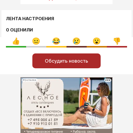
ЛЕНТА НАСТРОЕНИЯ
0 ОЦЕНИЛИ
Обсудить новость
РЕКЛАМА