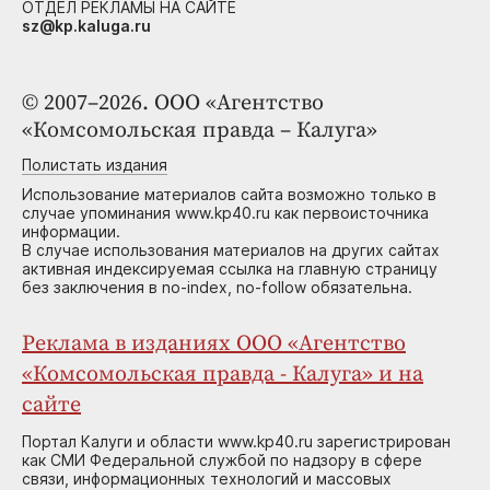
ОТДЕЛ РЕКЛАМЫ НА САЙТЕ
sz@kp.kaluga.ru
© 2007–2026. ООО «Агентство
«Комсомольская правда – Калуга»
Полистать издания
Использование материалов сайта возможно только в
случае упоминания www.kp40.ru как первоисточника
информации.
В случае использования материалов на других сайтах
активная индексируемая ссылка на главную страницу
без заключения в no-index, no-follow обязательна.
Реклама в изданиях ООО «Агентство
«Комсомольская правда - Калуга» и на
сайте
Портал Калуги и области www.kp40.ru зарегистрирован
как СМИ Федеральной службой по надзору в сфере
связи, информационных технологий и массовых