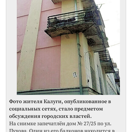
Фото жителя Калуги, опубликованное в
социальных сетях, стало предметом
обсуждения городских властей.
На снимке запечатлён дом № 27/25 по ул.
Пухова. Один из его балконов находится в