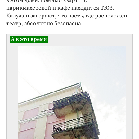
в этом доме, помимо квартир,
парикмахерской и кафе находится ТЮЗ.
Калужан заверяют, что часть, где расположен
театр, абсолютно безопасна.
А в это время