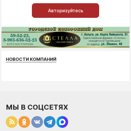
Авторизуйтесь
НОВОСТИ КОМПАНИЙ
МЫ В СОЦСЕТЯХ