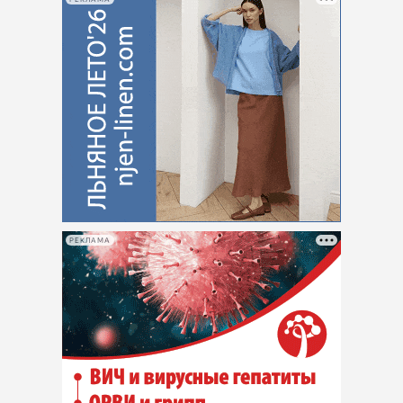
РЕКЛАМА