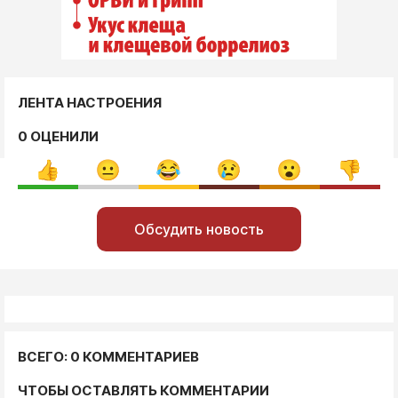
ЛЕНТА НАСТРОЕНИЯ
0 ОЦЕНИЛИ
Обсудить новость
ВСЕГО: 0 КОММЕНТАРИЕВ
ЧТОБЫ ОСТАВЛЯТЬ КОММЕНТАРИИ