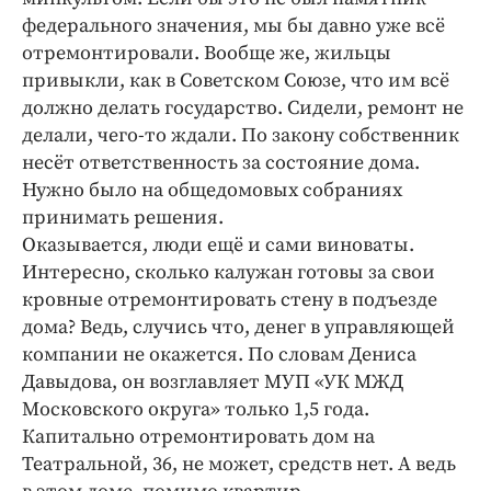
федерального значения, мы бы давно уже всё
отремонтировали. Вообще же, жильцы
привыкли, как в Советском Союзе, что им всё
должно делать государство. Сидели, ремонт не
делали, чего-то ждали. По закону собственник
несёт ответственность за состояние дома.
Нужно было на общедомовых собраниях
принимать решения.
Оказывается, люди ещё и сами виноваты.
Интересно, сколько калужан готовы за свои
кровные отремонтировать стену в подъезде
дома? Ведь, случись что, денег в управляющей
компании не окажется. По словам Дениса
Давыдова, он возглавляет МУП «УК МЖД
Московского округа» только 1,5 года.
Капитально отремонтировать дом на
Театральной, 36, не может, средств нет. А ведь