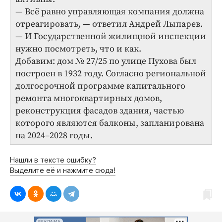
— Всё равно управляющая компания должна
отреагировать, — ответил Андрей Лыпарев.
— И Государственной жилищной инспекции
нужно посмотреть, что и как.
Добавим: дом № 27/25 по улице Пухова был
построен в 1932 году. Согласно региональной
долгосрочной программе капитального
ремонта многоквартирных домов,
реконструкция фасадов здания, частью
которого являются балконы, запланирована
на 2024–2028 годы.
Нашли в тексте ошибку?
Выделите её и нажмите сюда!
РЕКЛАМА