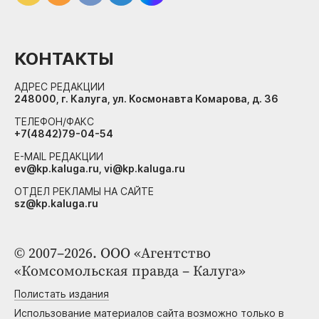
КОНТАКТЫ
АДРЕС РЕДАКЦИИ
248000, г. Калуга, ул. Космонавта Комарова, д. 36
ТЕЛЕФОН/ФАКС
+7(4842)79-04-54
E-MAIL РЕДАКЦИИ
ev@kp.kaluga.ru, vi@kp.kaluga.ru
ОТДЕЛ РЕКЛАМЫ НА САЙТЕ
sz@kp.kaluga.ru
© 2007–2026. ООО «Агентство
«Комсомольская правда – Калуга»
Полистать издания
Использование материалов сайта возможно только в