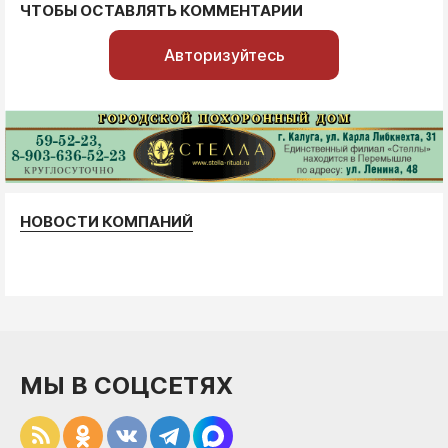
ЧТОБЫ ОСТАВЛЯТЬ КОММЕНТАРИИ
Авторизуйтесь
НОВОСТИ КОМПАНИЙ
МЫ В СОЦСЕТЯХ