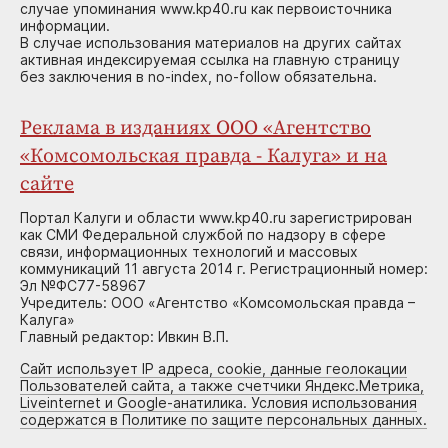
случае упоминания www.kp40.ru как первоисточника
информации.
В случае использования материалов на других сайтах
активная индексируемая ссылка на главную страницу
без заключения в no-index, no-follow обязательна.
Реклама в изданиях ООО «Агентство
«Комсомольская правда - Калуга» и на
сайте
Портал Калуги и области www.kp40.ru зарегистрирован
как СМИ Федеральной службой по надзору в сфере
связи, информационных технологий и массовых
коммуникаций 11 августа 2014 г. Регистрационный номер:
Эл №ФС77-58967
Учредитель: ООО «Агентство «Комсомольская правда –
Калуга»
Главный редактор: Ивкин В.П.
Сайт использует IP адреса, cookie, данные геолокации
Пользователей сайта, а также счетчики Яндекс.Метрика,
Liveinternet и Google-анатилика. Условия использования
содержатся в Политике по защите персональных данных.