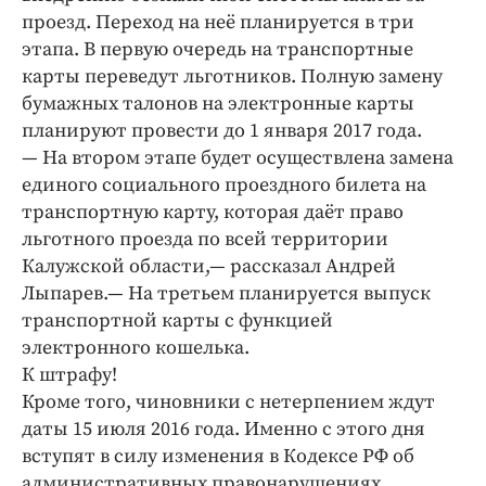
проезд. Переход на неё планируется в три
этапа. В первую очередь на транспортные
карты переведут льготников. Полную замену
бумажных талонов на электронные карты
планируют провести до 1 января 2017 года.
— На втором этапе будет осуществлена замена
единого социального проездного билета на
транспортную карту, которая даёт право
льготного проезда по всей территории
Калужской области,— рассказал Андрей
Лыпарев.— На третьем планируется выпуск
транспортной карты с функцией
электронного кошелька.
К штрафу!
Кроме того, чиновники с нетерпением ждут
даты 15 июля 2016 года. Именно с этого дня
вступят в силу изменения в Кодексе РФ об
административных правонарушениях,