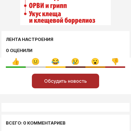
ЛЕНТА НАСТРОЕНИЯ
0 ОЦЕНИЛИ
Обсудить новость
ВСЕГО: 0 КОММЕНТАРИЕВ