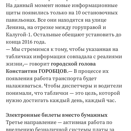
На данный момент новые информационные
щиты появились только на 10 остановочных
павильонах. Все они находятся на улице
Ленина, на отрезке между горуправой и
Калугой-1. Остальные обещают установить до
конца 2016 года.
— Мы стремимся к тому, чтобы указанная на
табличках информация совпадала с реалиями
жизни,— говорит
городской голова
Константин ГОРОБЦОВ
.— В процессе их
появления работа транспорта будет
налаживаться. Чтобы диспетчеры и водители
понимали, что таблички — это цель, которой
нужно достигать каждый день, каждый час.
Электронные билеты вместо бумажных
Третье направление — активная работа по
внедрению безналичной системы платы за