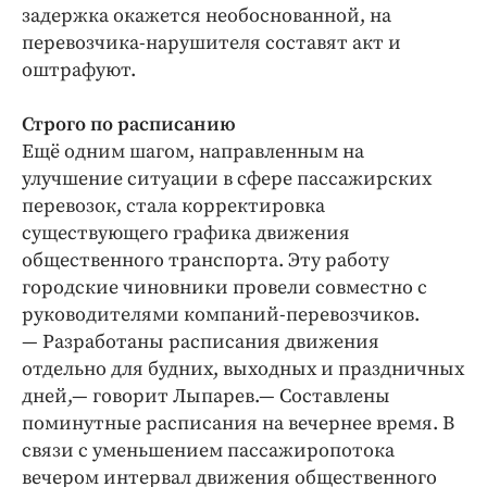
задержка окажется необоснованной, на
перевозчика-нарушителя составят акт и
оштрафуют.
Строго по расписанию
Ещё одним шагом, направленным на
улучшение ситуации в сфере пассажирских
перево­зок, стала корректировка
существующего графика движения
общественного транспорта. Эту работу
городские чиновники провели совместно с
руководителями компаний-перевозчиков.
— Разработаны расписания движения
отдельно для будних, выходных и праздничных
дней,— говорит Лыпарев.— Составлены
поминутные расписания на вечернее время. В
связи с уменьшением пассажиропотока
вечером интервал движения общественного