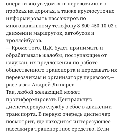
оперативно уведомлять перевозчиков о
пробках на дорогах, а также круглосуточно
информировать пассажиров по
многоканальному телефону 8-800-450-10-02 о
движении маршруток, автобусов и
троллейбусов.
— Кроме того, ЦДС будет принимать и
обрабатывать жалобы, поступающие от
калужан, их предложения по работе
общественного транспорта и передавать их
перевозчикам и организатору перевозок,—
рассказал Андрей Лыпарев.
Так, любой желающий может
проинформировать Центральную
диспетчерскую службу о сбое в движении
транспорта. В первую очередь диспетчер
посмотрит, где находится интересующее
пассажира транспортное средство. Если