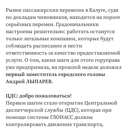
Рынок пассажирских перевозок в Калуге, судя
по докладам чиновников, находится на пороге
серьёзных перемен. Градоначальники
настроены решительно: работать останутся
только легальные компании, которые будут
соблюдать расписание и нести
ответственность за качество предоставляемой
услуги. О том, какие шаги для этого горуправа
уже предприняла, на прошлой неделе доложил
первый заместитель городского головы
Андрей ЛЫПАРЕВ
.
ЦДС: добро пожаловаться!
Первым шагом стало открытие Центральной
диспетчерской службы (ЦДС), которая при
помощи системы ГЛОНАСС должна
контролировать движение транспорта,