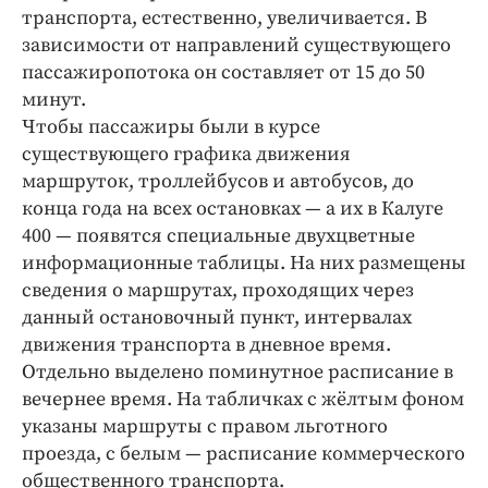
транспорта, естественно, увеличивается. В
зависимости от направлений существующего
пассажиропотока он составляет от 15 до 50
минут.
Чтобы пассажиры были в курсе
существующего графика движения
маршруток, троллейбусов и автобусов, до
конца года на всех остановках — а их в Калуге
400 — появятся специальные двухцветные
информационные таблицы. На них размещены
сведения о маршрутах, проходящих через
данный остановочный пункт, интервалах
движения транспорта в дневное время.
Отдельно выделено поминутное расписание в
вечернее время. На табличках с жёлтым фоном
указаны маршруты с правом льготного
проезда, с белым — расписание коммерческого
общественного транспорта.