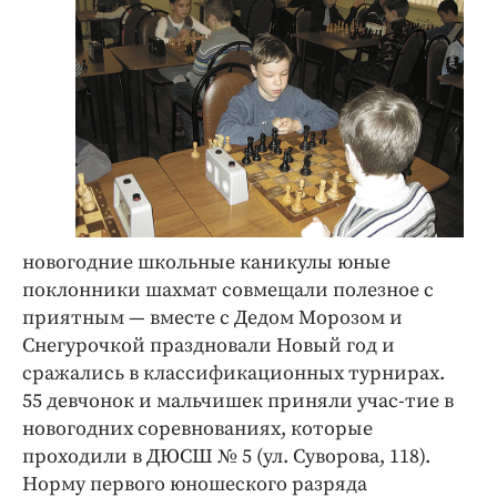
новогодние школьные каникулы юные
поклонники шахмат совмещали полезное с
приятным — вместе с Дедом Морозом и
Снегурочкой праздновали Новый год и
сражались в классификационных турнирах.
55 девчонок и мальчишек приняли учас-тие в
новогодних соревнованиях, которые
проходили в ДЮСШ № 5 (ул. Суворова, 118).
Норму первого юношеского разряда