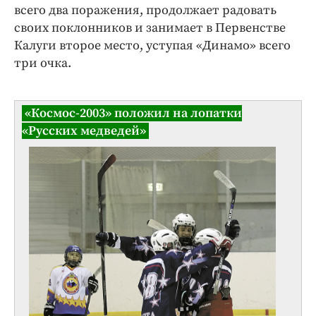
всего два поражения, продолжает радовать
своих поклонников и занимает в Первенстве
Калуги второе место, уступая «Динамо» всего
три очка.
«Космос-2003» положил на лопатки
«Русских медведей»