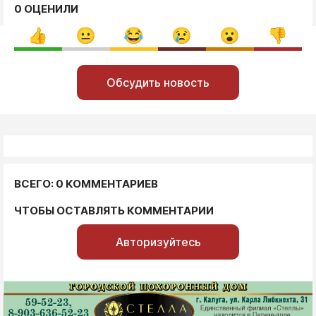
0 ОЦЕНИЛИ
Обсудить новость
ВСЕГО: 0 КОММЕНТАРИЕВ
ЧТОБЫ ОСТАВЛЯТЬ КОММЕНТАРИИ
Авторизуйтесь