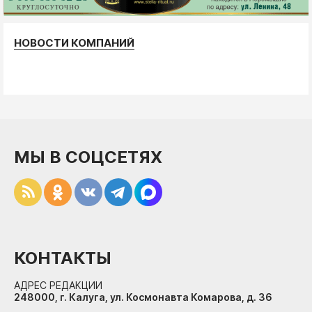
НОВОСТИ КОМПАНИЙ
МЫ В СОЦСЕТЯХ
КОНТАКТЫ
АДРЕС РЕДАКЦИИ
248000, г. Калуга, ул. Космонавта Комарова, д. 36