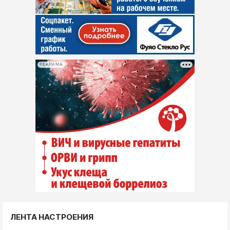
РЕКЛАМА
ЛЕНТА НАСТРОЕНИЯ