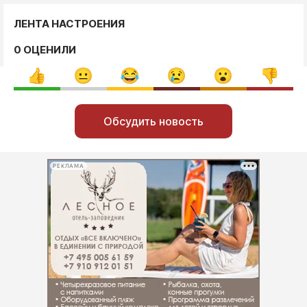
ЛЕНТА НАСТРОЕНИЯ
0 ОЦЕНИЛИ
Обсудить новость
РЕКЛАМА