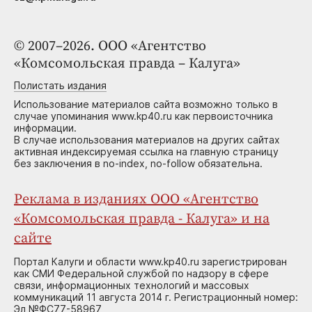
© 2007–2026. ООО «Агентство
«Комсомольская правда – Калуга»
Полистать издания
Использование материалов сайта возможно только в
случае упоминания www.kp40.ru как первоисточника
информации.
В случае использования материалов на других сайтах
активная индексируемая ссылка на главную страницу
без заключения в no-index, no-follow обязательна.
Реклама в изданиях ООО «Агентство
«Комсомольская правда - Калуга» и на
сайте
Портал Калуги и области www.kp40.ru зарегистрирован
как СМИ Федеральной службой по надзору в сфере
связи, информационных технологий и массовых
коммуникаций 11 августа 2014 г. Регистрационный номер:
Эл №ФС77-58967