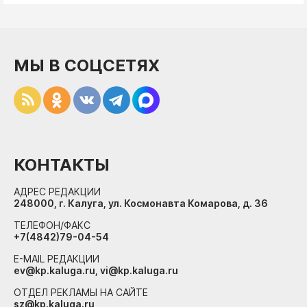
МЫ В СОЦСЕТЯХ
КОНТАКТЫ
АДРЕС РЕДАКЦИИ
248000, г. Калуга, ул. Космонавта Комарова, д. 36
ТЕЛЕФОН/ФАКС
+7(4842)79-04-54
E-MAIL РЕДАКЦИИ
ev@kp.kaluga.ru, vi@kp.kaluga.ru
ОТДЕЛ РЕКЛАМЫ НА САЙТЕ
sz@kp.kaluga.ru