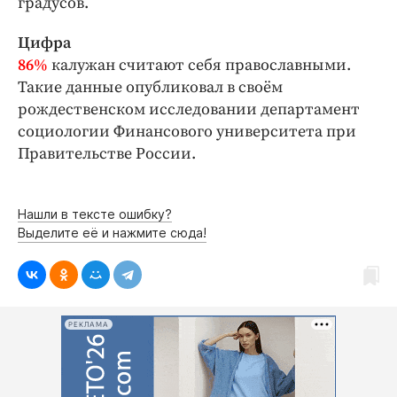
градусов.
Цифра
86%
калужан считают себя православными.
Такие данные опубликовал в своём
рождественском исследовании департамент
социо­логии Финансового университета при
Правительстве России.
Нашли в тексте ошибку?
Выделите её и нажмите сюда!
РЕКЛАМА