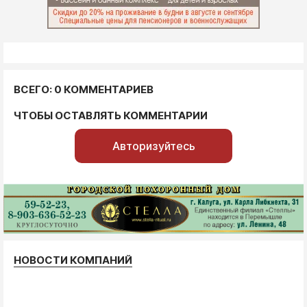
ВСЕГО: 0 КОММЕНТАРИЕВ
ЧТОБЫ ОСТАВЛЯТЬ КОММЕНТАРИИ
Авторизуйтесь
НОВОСТИ КОМПАНИЙ