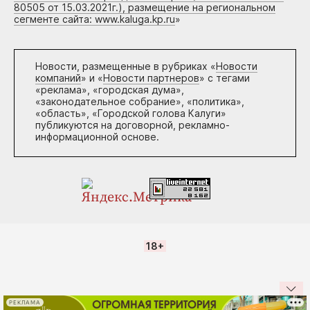
80505 от 15.03.2021г.), размещение на региональном
сегменте сайта: www.kaluga.kp.ru
»
Новости, размещенные в рубриках «
Новости
компаний
» и «
Новости партнеров
» с тегами
«реклама», «городская дума»,
«законодательное собрание», «политика»,
«область», «Городской голова Калуги»
публикуются на договорной, рекламно-
информационной основе.
18+
РЕКЛАМА