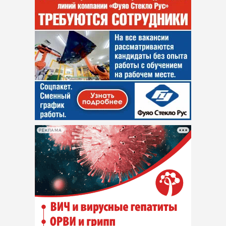
РЕКЛАМА