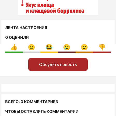
ЛЕНТА НАСТРОЕНИЯ
0 ОЦЕНИЛИ
Обсудить новость
ВСЕГО: 0 КОММЕНТАРИЕВ
ЧТОБЫ ОСТАВЛЯТЬ КОММЕНТАРИИ