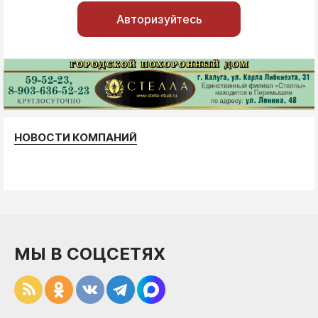
Авторизуйтесь
НОВОСТИ КОМПАНИЙ
МЫ В СОЦСЕТЯХ