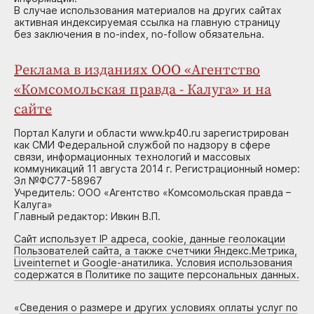
В случае использования материалов на других сайтах
активная индексируемая ссылка на главную страницу
без заключения в no-index, no-follow обязательна.
Реклама в изданиях ООО «Агентство
«Комсомольская правда - Калуга» и на
сайте
Портал Калуги и области www.kp40.ru зарегистрирован
как СМИ Федеральной службой по надзору в сфере
связи, информационных технологий и массовых
коммуникаций 11 августа 2014 г. Регистрационный номер:
Эл №ФС77-58967
Учредитель: ООО «Агентство «Комсомольская правда –
Калуга»
Главный редактор: Ивкин В.П.
Сайт использует IP адреса, cookie, данные геолокации
Пользователей сайта, а также счетчики Яндекс.Метрика,
Liveinternet и Google-анатилика. Условия использования
содержатся в Политике по защите персональных данных.
«
Сведения о размере и других условиях оплаты услуг по