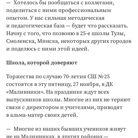
— Хотелось бы пообщаться с коллегами,
поделиться с ними профессиональным
опытом. У нас сильная методическая
и педагогическая база — будет что рассказать.
Начну с того, что позвоню в 25-е школы Тулы,
Смоленска, Минска, некоторых других городов
и поделюсь с ними этой идеей.
Школа, которой доверяют
Торжества по случаю 70-летия СШ № 25
состоятся в эту пятницу, 27 ноября, в ДК
«Малинники». На празднике ждут всех
выпускников школы. Многие из них не теряют
связи с директором и учителями, приводят
в альма-матер своих детей.
— Многие из наших бывших учеников живут
не на Малинниках, в других районах,—