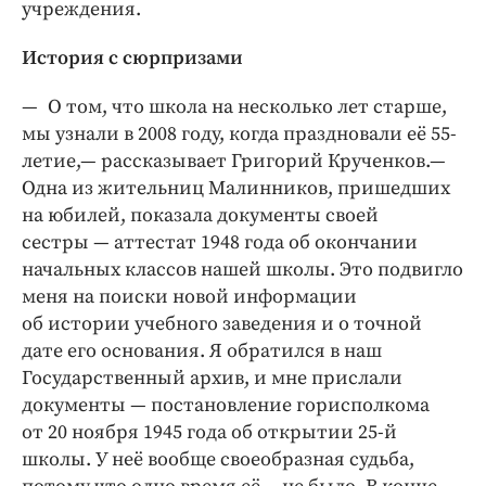
учреждения.
История с сюрпризами
— О том, что школа на несколько лет старше,
мы узнали в 2008 году, когда праздновали её 55-
летие,— рассказывает Григорий Крученков.—
Одна из жительниц Малинников, пришедших
на юбилей, показала документы своей
сестры — аттестат 1948 года об окончании
начальных классов нашей школы. Это подвигло
меня на поиски новой информации
об истории учебного заведения и о точной
дате его основания. Я обратился в наш
Государственный архив, и мне прислали
документы — постановление горисполкома
от 20 ноября 1945 года об открытии 25-й
школы. У неё вообще своеобразная судьба,