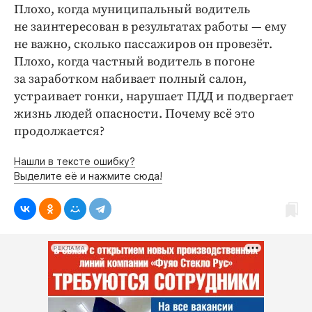
Плохо, когда муниципальный водитель
не заинтересован в результатах работы — ему
не важно, сколько пассажиров он провезёт.
Плохо, когда частный водитель в погоне
за заработком набивает полный салон,
устраивает гонки, нарушает ПДД и подвергает
жизнь людей опасности. Почему всё это
продолжается?
Нашли в тексте ошибку?
Выделите её и нажмите сюда!
РЕКЛАМА