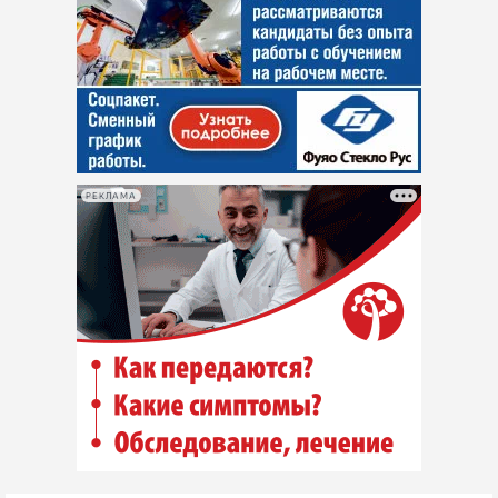
РЕКЛАМА