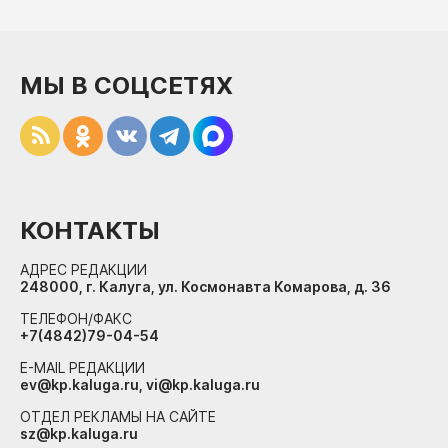
МЫ В СОЦСЕТЯХ
КОНТАКТЫ
АДРЕС РЕДАКЦИИ
248000, г. Калуга, ул. Космонавта Комарова, д. 36
ТЕЛЕФОН/ФАКС
+7(4842)79-04-54
E-MAIL РЕДАКЦИИ
ev@kp.kaluga.ru, vi@kp.kaluga.ru
ОТДЕЛ РЕКЛАМЫ НА САЙТЕ
sz@kp.kaluga.ru