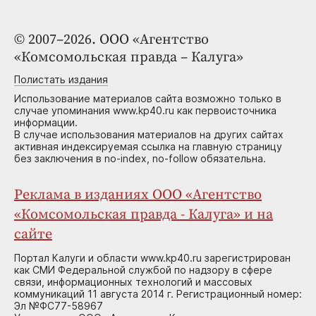
© 2007–2026. ООО «Агентство
«Комсомольская правда – Калуга»
Полистать издания
Использование материалов сайта возможно только в
случае упоминания www.kp40.ru как первоисточника
информации.
В случае использования материалов на других сайтах
активная индексируемая ссылка на главную страницу
без заключения в no-index, no-follow обязательна.
Реклама в изданиях ООО «Агентство
«Комсомольская правда - Калуга» и на
сайте
Портал Калуги и области www.kp40.ru зарегистрирован
как СМИ Федеральной службой по надзору в сфере
связи, информационных технологий и массовых
коммуникаций 11 августа 2014 г. Регистрационный номер:
Эл №ФС77-58967