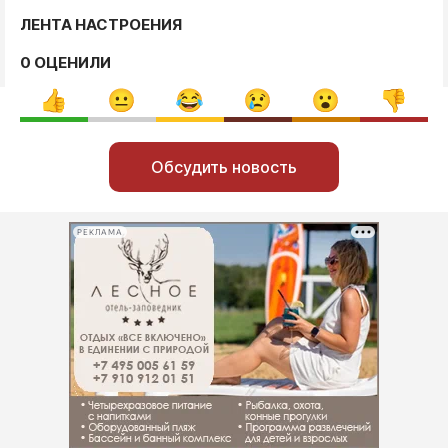
ЛЕНТА НАСТРОЕНИЯ
0 ОЦЕНИЛИ
Обсудить новость
РЕКЛАМА