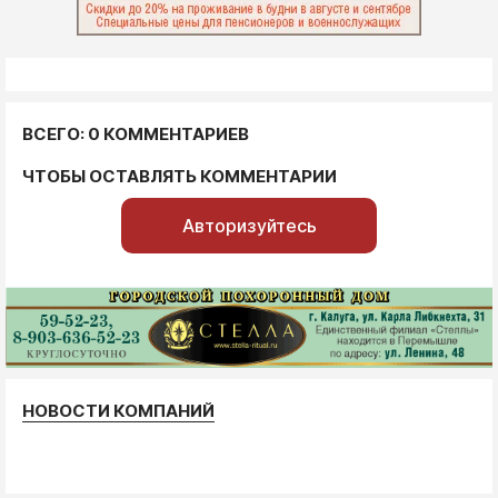
ВСЕГО: 0 КОММЕНТАРИЕВ
ЧТОБЫ ОСТАВЛЯТЬ КОММЕНТАРИИ
Авторизуйтесь
НОВОСТИ КОМПАНИЙ