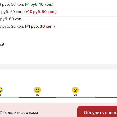
 руб. 50 коп.
(–1 руб. 10 коп.)
 руб. 50 коп.
(+10 руб. 50 коп.)
руб. 60 коп.
 руб. 20 коп.
(+1 руб. 30 коп.)
м!
%
0%
0%
Обсудить ново
ь? Поделитесь с нами