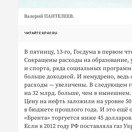
Валерий ПАНТЕЛЕЕВ.
ЧИТАЙТЕ KP40.RU:
В пятницу, 13-го, Госдума в первом 
Сокращены расходы на образование, 
и спорта, ряда социальных программ.
больше доходной. И немудрено, ведь
расходы — увеличены. В следующем го
на 32 млрд. больше, чем в нынешнем.
Цену на нефть заложили на уровне 50 
в бюджете прошлого года. И это ещё
«Брента» торгуется ниже 45 долларов
Если в 2012 году РФ поставляла газ Ук