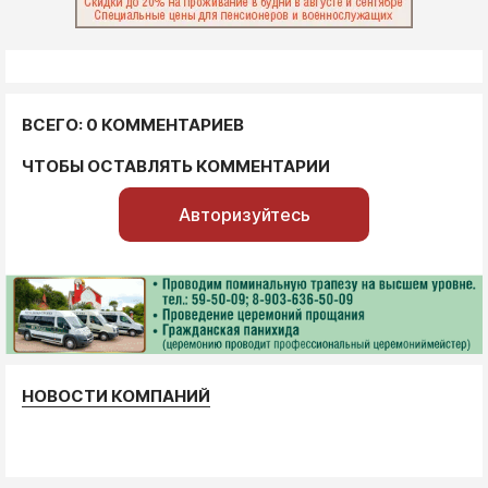
ВСЕГО: 0 КОММЕНТАРИЕВ
ЧТОБЫ ОСТАВЛЯТЬ КОММЕНТАРИИ
Авторизуйтесь
НОВОСТИ КОМПАНИЙ