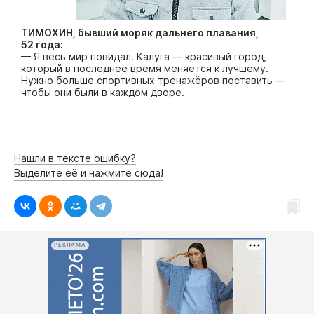
ТИМОХИН, бывший моряк дальнего плавания,
52 года:
— Я весь мир повидал. Калуга — красивый город,
который в последнее время меняется к лучшему.
Нужно больше спортивных тренажёров поставить —
чтобы они были в каждом дворе.
Нашли в тексте ошибку?
Выделите её и нажмите сюда!
РЕКЛАМА