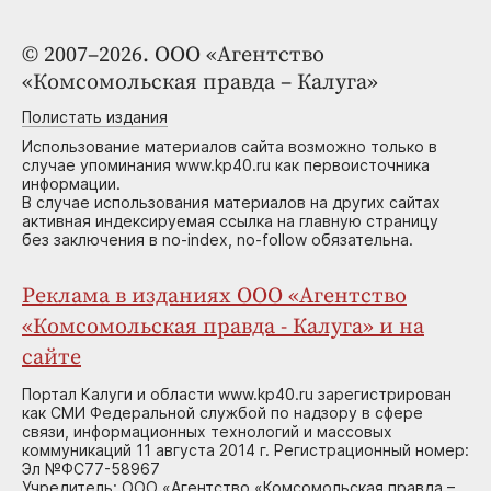
© 2007–2026. ООО «Агентство
«Комсомольская правда – Калуга»
Полистать издания
Использование материалов сайта возможно только в
случае упоминания www.kp40.ru как первоисточника
информации.
В случае использования материалов на других сайтах
активная индексируемая ссылка на главную страницу
без заключения в no-index, no-follow обязательна.
Реклама в изданиях ООО «Агентство
«Комсомольская правда - Калуга» и на
сайте
Портал Калуги и области www.kp40.ru зарегистрирован
как СМИ Федеральной службой по надзору в сфере
связи, информационных технологий и массовых
коммуникаций 11 августа 2014 г. Регистрационный номер:
Эл №ФС77-58967
Учредитель: ООО «Агентство «Комсомольская правда –