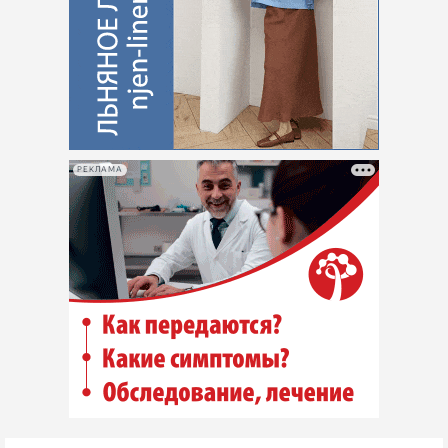
РЕКЛАМА