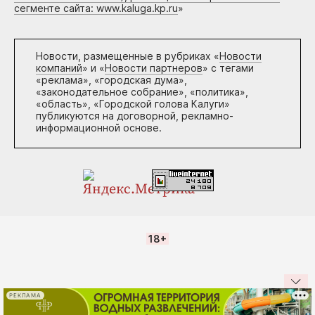
сегменте сайта: www.kaluga.kp.ru
»
Новости, размещенные в рубриках «
Новости
компаний
» и «
Новости партнеров
» с тегами
«реклама», «городская дума»,
«законодательное собрание», «политика»,
«область», «Городской голова Калуги»
публикуются на договорной, рекламно-
информационной основе.
18+
РЕКЛАМА