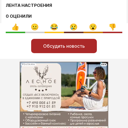
ЛЕНТА НАСТРОЕНИЯ
0 ОЦЕНИЛИ
Обсудить новость
РЕКЛАМА