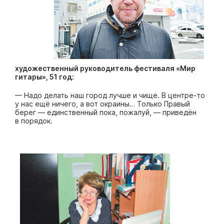
художественный руководитель фестиваля «Мир
гитары», 51 год:
— Надо делать наш город лучше и чище. В центре-то
у нас ещё ничего, а вот окраины… Только Правый
берег — единственный пока, пожалуй, — приведён
в порядок.