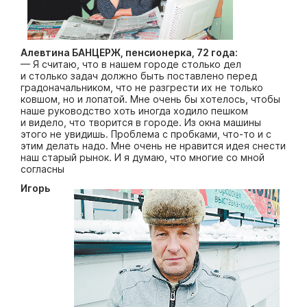
Алевтина БАНЦЕРЖ, пенсионерка, 72 года:
— Я считаю, что в нашем городе столько дел
и столько задач должно быть поставлено перед
градоначальником, что не разгрести их не только
ковшом, но и лопатой. Мне очень бы хотелось, чтобы
наше руководство хоть иногда ходило пешком
и видело, что творится в городе. Из окна машины
этого не увидишь. Проблема с пробками, что-то и с
этим делать надо. Мне очень не нравится идея снести
наш старый рынок. И я думаю, что многие со мной
согласны
Игорь