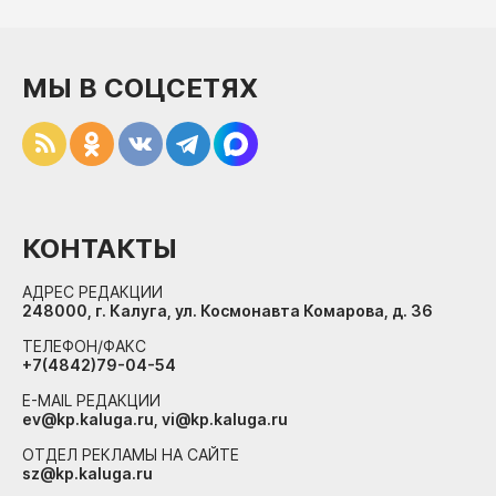
МЫ В СОЦСЕТЯХ
КОНТАКТЫ
АДРЕС РЕДАКЦИИ
248000, г. Калуга, ул. Космонавта Комарова, д. 36
ТЕЛЕФОН/ФАКС
+7(4842)79-04-54
E-MAIL РЕДАКЦИИ
ev@kp.kaluga.ru, vi@kp.kaluga.ru
ОТДЕЛ РЕКЛАМЫ НА САЙТЕ
sz@kp.kaluga.ru